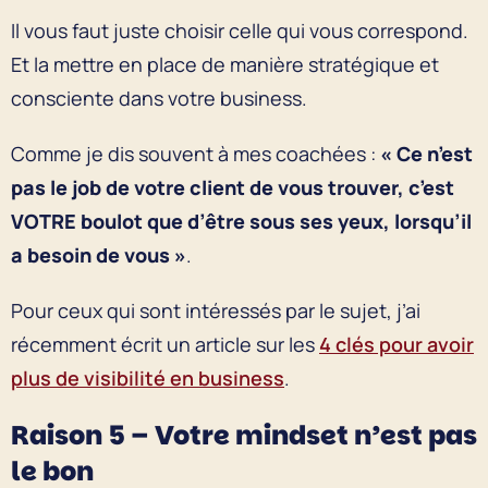
Il vous faut juste choisir celle qui vous correspond.
Et la mettre en place de manière stratégique et
consciente dans votre business.
Comme je dis souvent à mes coachées :
« Ce n’est
pas le job de votre client de vous trouver, c’est
VOTRE boulot que d’être sous ses yeux, lorsqu’il
a besoin de vous »
.
Pour ceux qui sont intéressés par le sujet, j’ai
récemment écrit un article sur les
4 clés pour avoir
plus de visibilité en business
.
Raison 5 – Votre mindset n’est pas
le bon