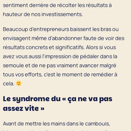
sentiment derrière de récolter les résultats à
hauteur de nos investissements.
Beaucoup d’entrepreneurs baissent les bras ou
envisagent même d’abandonner faute de voir des
résultats concrets et significatifs. Alors si vous
avez vous aussi l’impression de pédaler dans la
semoule et de ne pas vraiment avancer malgré
tous vos efforts, c’est le moment de remédier à
cela.
Le syndrome du « ça ne va pas
assez vite »
Avant de mettre les mains dans le cambouis,