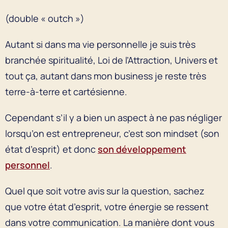
(double « outch »)
Autant si dans ma vie personnelle je suis très
branchée spiritualité, Loi de l’Attraction, Univers et
tout ça, autant dans mon business je reste très
terre-à-terre et cartésienne.
Cependant s’il y a bien un aspect à ne pas négliger
lorsqu’on est entrepreneur, c’est son mindset (son
état d’esprit) et donc
son développement
personnel
.
Quel que soit votre avis sur la question, sachez
que votre état d’esprit, votre énergie se ressent
dans votre communication. La manière dont vous