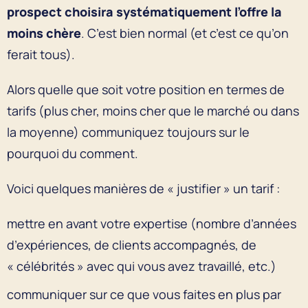
prospect choisira systématiquement l’offre la
moins chère
. C’est bien normal (et c’est ce qu’on
ferait tous).
Alors quelle que soit votre position en termes de
tarifs (plus cher, moins cher que le marché ou dans
la moyenne) communiquez toujours sur le
pourquoi du comment.
Voici quelques manières de « justifier » un tarif :
mettre en avant votre expertise (nombre d’années
d’expériences, de clients accompagnés, de
« célébrités » avec qui vous avez travaillé, etc.)
communiquer sur ce que vous faites en plus par