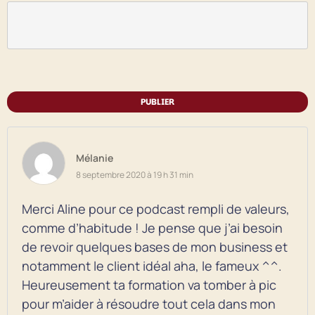
PUBLIER
Mélanie
8 septembre 2020 à 19 h 31 min
Merci Aline pour ce podcast rempli de valeurs,
comme d’habitude ! Je pense que j’ai besoin
de revoir quelques bases de mon business et
notamment le client idéal aha, le fameux ^^.
Heureusement ta formation va tomber à pic
pour m’aider à résoudre tout cela dans mon