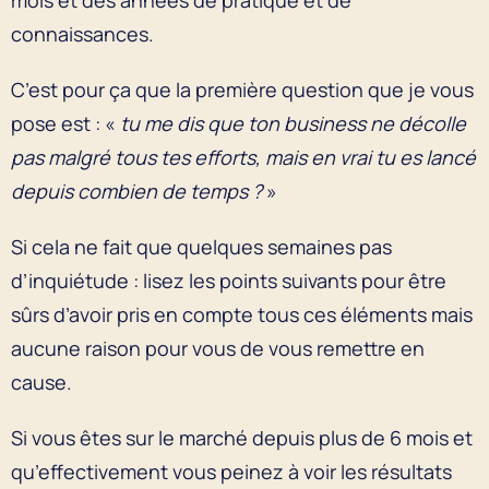
connaissances.
C’est pour ça que la première question que je vous
pose est : «
tu me dis que ton business ne décolle
pas malgré tous tes efforts, mais en vrai tu es lancé
depuis combien de temps ?
»
Si cela ne fait que quelques semaines pas
d’inquiétude : lisez les points suivants pour être
sûrs d’avoir pris en compte tous ces éléments mais
aucune raison pour vous de vous remettre en
cause.
Si vous êtes sur le marché depuis plus de 6 mois et
qu’effectivement vous peinez à voir les résultats