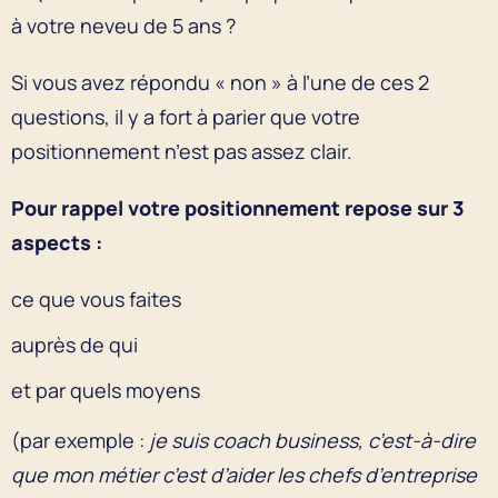
à votre neveu de 5 ans ?
Si vous avez répondu « non » à l’une de ces 2
questions, il y a fort à parier que votre
positionnement n’est pas assez clair.
Pour rappel votre positionnement repose sur 3
aspects :
ce que vous faites
auprès de qui
et par quels moyens
(par exemple :
je suis coach business, c’est-à-dire
que mon métier c’est d’aider les chefs d’entreprise