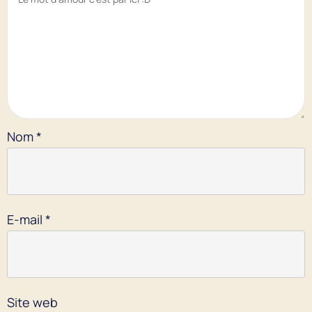
Nom
*
E-mail
*
Site web