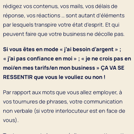
rédigez vos contenus, vos mails, vos délais de
réponse, vos réactions … sont autant d’éléments
par lesquels transpire votre état d’esprit. Et qui
peuvent faire que votre business ne décolle pas.
Si vous êtes en mode « j’ai besoin d’argent » ;
« j’ai pas confiance en moi » ; « je ne crois pas en
moi/en mes tarifs/en mon business » ÇA VA SE
RESSENTIR que vous le vouliez ou non !
Par rapport aux mots que vous allez employer, à
vos tournures de phrases, votre communication
non verbale (si votre interlocuteur est en face de
vous).