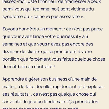
laissez-moi juste l’honneur de m’adresser à ceux
parmi vous qui (comme moi) sont victimes du
syndrome du « ça ne va pas assez vite ».
Soyons honnêtes un moment : ce n’est pas parce
que vous avez lancé votre business il y a 3
semaines et que vous n’avez pas encore des
dizaines de clients qui se précipitent à votre
portillon que forcément vous faites quelque chose
de mal, bien au contraire !
Apprendre à gérer son business d’une main de
maître, à le faire décoller rapidement et à exploser
ses résultats … ce n’est pas quelque chose qui
s’invente du jour au lendemain ! Ça prends des
mois et des années de pratique et de