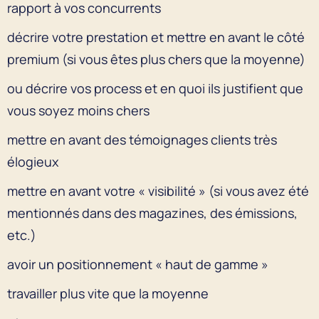
rapport à vos concurrents
décrire votre prestation et mettre en avant le côté
premium (si vous êtes plus chers que la moyenne)
ou décrire vos process et en quoi ils justifient que
vous soyez moins chers
mettre en avant des témoignages clients très
élogieux
mettre en avant votre « visibilité » (si vous avez été
mentionnés dans des magazines, des émissions,
etc.)
avoir un positionnement « haut de gamme »
travailler plus vite que la moyenne