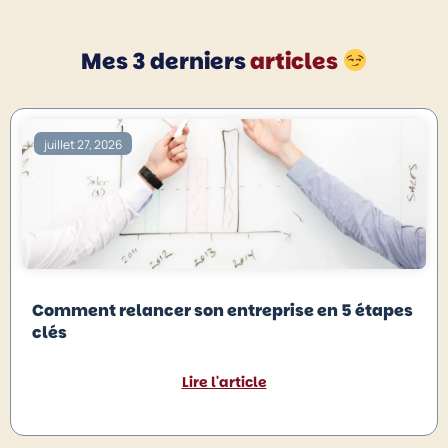
Mes 3 derniers
articles
juillet 27, 2026
Comment relancer son entreprise en 5 étapes
clés
Lire l'article