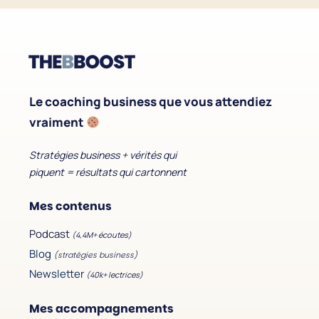
Le coaching business que vous attendiez
vraiment
Stratégies business + vérités qui
piquent = résultats qui cartonnent
Mes contenus
Podcast
(4,4M+ écoutes)
Blog
(stratégies business)
Newsletter
(40k+ lectrices)
Mes accompagnements