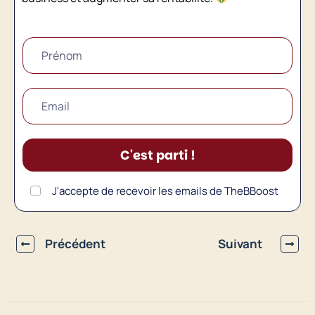
C'est parti !
J'accepte de recevoir les emails de TheBBoost
Précédent
Suivant