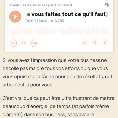
Si vous avez l’impression que votre business ne
décolle pas malgré tous vos efforts ou que vous
vous épuisez à la tâche pour peu de résultats, cet
article est là pour vous !
C’est vrai que ça peut être ultra frustrant de mettre
beaucoup d’énergie, de temps (et parfois même
d’argent) dans son business, sans avoir le