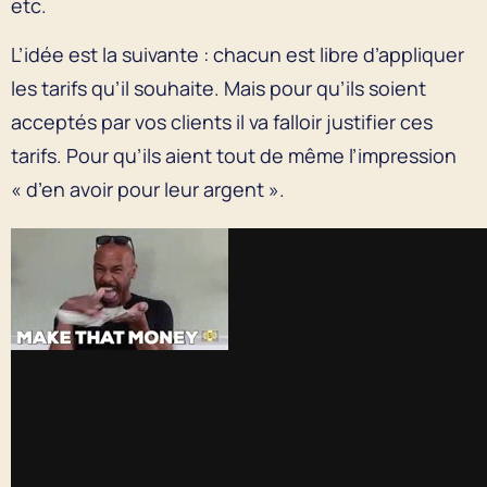
etc.
L’idée est la suivante : chacun est libre d’appliquer
les tarifs qu’il souhaite. Mais pour qu’ils soient
acceptés par vos clients il va falloir justifier ces
tarifs. Pour qu’ils aient tout de même l’impression
« d’en avoir pour leur argent ».