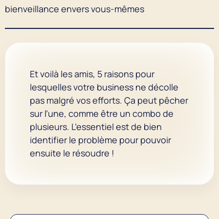
bienveillance envers vous-mêmes
Et voilà les amis, 5 raisons pour
lesquelles votre business ne décolle
pas malgré vos efforts. Ça peut pêcher
sur l’une, comme être un combo de
plusieurs. L’essentiel est de bien
identifier le problème pour pouvoir
ensuite le résoudre !