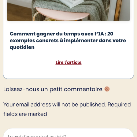
Comment gagner du temps avec l’IA : 20
exemples concrets à implémenter dans votre
quotidien
Lire l'article
Laissez-nous un petit commentaire
Your email address will not be published.
Required
fields are marked