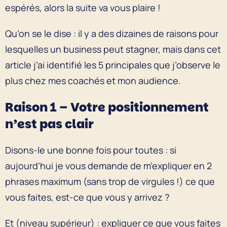
espérés, alors la suite va vous plaire !
Qu’on se le dise : il y a des dizaines de raisons pour
lesquelles un business peut stagner, mais dans cet
article j’ai identifié les 5 principales que j’observe le
plus chez mes coachés et mon audience.
Raison 1 – Votre positionnement
n’est pas clair
Disons-le une bonne fois pour toutes : si
aujourd’hui je vous demande de m’expliquer en 2
phrases maximum (sans trop de virgules !) ce que
vous faites, est-ce que vous y arrivez ?
Et (niveau supérieur) : expliquer ce que vous faites