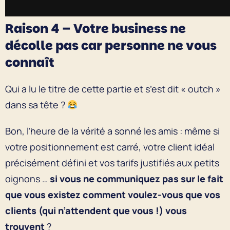
Raison 4 – Votre business ne
décolle pas car personne ne vous
connaît
Qui a lu le titre de cette partie et s’est dit « outch »
dans sa tête ?
Bon, l’heure de la vérité a sonné les amis : même si
votre positionnement est carré, votre client idéal
précisément défini et vos tarifs justifiés aux petits
oignons …
si vous ne communiquez pas sur le fait
que vous existez comment voulez-vous que vos
clients (qui n’attendent que vous !) vous
trouvent
?