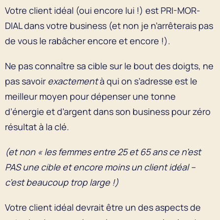
Votre client idéal (oui encore lui !) est PRI-MOR-
DIAL dans votre business (et non je n’arrêterais pas
de vous le rabâcher encore et encore !).
Ne pas connaître sa cible sur le bout des doigts, ne
pas savoir
exactement
à qui on s’adresse est le
meilleur moyen pour dépenser une tonne
d’énergie et d’argent dans son business pour zéro
résultat à la clé.
(et non « les femmes entre 25 et 65 ans ce n’est
PAS une cible et encore moins un client idéal –
c’est beaucoup trop large !)
Votre client idéal devrait être un des aspects de