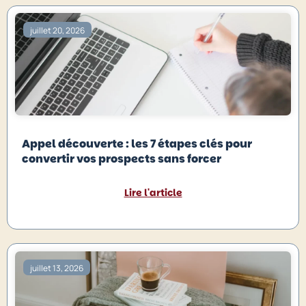
juillet 20, 2026
Appel découverte : les 7 étapes clés pour
convertir vos prospects sans forcer
Lire l'article
juillet 13, 2026