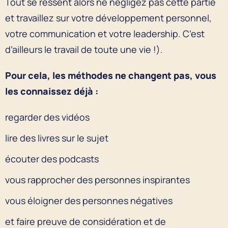
Tout se ressent alors ne négligez pas cette partie
et travaillez sur votre développement personnel,
votre communication et votre leadership. C’est
d’ailleurs le travail de toute une vie !).
Pour cela, les méthodes ne changent pas, vous
les connaissez déjà :
regarder des vidéos
lire des livres sur le sujet
écouter des podcasts
vous rapprocher des personnes inspirantes
vous éloigner des personnes négatives
et faire preuve de considération et de