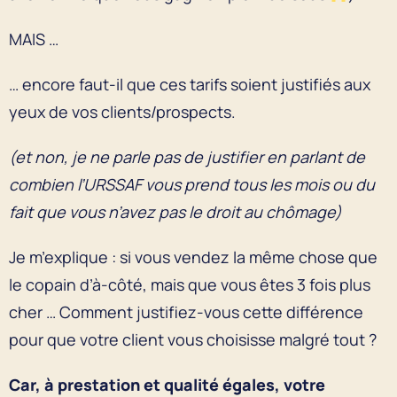
MAIS …
… encore faut-il que ces tarifs soient justifiés aux
yeux de vos clients/prospects.
(et non, je ne parle pas de justifier en parlant de
combien l’URSSAF vous prend tous les mois ou du
fait que vous n’avez pas le droit au chômage)
Je m’explique : si vous vendez la même chose que
le copain d’à-côté, mais que vous êtes 3 fois plus
cher … Comment justifiez-vous cette différence
pour que votre client vous choisisse malgré tout ?
Car, à prestation et qualité égales, votre