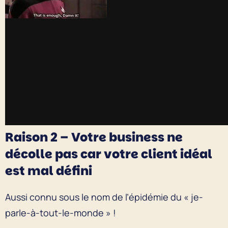
Raison 2 – Votre business ne
décolle pas car votre client idéal
est mal défini
Aussi connu sous le nom de l’épidémie du « je-
parle-à-tout-le-monde » !