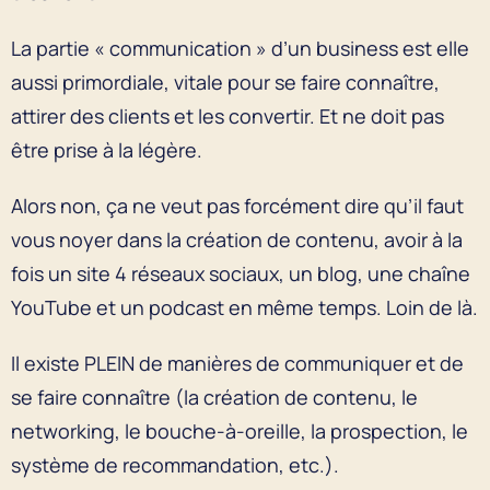
La partie « communication » d’un business est elle
aussi primordiale, vitale pour se faire connaître,
attirer des clients et les convertir. Et ne doit pas
être prise à la légère.
Alors non, ça ne veut pas forcément dire qu’il faut
vous noyer dans la création de contenu, avoir à la
fois un site 4 réseaux sociaux, un blog, une chaîne
YouTube et un podcast en même temps. Loin de là.
Il existe PLEIN de manières de communiquer et de
se faire connaître (la création de contenu, le
networking, le bouche-à-oreille, la prospection, le
système de recommandation, etc.).