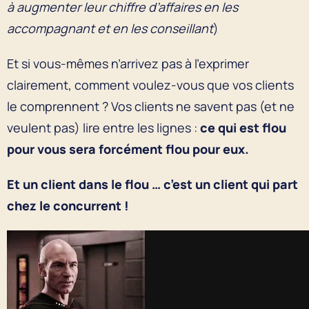
à augmenter leur chiffre d’affaires en les
accompagnant et en les conseillant
)
Et si vous-mêmes n’arrivez pas à l’exprimer
clairement, comment voulez-vous que vos clients
le comprennent ? Vos clients ne savent pas (et ne
veulent pas) lire entre les lignes :
ce qui est flou
pour vous sera forcément flou pour eux.
Et un client dans le flou … c’est un client qui part
chez le concurrent !