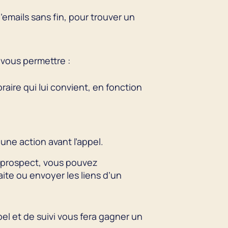
’emails sans fin, pour trouver un
 vous permettre :
aire qui lui convient, en fonction
une action avant l’appel.
n prospect, vous pouvez
ite ou envoyer les liens d’un
el et de suivi vous fera gagner un