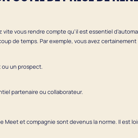
z vite vous rendre compte qu’il est essentiel d’automat
oup de temps. Par exemple, vous avez certainement 
t ou un prospect.
iel partenaire ou collaborateur.
le Meet et compagnie sont devenus la norme. Il est loi