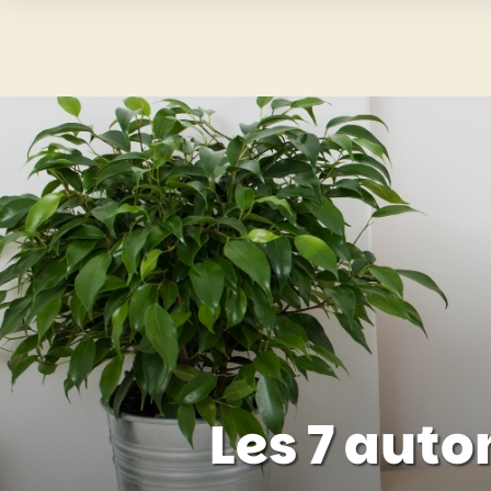
Les 7 auto