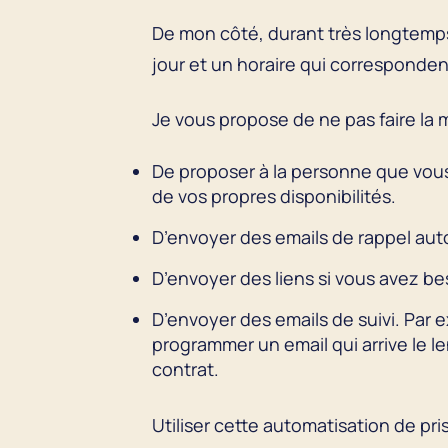
De mon côté, durant très longtemp
jour et un horaire qui corresponden
Je vous propose de ne pas faire la m
De proposer à la personne que vous 
de vos propres disponibilités.
D’envoyer des emails de rappel au
D’envoyer des liens si vous avez be
D’envoyer des emails de suivi. Par
programmer un email qui arrive le l
contrat.
Utiliser cette automatisation de pr