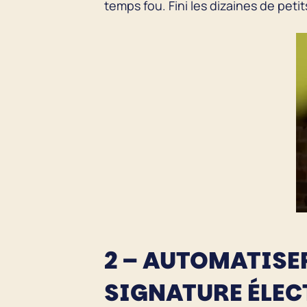
temps fou. Fini les dizaines de petit
2 – AUTOMATISE
SIGNATURE ÉLE