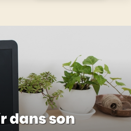
ir dans son