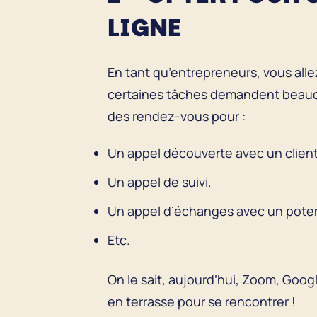
LIGNE
En tant qu’entrepreneurs, vous alle
certaines tâches demandent beauc
des rendez-vous pour :
Un appel découverte avec un clien
Un appel de suivi.
Un appel d’échanges avec un potent
Etc.
On le sait, aujourd’hui, Zoom, Goog
en terrasse pour se rencontrer !