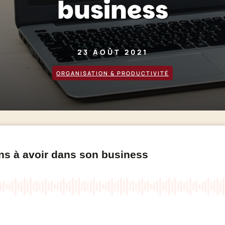
business
23 AOÛT 2021
ORGANISATION & PRODUCTIVITÉ