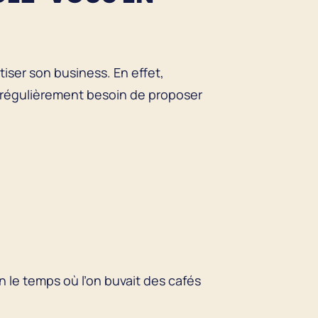
iser son business. En effet,
régulièrement besoin de proposer
n le temps où l’on buvait des cafés