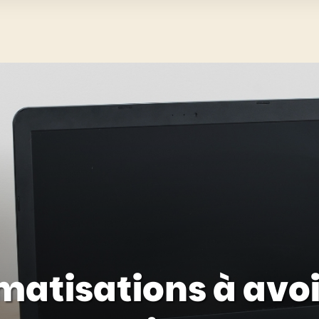
matisations à avo