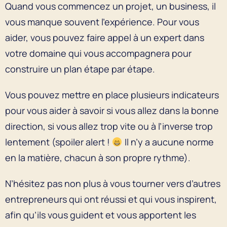
Quand vous commencez un projet, un business, il
vous manque souvent l’expérience. Pour vous
aider, vous pouvez faire appel à un expert dans
votre domaine qui vous accompagnera pour
construire un plan étape par étape.
Vous pouvez mettre en place plusieurs indicateurs
pour vous aider à savoir si vous allez dans la bonne
direction, si vous allez trop vite ou à l’inverse trop
lentement (spoiler alert !
Il n’y a aucune norme
en la matière, chacun à son propre rythme).
N’hésitez pas non plus à vous tourner vers d’autres
entrepreneurs qui ont réussi et qui vous inspirent,
afin qu’ils vous guident et vous apportent les