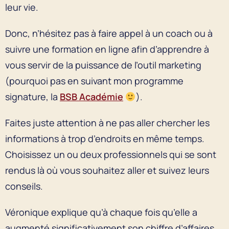
leur vie.
Donc, n’hésitez pas à faire appel à un coach ou à
suivre une formation en ligne afin d’apprendre à
vous servir de la puissance de l’outil marketing
(pourquoi pas en suivant mon programme
signature, la
BSB Académie
).
Faites juste attention à ne pas aller chercher les
informations à trop d’endroits en même temps.
Choisissez un ou deux professionnels qui se sont
rendus là où vous souhaitez aller et suivez leurs
conseils.
Véronique explique qu’à chaque fois qu’elle a
augmenté significativement son chiffre d’affaires,