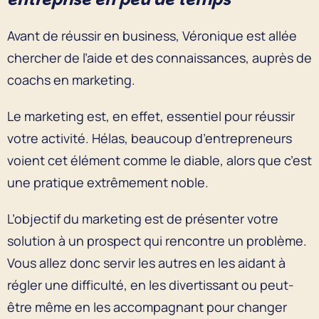
Avant de réussir en business, Véronique est allée
chercher de l’aide et des connaissances, auprès de
coachs en marketing.
Le marketing est, en effet, essentiel pour réussir
votre activité. Hélas, beaucoup d’entrepreneurs
voient cet élément comme le diable, alors que c’est
une pratique extrêmement noble.
L’objectif du marketing est de présenter votre
solution à un prospect qui rencontre un problème.
Vous allez donc servir les autres en les aidant à
régler une difficulté, en les divertissant ou peut-
être même en les accompagnant pour changer