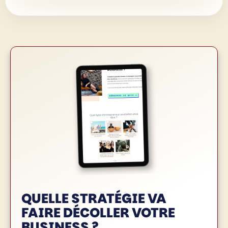
QUELLE STRATÉGIE VA
FAIRE
DÉCOLLER VOTRE
BUSINESS
?