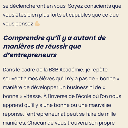
se déclencheront en vous. Soyez conscients que
vous êtes bien plus forts et capables que ce que
vous pensez
Comprendre qu’il y a autant de
manières de réussir que
d’entrepreneurs
Dans le cadre de la BSB Académie, je répète
souvent à mes élèves qu’il n’y a pas de « bonne »
manière de développer un business ni de «
bonne » vitesse. À l’inverse de l’école où l’on nous
apprend qu’il y a une bonne ou une mauvaise
réponse, l’entrepreneuriat peut se faire de mille
manières. Chacun de vous trouvera son propre