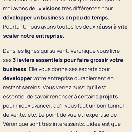
moi avons deux
visions
très différentes pour
développer un business
en peu de temps
.
Pourtant, nous avons toutes les deux
réussi à vite
scaler notre entreprise
.
Dans les lignes qui suivent, Véronique vous livre
ses
3 leviers essentiels pour faire grossir votre
business
. Elle vous donne ses secrets pour
développer
votre entreprise durablement en
restant sereins. Vous verrez aussi qu’il est
essentiel de savoir renoncer à certains
projets
pour mieux avancer, qu’il vous faut un bon tunnel
de vente, etc. Le point de vue et l’expertise de
Véronique sont très intéressants. L’idée est que