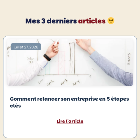
Mes 3 derniers
articles
juillet 27, 2026
Comment relancer son entreprise en 5 étapes
clés
Lire l'article