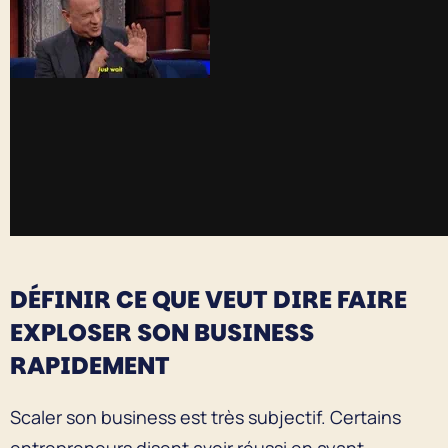
DÉFINIR CE QUE VEUT DIRE FAIRE
EXPLOSER SON BUSINESS
RAPIDEMENT
Scaler son business est très subjectif. Certains
entrepreneurs disent avoir réussi en ayant