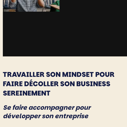
TRAVAILLER SON MINDSET POUR
FAIRE DÉCOLLER SON BUSINESS
SEREINEMENT
Se faire accompagner pour
développer son entreprise