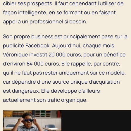
cibler ses prospects. Il faut cependant l’utiliser de
façon intelligente, en se formant ou en faisant
appel à un professionnel si besoin.
Son propre business est principalement basé sur la
publicité Facebook. Aujourd’hui, chaque mois
Véronique investit 20 000 euros, pour un bénéfice
d’environ 84 000 euros. Elle rappelle, par contre,
qu’il ne faut pas rester uniquement sur ce modèle,
car dépendre d’une source unique d’acquisition
est dangereux. Elle développe d’ailleurs
actuellement son trafic organique.