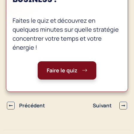
Faites le quiz et découvrez en
quelques minutes sur quelle stratégie
concentrer votre temps et votre
énergie !
Faire le quiz
Précédent
Suivant