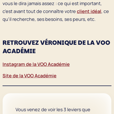
vous le dira jamais assez : ce qui est important,
c’est avant tout de connaître votre
client idéal
, ce
qu’il recherche, ses besoins, ses peurs, etc.
RETROUVEZ VÉRONIQUE DE LA VOO
ACADÉMIE
Instagram de la VOO Académie
Site de la VOO Académie
Vous venez de voir les 3 leviers que