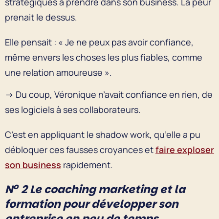
stratégiques à prendre dans son business. La peur
prenait le dessus.
Elle pensait : « Je ne peux pas avoir confiance,
même envers les choses les plus fiables, comme
une relation amoureuse ».
→ Du coup, Véronique n’avait confiance en rien, de
ses logiciels à ses collaborateurs.
C’est en appliquant le shadow work, qu’elle a pu
débloquer ces fausses croyances et
faire exploser
son business
rapidement.
o
N
2 Le coaching marketing et la
formation pour développer son
entreprise en peu de temps