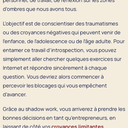
d’ombres que nous avons tous.
L’objectif est de conscientiser des traumatismes
ou des croyances négatives qui peuvent venir de
l’enfance, de l’adolescence ou de l’âge adulte. Pour
entamer ce travail d’introspection, vous pouvez
simplement aller chercher quelques exercices sur
Internet et répondre sincèrement à chaque
question. Vous devriez alors commencer à
percevoir les blocages qui vous empêchent
d’avancer.
Grâce au shadow work, vous arriverez à prendre les
bonnes décisions en tant qu’entrepreneurs, en
laissant de côté vos
croyances limitantes
.