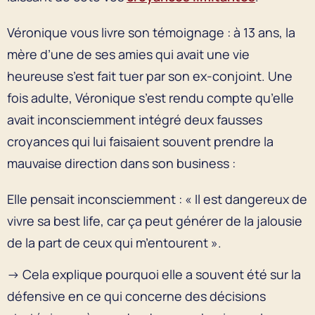
Véronique vous livre son témoignage : à 13 ans, la
mère d’une de ses amies qui avait une vie
heureuse s’est fait tuer par son ex-conjoint. Une
fois adulte, Véronique s’est rendu compte qu’elle
avait inconsciemment intégré deux fausses
croyances qui lui faisaient souvent prendre la
mauvaise direction dans son business :
Elle pensait inconsciemment : « Il est dangereux de
vivre sa best life, car ça peut générer de la jalousie
de la part de ceux qui m’entourent ».
→ Cela explique pourquoi elle a souvent été sur la
défensive en ce qui concerne des décisions