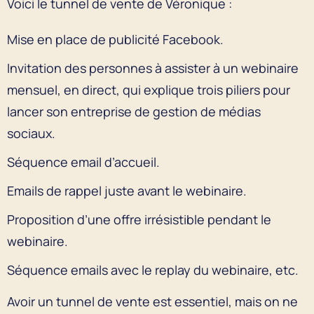
Voici le tunnel de vente de Véronique :
Mise en place de publicité Facebook.
Invitation des personnes à assister à un webinaire
mensuel, en direct, qui explique trois piliers pour
lancer son entreprise de gestion de médias
sociaux.
Séquence email d’accueil.
Emails de rappel juste avant le webinaire.
Proposition d’une offre irrésistible pendant le
webinaire.
Séquence emails avec le replay du webinaire, etc.
Avoir un tunnel de vente est essentiel, mais on ne