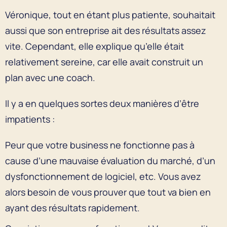
Véronique, tout en étant plus patiente, souhaitait
aussi que son entreprise ait des résultats assez
vite. Cependant, elle explique qu’elle était
relativement sereine, car elle avait construit un
plan avec une coach.
Il y a en quelques sortes deux manières d’être
impatients :
Peur que votre business ne fonctionne pas à
cause d’une mauvaise évaluation du marché, d’un
dysfonctionnement de logiciel, etc. Vous avez
alors besoin de vous prouver que tout va bien en
ayant des résultats rapidement.