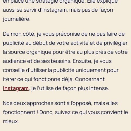
en place une stratégie organique. Elle explique
aussi se servir d’Instagram, mais pas de façon
journalière.
De mon côté, je vous préconise de ne pas faire de
publicité au début de votre activité et de privilégier
la source organique pour être au plus près de votre
audience et de ses besoins. Ensuite, je vous
conseille d’utiliser la publicité uniquement pour
itérer ce qui fonctionne déjà. Concernant
Instagram
, je l’utilise de façon plus intense.
Nos deux approches sont à l’opposé, mais elles
fonctionnent ! Donc, suivez ce qui vous convient le
mieux.