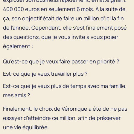
400 000 euros en seulement 6 mois. À la suite de
ça, son objectif était de faire un million d’ici la fin
de l’année. Cependant, elle s’est finalement posé
des questions, que je vous invite à vous poser
également :
Qu’est-ce que je veux faire passer en priorité ?
Est-ce que je veux travailler plus ?
Est-ce que je veux plus de temps avec ma famille,
mes amis ?
Finalement, le choix de Véronique a été de ne pas
essayer d’atteindre ce million, afin de préserver
une vie équilibrée.