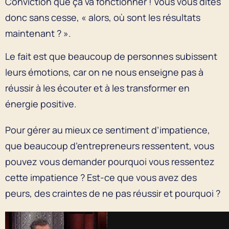
Conviction que ça va fonctionner ! Vous vous dites
donc sans cesse, « alors, où sont les résultats
maintenant ? ».
Le fait est que beaucoup de personnes subissent
leurs émotions, car on ne nous enseigne pas à
réussir à les écouter et à les transformer en
énergie positive.
Pour gérer au mieux ce sentiment d’impatience,
que beaucoup d’entrepreneurs ressentent, vous
pouvez vous demander pourquoi vous ressentez
cette impatience ? Est-ce que vous avez des
peurs, des craintes de ne pas réussir et pourquoi ?