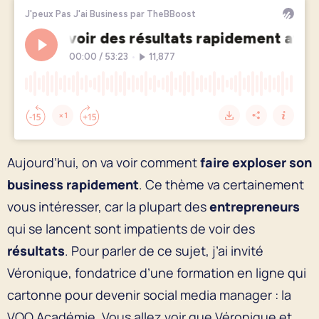
Aujourd’hui, on va voir comment
faire exploser son
business rapidement
. Ce thème va certainement
vous intéresser, car la plupart des
entrepreneurs
qui se lancent sont impatients de voir des
résultats
. Pour parler de ce sujet, j’ai invité
Véronique, fondatrice d’une formation en ligne qui
cartonne pour devenir social media manager : la
VOO Académie. Vous allez voir que Véronique et