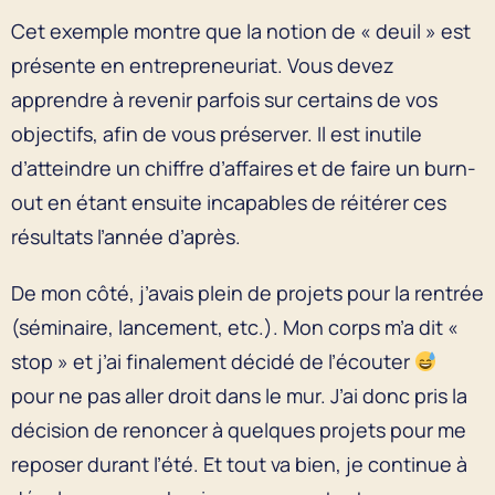
Cet exemple montre que la notion de « deuil » est
présente en entrepreneuriat. Vous devez
apprendre à revenir parfois sur certains de vos
objectifs, afin de vous préserver. Il est inutile
d’atteindre un chiffre d’affaires et de faire un burn-
out en étant ensuite incapables de réitérer ces
résultats l’année d’après.
De mon côté, j’avais plein de projets pour la rentrée
(séminaire, lancement, etc.). Mon corps m’a dit «
stop » et j’ai finalement décidé de l’écouter
pour ne pas aller droit dans le mur. J’ai donc pris la
décision de renoncer à quelques projets pour me
reposer durant l’été. Et tout va bien, je continue à