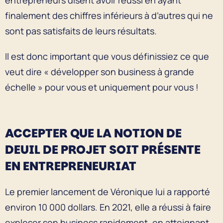
finalement des chiffres inférieurs à d’autres qui ne
sont pas satisfaits de leurs résultats.
Il est donc important que vous définissiez ce que
veut dire « développer son business à grande
échelle » pour vous et uniquement pour vous !
ACCEPTER QUE LA NOTION DE
DEUIL DE PROJET SOIT PRÉSENTE
EN ENTREPRENEURIAT
Le premier lancement de Véronique lui a rapporté
environ 10 000 dollars. En 2021, elle a réussi à faire
exploser son business rapidement, en atteignant