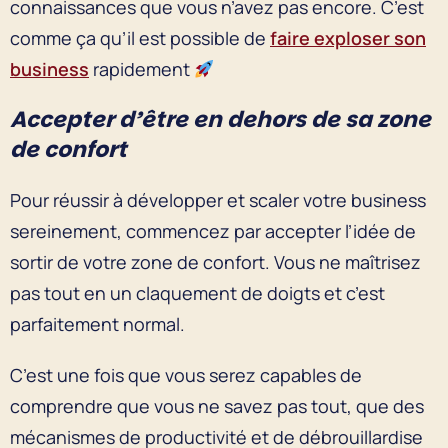
connaissances que vous n’avez pas encore. C’est
comme ça qu’il est possible de
faire exploser son
business
rapidement
Accepter d’être en dehors de sa zone
de confort
Pour réussir à développer et scaler votre business
sereinement, commencez par accepter l’idée de
sortir de votre zone de confort. Vous ne maîtrisez
pas tout en un claquement de doigts et c’est
parfaitement normal.
C’est une fois que vous serez capables de
comprendre que vous ne savez pas tout, que des
mécanismes de productivité et de débrouillardise