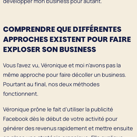
développer mon business pour autant.
COMPRENDRE QUE DIFFÉRENTES
APPROCHES EXISTENT POUR FAIRE
EXPLOSER SON BUSINESS
Vous l’avez vu, Véronique et moi n’avons pas la
même approche pour faire décoller un business.
Pourtant au final, nos deux méthodes
fonctionnent.
Véronique prône le fait d’utiliser la publicité
Facebook dès le début de votre activité pour
générer des revenus rapidement et mettre ensuite