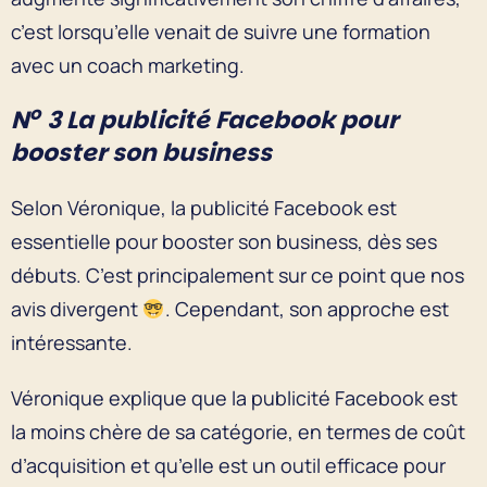
c’est lorsqu’elle venait de suivre une formation
avec un coach marketing.
o
N
3 La publicité Facebook pour
booster son business
Selon Véronique, la publicité Facebook est
essentielle pour booster son business, dès ses
débuts. C’est principalement sur ce point que nos
avis divergent
. Cependant, son approche est
intéressante.
Véronique explique que la publicité Facebook est
la moins chère de sa catégorie, en termes de coût
d’acquisition et qu’elle est un outil efficace pour