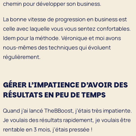
chemin pour développer son business.
La bonne vitesse de progression en business est
celle avec laquelle vous vous sentez confortables.
Idem pour la méthode. Véronique et moi avons
nous-mêmes des techniques qui évoluent
régulièrement.
GÉRER L’IMPATIENCE D’AVOIR DES
RÉSULTATS EN PEU DE TEMPS
Quand j’ai lancé TheBBoost, j’étais très impatiente.
Je voulais des résultats rapidement, je voulais être
rentable en 3 mois, j’étais pressée !