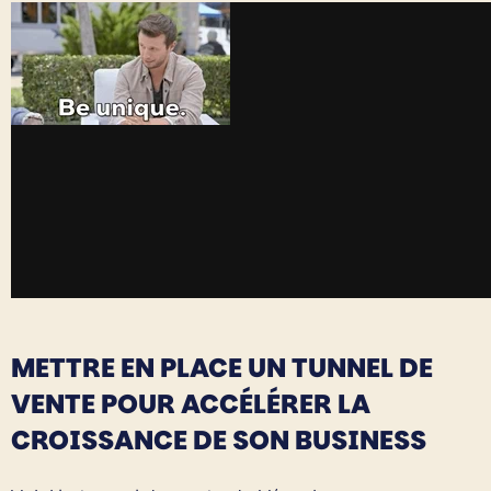
METTRE EN PLACE UN TUNNEL DE
VENTE POUR ACCÉLÉRER LA
CROISSANCE DE SON BUSINESS