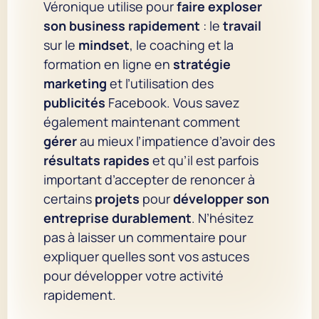
Véronique utilise pour
faire exploser
son business rapidement
: le
travail
sur le
mindset
, le coaching et la
formation en ligne en
stratégie
marketing
et l’utilisation des
publicités
Facebook. Vous savez
également maintenant comment
gérer
au mieux l’impatience d’avoir des
résultats rapides
et qu’il est parfois
important d’accepter de renoncer à
certains
projets
pour
développer son
entreprise durablement
. N’hésitez
pas à laisser un commentaire pour
expliquer quelles sont vos astuces
pour développer votre activité
rapidement.