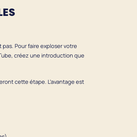
LES
pas. Pour faire exploser votre
Tube, créez une introduction que
eront cette étape. L’avantage est
es).