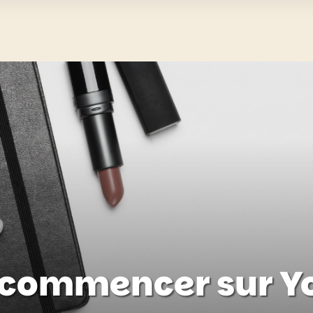
ommencer sur Yo