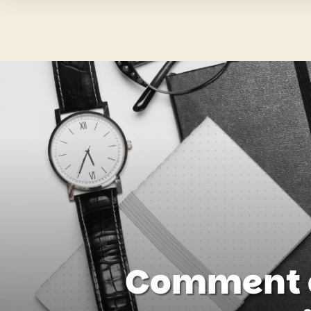
Comment c