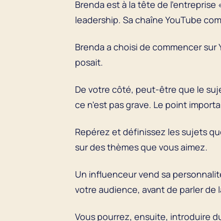
Brenda est à la tête de l’entreprise
leadership. Sa chaîne YouTube com
Brenda a choisi de commencer sur 
posait.
De votre côté, peut-être que le suj
ce n’est pas grave. Le point import
Repérez et définissez les sujets q
sur des thèmes que vous aimez.
Un influenceur vend sa personnalit
votre audience, avant de parler de 
Vous pourrez, ensuite, introduire d