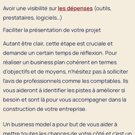
Avoir une visibilité sur
les dépenses
(outils,
prestataires, logiciels…)
Faciliter la présentation de votre projet
Autant être clair, cette étape est cruciale et
demande un certain temps de réflexion. Pour
réaliser un business plan cohérent en termes
d’objectifs et de moyens, n’hésitez pas à solliciter
l’avis de professionnels comme les comptables. Ils
vous aideront à identifier les pistes à améliorer si
besoin et sont là pour vous accompagner dans la
construction de votre entreprise.
Un business model a pour but de vous aider à
mettre toutes les chances de votre côté et c’est un