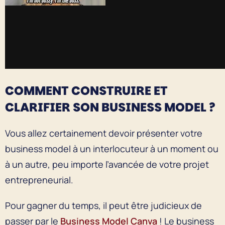
COMMENT CONSTRUIRE ET
CLARIFIER SON BUSINESS MODEL ?
Vous allez certainement devoir présenter votre
business model à un interlocuteur à un moment ou
à un autre, peu importe l’avancée de votre projet
entrepreneurial.
Pour gagner du temps, il peut être judicieux de
passer par le
Business Model Canva
! Le business