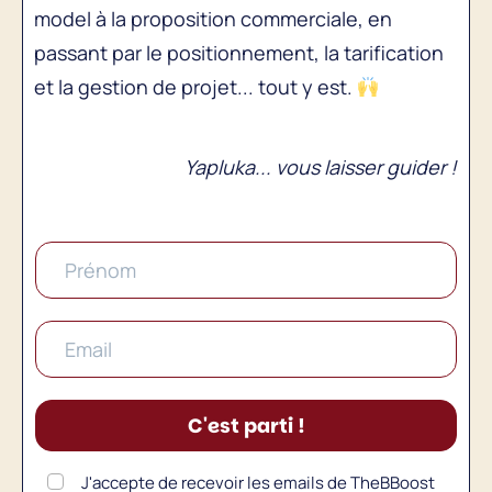
model à la proposition commerciale, en
passant par le positionnement, la tarification
et la gestion de projet... tout y est.
Yapluka... vous laisser guider !
C'est parti !
J'accepte de recevoir les emails de TheBBoost