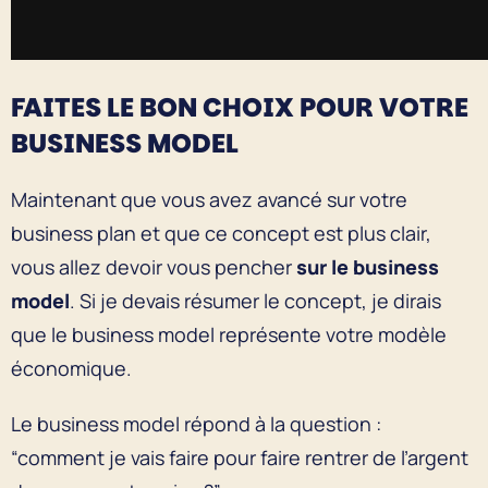
FAITES LE BON CHOIX POUR VOTRE
BUSINESS MODEL
Maintenant que vous avez avancé sur votre
business plan et que ce concept est plus clair,
vous allez devoir vous pencher
sur le business
model
. Si je devais résumer le concept, je dirais
que le business model représente votre modèle
économique.
Le business model répond à la question :
“comment je vais faire pour faire rentrer de l’argent