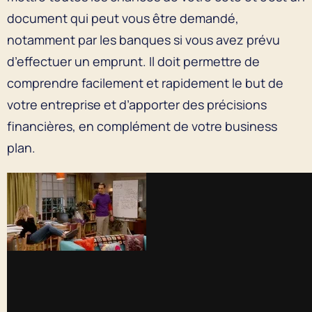
document qui peut vous être demandé,
notamment par les banques si vous avez prévu
d’effectuer un emprunt. Il doit permettre de
comprendre facilement et rapidement le but de
votre entreprise et d’apporter des précisions
financières, en complément de votre business
plan.