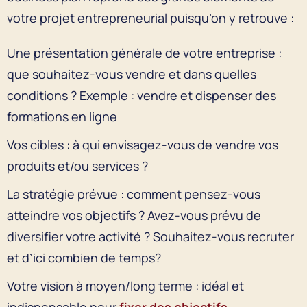
votre projet entrepreneurial puisqu’on y retrouve :
Une présentation générale de votre entreprise :
que souhaitez-vous vendre et dans quelles
conditions ? Exemple : vendre et dispenser des
formations en ligne
Vos cibles : à qui envisagez-vous de vendre vos
produits et/ou services ?
La stratégie prévue : comment pensez-vous
atteindre vos objectifs ? Avez-vous prévu de
diversifier votre activité ? Souhaitez-vous recruter
et d’ici combien de temps?
Votre vision à moyen/long terme : idéal et
indispensable pour
fixer des objectifs