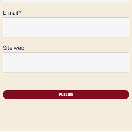
E-mail
*
Site web
PUBLIER