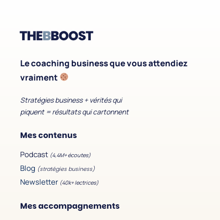
Le coaching business que vous attendiez
vraiment
Stratégies business + vérités qui
piquent = résultats qui cartonnent
Mes contenus
Podcast
(4,4M+ écoutes)
Blog
(stratégies business)
Newsletter
(40k+ lectrices)
Mes accompagnements