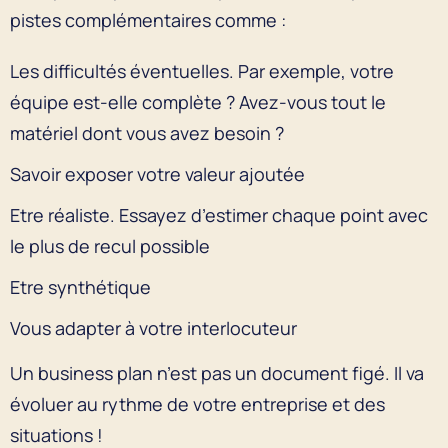
pistes complémentaires comme :
Les difficultés éventuelles. Par exemple, votre
équipe est-elle complète ? Avez-vous tout le
matériel dont vous avez besoin ?
Savoir exposer votre valeur ajoutée
Etre réaliste. Essayez d’estimer chaque point avec
le plus de recul possible
Etre synthétique
Vous adapter à votre interlocuteur
Un business plan n’est pas un document figé. Il va
évoluer au rythme de votre entreprise et des
situations !