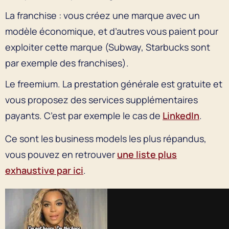
La franchise : vous créez une marque avec un
modèle économique, et d’autres vous paient pour
exploiter cette marque (Subway, Starbucks sont
par exemple des franchises).
Le freemium. La prestation générale est gratuite et
vous proposez des services supplémentaires
payants. C’est par exemple le cas de
LinkedIn
.
Ce sont les business models les plus répandus,
vous pouvez en retrouver
une liste plus
exhaustive par ici
.