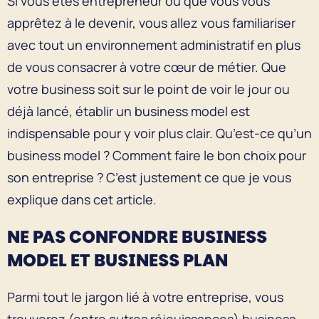
Si vous êtes entrepreneur ou que vous vous
apprêtez à le devenir, vous allez vous familiariser
avec tout un environnement administratif en plus
de vous consacrer à votre cœur de métier. Que
votre business soit sur le point de voir le jour ou
déjà lancé, établir un business model est
indispensable pour y voir plus clair. Qu’est-ce qu’un
business model ? Comment faire le bon choix pour
son entreprise ? C’est justement ce que je vous
explique dans cet article.
NE PAS CONFONDRE BUSINESS
MODEL ET BUSINESS PLAN
Parmi tout le jargon lié à votre entreprise, vous
trouverez (entre autres réjouissances) business