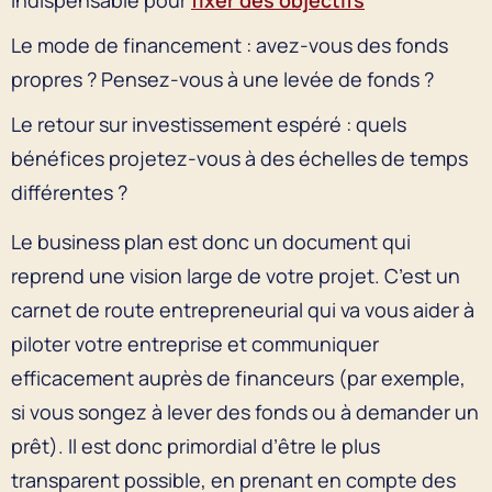
Le mode de financement : avez-vous des fonds
propres ? Pensez-vous à une levée de fonds ?
Le retour sur investissement espéré : quels
bénéfices projetez-vous à des échelles de temps
différentes ?
Le business plan est donc un document qui
reprend une vision large de votre projet. C’est un
carnet de route entrepreneurial qui va vous aider à
piloter votre entreprise et communiquer
efficacement auprès de financeurs (par exemple,
si vous songez à lever des fonds ou à demander un
prêt). Il est donc primordial d’être le plus
transparent possible, en prenant en compte des