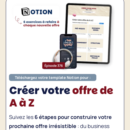
Téléchargez votre template Notion pour :
Créer votre
offre de
A à Z
Suivez les
6 étapes pour construire votre
prochaine offre irrésistible
: du business