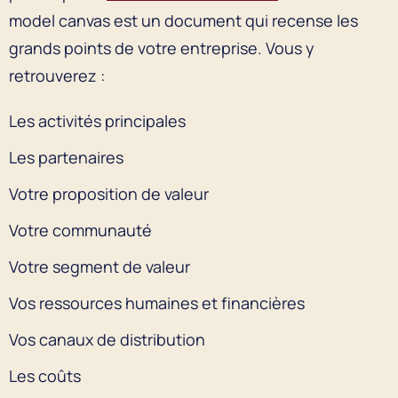
model canvas est un document qui recense les
grands points de votre entreprise. Vous y
retrouverez :
Les activités principales
Les partenaires
Votre proposition de valeur
Votre communauté
Votre segment de valeur
Vos ressources humaines et financières
Vos canaux de distribution
Les coûts