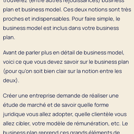
plan et business model. Ces deux notions sont très
proches et indispensables. Pour faire simple, le
business model est inclus dans votre business
plan.
Avant de parler plus en détail de business model,
voici ce que vous devez savoir sur le business plan
(pour qu’on soit bien clair sur la notion entre les
deux).
Créer une entreprise demande de réaliser une
étude de marché et de savoir quelle forme
juridique vous allez adopter, quelle clientèle vous
allez cibler, votre modèle de rémunération, etc. Le
business plan reprend ces grands éléments de