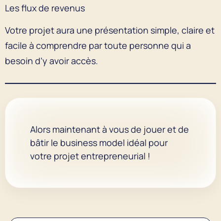
Les flux de revenus
Votre projet aura une présentation simple, claire et
facile à comprendre par toute personne qui a
besoin d’y avoir accès.
Alors maintenant à vous de jouer et de
bâtir le business model idéal pour
votre projet entrepreneurial !