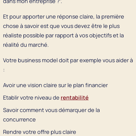
dans mon entreprise ?”.
Et pour apporter une réponse claire, la première
chose à savoir est que vous devez être le plus
réaliste possible par rapport à vos objectifs et la
réalité du marché.
Votre business model doit par exemple vous aider à
:
Avoir une vision claire sur le plan financier
Etablir votre niveau de
rentabilité
Savoir comment vous démarquer de la
concurrence
Rendre votre offre plus claire