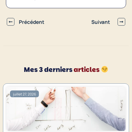
Précédent
Suivant
Mes 3 derniers
articles
juillet 27, 2026