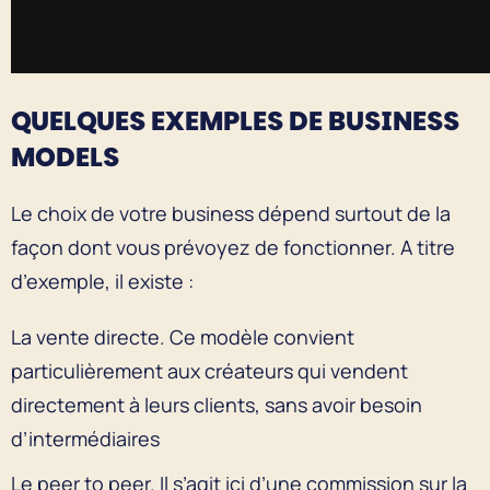
QUELQUES EXEMPLES DE BUSINESS
MODEL
S
Le choix de votre business dépend surtout de la
façon dont vous prévoyez de fonctionner. A titre
d’exemple, il existe :
La vente directe. Ce modèle convient
particulièrement aux créateurs qui vendent
directement à leurs clients, sans avoir besoin
d’intermédiaires
Le peer to peer. Il s’agit ici d’une commission sur la