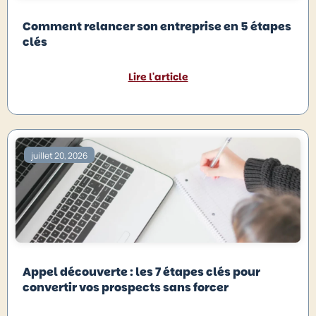
Comment relancer son entreprise en 5 étapes
clés
Lire l'article
juillet 20, 2026
Appel découverte : les 7 étapes clés pour
convertir vos prospects sans forcer