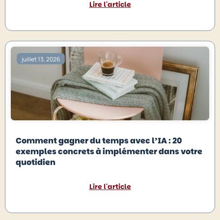
Lire l'article
juillet 13, 2026
Comment gagner du temps avec l’IA : 20
exemples concrets à implémenter dans votre
quotidien
Lire l'article