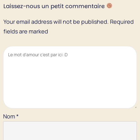
Laissez-nous un petit commentaire
Your email address will not be published.
Required
fields are marked
Nom
*