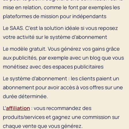
mise en relation, comme le font par exemples les
plateformes de mission pour indépendants
Le SAAS. C’est la solution idéale si vous reposez
votre activité sur le système d’abonnement
Le modèle gratuit. Vous générez vos gains grâce
aux publicités, par exemple avec un blog que vous
monétisez avec des espaces publicitaires
Le système d’abonnement : les clients paient un
abonnement pour avoir accès à vos offres sur une
durée déterminée.
L’
affiliation
: vous recommandez des
produits/services et gagnez une commission sur
chaque vente que vous générez.