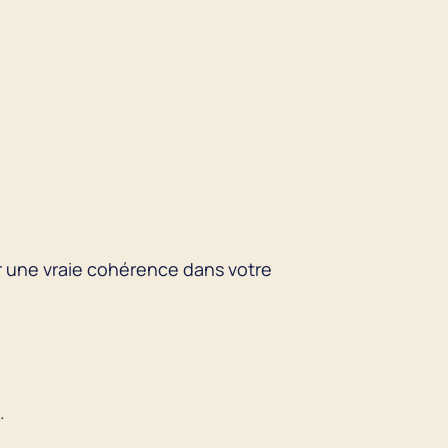
er une vraie cohérence dans votre
.