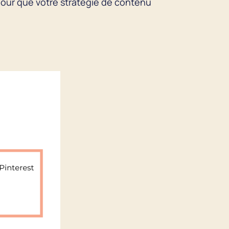
 pour que votre stratégie de contenu