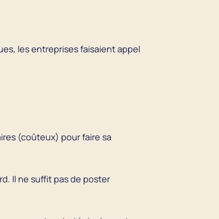
es, les entreprises faisaient appel
ires (coûteux) pour faire sa
 Il ne suffit pas de poster