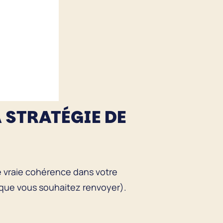
 STRATÉGIE DE
une vraie cohérence dans votre
 que vous souhaitez renvoyer).