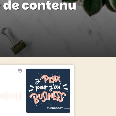
e de contenu