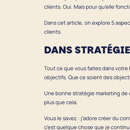
clients. Oui. Mais pour qu’elle fonc
Dans cet article, on explore 5 aspe
clients.
DANS STRATÉGIE 
Tout ce que vous faites dans votre 
objectifs. Que ce soient des objecti
Une bonne stratégie marketing de 
plus que cela.
Vous le savez : j’adore créer du co
c’est quelque chose que je contin