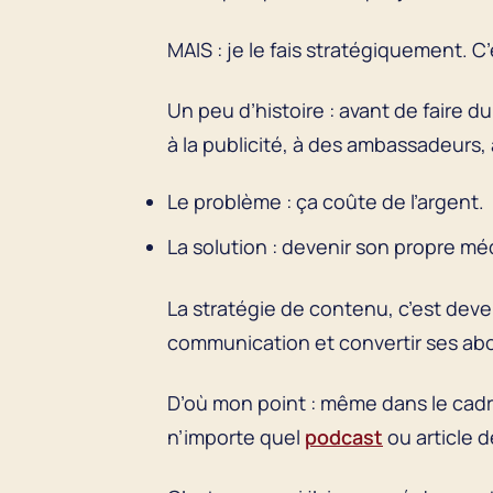
MAIS : je le fais stratégiquement. C
Un peu d’histoire : avant de faire 
à la publicité, à des ambassadeurs,
Le problème : ça coûte de l’argent.
La solution : devenir son propre mé
La stratégie de contenu, c’est deve
communication et convertir ses abo
D’où mon point : même dans le cadre
n’importe quel
podcast
ou article 