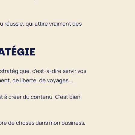
 réussie, qui attire vraiment des
ATÉGIE
tratégique, c’est-à-dire servir vos
ment, de liberté, de voyages …
 à créer du contenu. C’est bien
ombre de choses dans mon business,