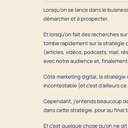
Lorsqu’on se lance dans le business,
démarcher et à prospecter.
Et lorsqu’on fait des recherches su
tombe rapidement sur la stratégie
(articles, vidéos, podcasts, mail, r
avec notre audience et, finalement
Côté marketing digital, la stratégi
incontestable (et c’est d’ailleurs 
Cependant, j’entends beaucoup de 
dans cette stratégie, pour au final 
Et c’est quelque chose qu’on ne dit 