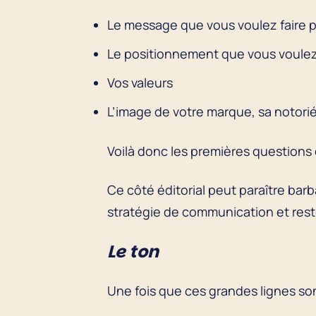
Le message que vous voulez faire 
Le positionnement que vous voulez
Vos valeurs
L’image de votre marque, sa notori
Voilà donc les premières questions
Ce côté éditorial peut paraître bar
stratégie de communication et rest
Le ton
Une fois que ces grandes lignes son