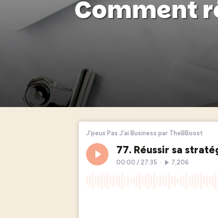
Comment ré