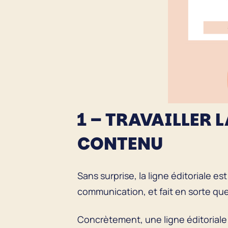
1 – TRAVAILLER 
CONTENU
Sans surprise, la ligne éditoriale es
communication, et fait en sorte qu
Concrètement, une ligne éditorial