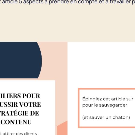
t article 5 aspects à prendre en compte et à travailler