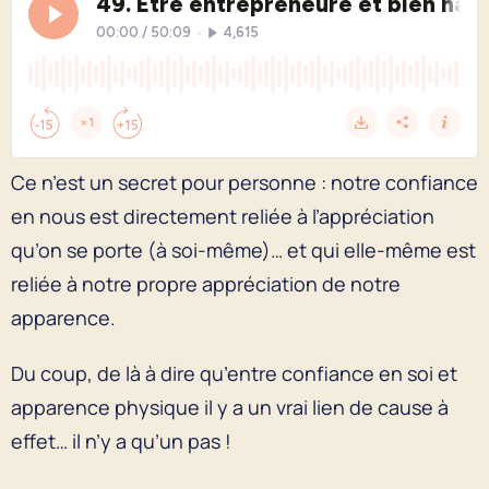
Ce n’est un secret pour personne : notre confiance
en nous est directement reliée à l’appréciation
qu’on se porte (à soi-même)… et qui elle-même est
reliée à notre propre appréciation de notre
apparence.
Du coup, de là à dire qu’entre confiance en soi et
apparence physique il y a un vrai lien de cause à
effet… il n’y a qu’un pas !