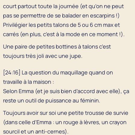
court partout toute la journée (et qu’on ne peut
pas se permettre de se balader en escarpins !)
Privilégier les petits talons de 5 ou 6 cm max et
carrés (en plus, c’est à la mode en ce moment !).
Une paire de petites bottines à talons c’est
toujours très joli avec une jupe.
[24:16] La question du maquillage quand on
travaille à la maison :
Selon Emma (et je suis bien d’accord avec elle), ça
reste un outil de puissance au féminin.
Toujours avoir sur soi une petite trousse de survie
(dans celle d’Emma : un rouge à lèvres, un crayon
sourcil et un anti-cernes).