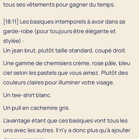
tous ses vêtements pour gagner du temps.
[18:11] Les basiques intemporels à avoir dans sa
garde-robe (pour toujours être élégante et
stylée) :
Un jean brut, plutôt taille standard, coupé droit.
Une gamme de chemisiers crème, rose pâle, bleu
ciel selon les pastels que vous aimez. Plutôt des
couleurs claires pour illuminer votre visage.
Un tee-shirt blanc.
Un pull en cachemire gris.
L’avantage étant que ces basiques vont tous les
uns avec les autres. Il n’y a donc plus qu’à ajouter