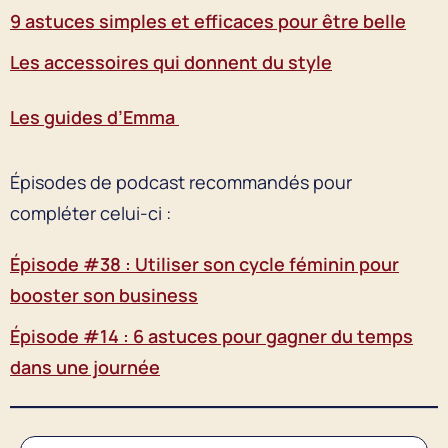
9 astuces simples et efficaces pour être belle
Les accessoires qui donnent du style
Les guides d’Emma
Épisodes de podcast recommandés pour
compléter celui-ci :
Épisode #38 : Utiliser son cycle féminin pour
booster son business
Épisode #14 : 6 astuces pour gagner du temps
dans une journée