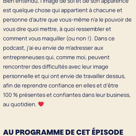
Bien entendu, l’image de soi et de son apparence
est quelque chose qui appartient à chacune et
personne d’autre que vous-même n’a le pouvoir de
vous dire quoi mettre, à quoi ressembler et
comment vous maquiller (ou non !). Dans ce
podcast, j’ai eu envie de m’adresser aux
entrepreneuses qui, comme moi, peuvent
rencontrer des difficultés avec leur image
personnelle et qui ont envie de travailler dessus,
afin de reprendre confiance en elles et d’être
100 % présentes et confiantes dans leur business,
au quotidien.
AU PROGRAMME DE CET ÉPISODE