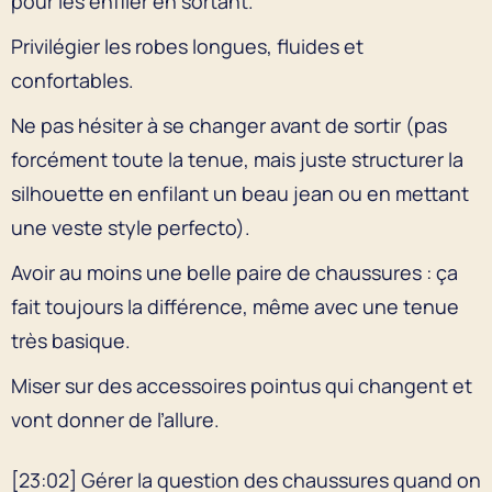
pour les enfiler en sortant.
Privilégier les robes longues, fluides et
confortables.
Ne pas hésiter à se changer avant de sortir (pas
forcément toute la tenue, mais juste structurer la
silhouette en enfilant un beau jean ou en mettant
une veste style perfecto).
Avoir au moins une belle paire de chaussures : ça
fait toujours la différence, même avec une tenue
très basique.
Miser sur des accessoires pointus qui changent et
vont donner de l’allure.
[23:02] Gérer la question des chaussures quand on