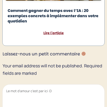
Comment gagner du temps avec l’IA : 20
exemples concrets à implémenter dans votre
quotidien
Lire l'article
Laissez-nous un petit commentaire
Your email address will not be published.
Required
fields are marked