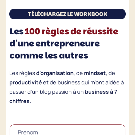
TÉLÉCHARGEZ LE WORKBOOK
Les
100 règles de réussite
d'une entrepreneure
comme les autres
Les règles
d'organisation
, de
mindset
, de
productivité
et de business qui m'ont aidée à
passer d'un blog passion à un
business à 7
chiffres.