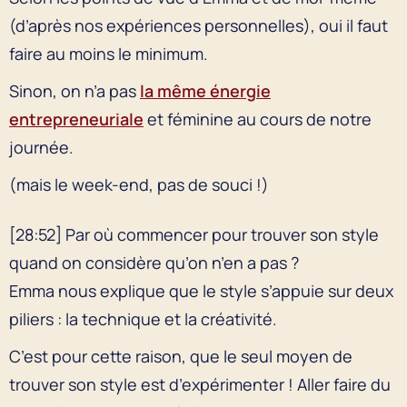
(d’après nos expériences personnelles), oui il faut
faire au moins le minimum.
Sinon, on n’a pas
la même énergie
entrepreneuriale
et féminine au cours de notre
journée.
(mais le week-end, pas de souci !)
[28:52] Par où commencer pour trouver son style
quand on considère qu’on n’en a pas ?
Emma nous explique que le style s’appuie sur deux
piliers : la technique et la créativité.
C’est pour cette raison, que le seul moyen de
trouver son style est d’expérimenter ! Aller faire du