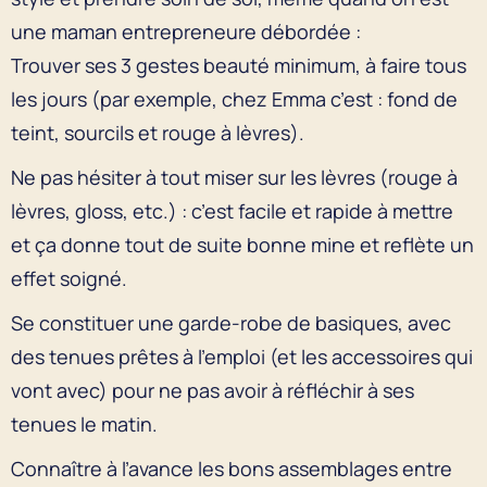
une maman entrepreneure débordée :
Trouver ses 3 gestes beauté minimum, à faire tous
les jours (par exemple, chez Emma c’est : fond de
teint, sourcils et rouge à lèvres).
Ne pas hésiter à tout miser sur les lèvres (rouge à
lèvres, gloss, etc.) : c’est facile et rapide à mettre
et ça donne tout de suite bonne mine et reflète un
effet soigné.
Se constituer une garde-robe de basiques, avec
des tenues prêtes à l’emploi (et les accessoires qui
vont avec) pour ne pas avoir à réfléchir à ses
tenues le matin.
Connaître à l’avance les bons assemblages entre