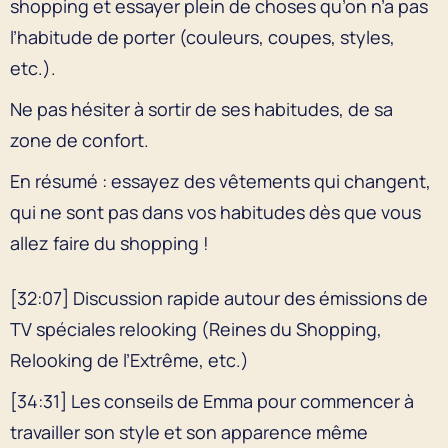
shopping et essayer plein de choses qu’on n’a pas
l’habitude de porter (couleurs, coupes, styles,
etc.).
Ne pas hésiter à sortir de ses habitudes, de sa
zone de confort.
En résumé : essayez des vêtements qui changent,
qui ne sont pas dans vos habitudes dès que vous
allez faire du shopping !
[32:07] Discussion rapide autour des émissions de
TV spéciales relooking (Reines du Shopping,
Relooking de l’Extrême, etc.)
[34:31] Les conseils de Emma pour commencer à
travailler son style et son apparence même