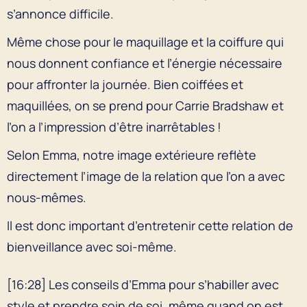
s’annonce difficile.
Même chose pour le maquillage et la coiffure qui
nous donnent confiance et l’énergie nécessaire
pour affronter la journée. Bien coiffées et
maquillées, on se prend pour Carrie Bradshaw et
l’on a l’impression d’être inarrêtables !
Selon Emma, notre image extérieure reflète
directement l’image de la relation que l’on a avec
nous-mêmes.
Il est donc important d’entretenir cette relation de
bienveillance avec soi-même.
[16:28] Les conseils d’Emma pour s’habiller avec
style et prendre soin de soi, même quand on est