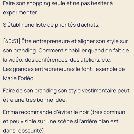
Faire son shopping seule et ne pas hésiter à
expérimenter.
S’établir une liste de priorités d’achats.
[40:51] Être entrepreneure et aligner son style sur
son branding. Comment s’habiller quand on fait de
la vidéo, des conférences, des ateliers, etc.
Les grandes entrepreneures le font : exemple de
Marie Forléo.
Faire de son branding son style vestimentaire peut
être une très bonne idée.
Emma recommande d’éviter le noir (très commun
et peu visible sur une scène si l’arrière plan est
dans l’obscurité).