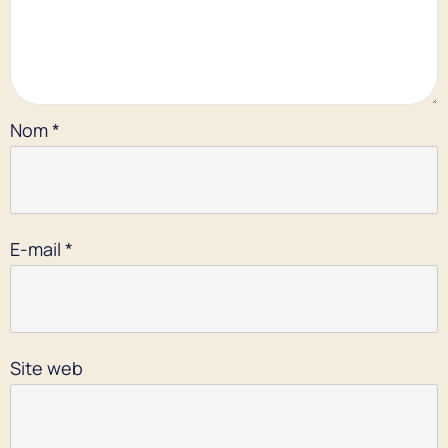
Nom
*
E-mail
*
Site web