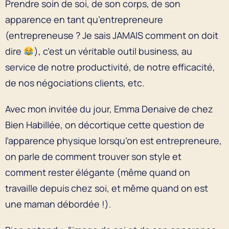
Prendre soin de soi, de son corps, de son
apparence en tant qu’entrepreneure
(entrepreneuse ? Je sais JAMAIS comment on doit
dire
), c’est un véritable outil business, au
service de notre productivité, de notre efficacité,
de nos négociations clients, etc.
Avec mon invitée du jour, Emma Denaive de chez
Bien Habillée, on décortique cette question de
l’apparence physique lorsqu’on est entrepreneure,
on parle de comment trouver son style et
comment rester élégante (même quand on
travaille depuis chez soi, et même quand on est
une maman débordée !).