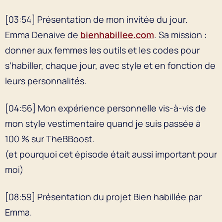
[03:54] Présentation de mon invitée du jour.
Emma Denaive de
bienhabillee.com
. Sa mission :
donner aux femmes les outils et les codes pour
s’habiller, chaque jour, avec style et en fonction de
leurs personnalités.
[04:56] Mon expérience personnelle vis-à-vis de
mon style vestimentaire quand je suis passée à
100 % sur TheBBoost.
(et pourquoi cet épisode était aussi important pour
moi)
[08:59] Présentation du projet Bien habillée par
Emma.