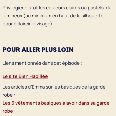
Privilégier plutôt les couleurs claires ou pastels, du
lumineux (au minimum en haut de la silhouette
pour éclaircir le visage).
POUR ALLER PLUS LOIN
Liens mentionnés dans cet épisode :
Le site Bien Habillée
Les articles d’Emma sur les basiques de la garde-
robe :
Les 6 vêtements basiques à avoir dans sa garde-
robe