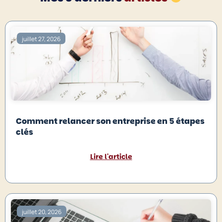
juillet 27, 2026
Comment relancer son entreprise en 5 étapes
clés
Lire l'article
juillet 20, 2026