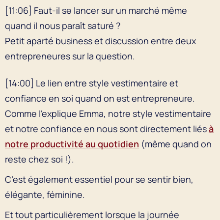
[11:06] Faut-il se lancer sur un marché même
quand il nous paraît saturé ?
Petit aparté business et discussion entre deux
entrepreneures sur la question.
[14:00] Le lien entre style vestimentaire et
confiance en soi quand on est entrepreneure.
Comme l’explique Emma, notre style vestimentaire
et notre confiance en nous sont directement liés
à
notre productivité au quotidien
(même quand on
reste chez soi !).
C’est également essentiel pour se sentir bien,
élégante, féminine.
Et tout particulièrement lorsque la journée