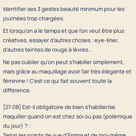
Identifier ses 3 gestes beauté minimum pour les
journées trop chargées.
Et lorsqu’on a le temps et que l’on veut être plus
créatives, essayer d’autres choses : eye-liner,
d’autres teintes de rouge à lèvres…
Ne pas oublier qu’on peut s’habiller simplement,
mais grâce au maquillage avoir l’air très élégante et
féminine ! C’est ce qui fait souvent toute la
différence.
[27:08] Est-il obligatoire de bien s’habiller/se
maquiller quand on est chez soi ou pas (polémique
du jour) ? :
Selon les points de vue d’Emma et de moi-même