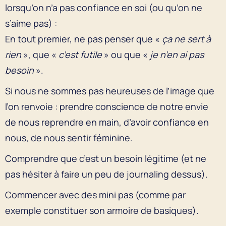
lorsqu’on n’a pas confiance en soi (ou qu’on ne
s’aime pas) :
En tout premier, ne pas penser que «
ça ne sert à
rien
», que «
c’est futile
» ou que «
je n’en ai pas
besoin
».
Si nous ne sommes pas heureuses de l’image que
l’on renvoie : prendre conscience de notre envie
de nous reprendre en main, d’avoir confiance en
nous, de nous sentir féminine.
Comprendre que c’est un besoin légitime (et ne
pas hésiter à faire un peu de journaling dessus).
Commencer avec des mini pas (comme par
exemple constituer son armoire de basiques).