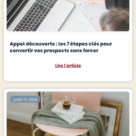
Appel découverte : les 7 étapes clés pour
convertir vos prospects sans forcer
Lire l'article
juillet 13, 2026