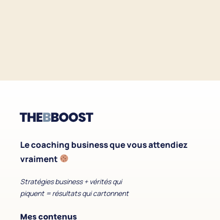
Le coaching business que vous attendiez
vraiment
Stratégies business + vérités qui
piquent = résultats qui cartonnent
Mes contenus