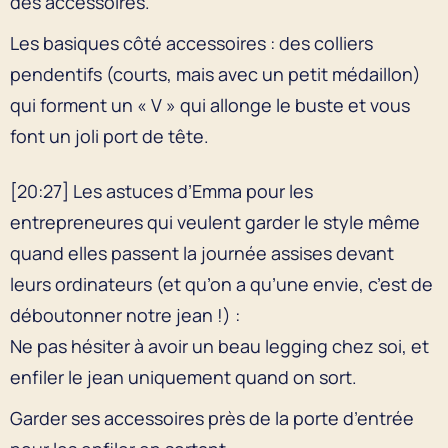
des accessoires.
Les basiques côté accessoires : des colliers
pendentifs (courts, mais avec un petit médaillon)
qui forment un « V » qui allonge le buste et vous
font un joli port de tête.
[20:27] Les astuces d’Emma pour les
entrepreneures qui veulent garder le style même
quand elles passent la journée assises devant
leurs ordinateurs (et qu’on a qu’une envie, c’est de
déboutonner notre jean !) :
Ne pas hésiter à avoir un beau legging chez soi, et
enfiler le jean uniquement quand on sort.
Garder ses accessoires près de la porte d’entrée