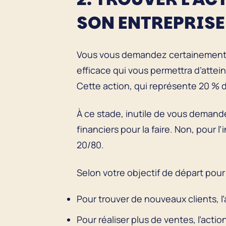
SON ENTREPRISE
Vous vous demandez certainement, à 
efficace qui vous permettra d’attei
Cette action, qui représente 20 % d
À ce stade, inutile de vous demande
financiers pour la faire. Non, pour 
20/80.
Selon votre objectif de départ pour
Pour trouver de nouveaux clients, l
Pour réaliser plus de ventes, l’act