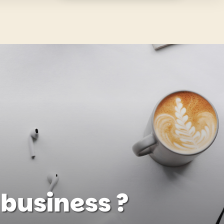
business ?