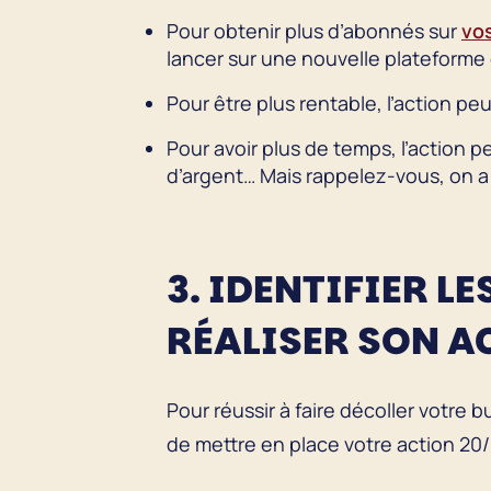
Pour obtenir plus d’abonnés sur
vo
lancer sur une nouvelle plateform
Pour être plus rentable, l’action pe
Pour avoir plus de temps, l’action p
d’argent… Mais rappelez-vous, on a d
3. IDENTIFIER 
RÉALISER SON 
Pour réussir à faire décoller votre
de mettre en place votre action 20/8