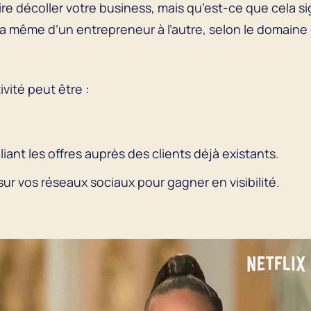
faire décoller votre business, mais qu’est-ce que cela 
 la même d’un entrepreneur à l’autre, selon le domaine 
vité peut être :
liant les offres auprès des clients déjà existants.
r vos réseaux sociaux pour gagner en visibilité.