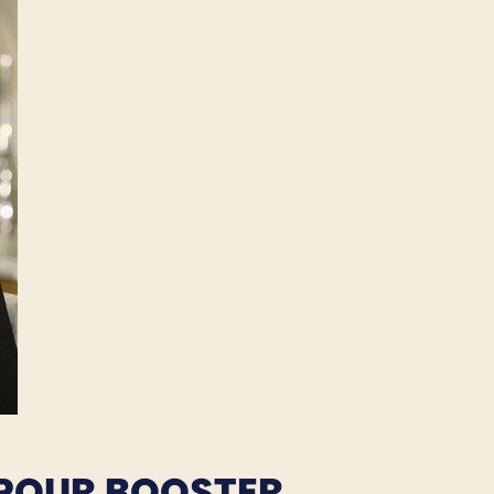
 POUR BOOSTER