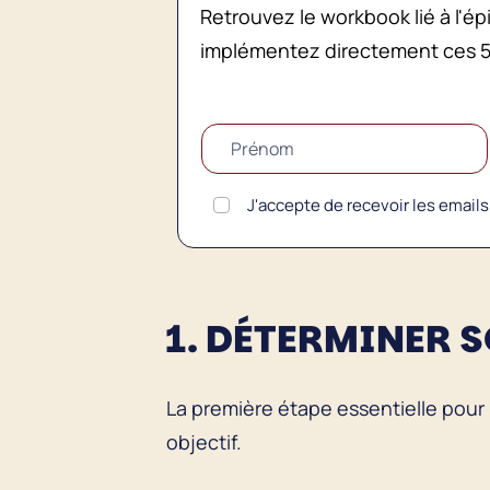
Retrouvez le workbook lié à l'ép
implémentez directement ces 5 
J'accepte de recevoir les email
1. DÉTERMINER 
La première étape essentielle pour 
objectif.