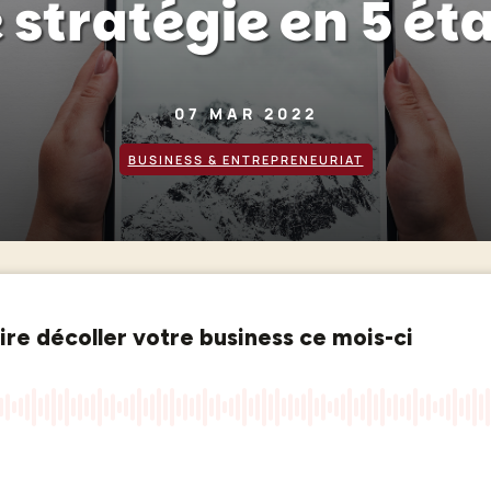
 stratégie en 5 ét
07 MAR 2022
BUSINESS & ENTREPRENEURIAT