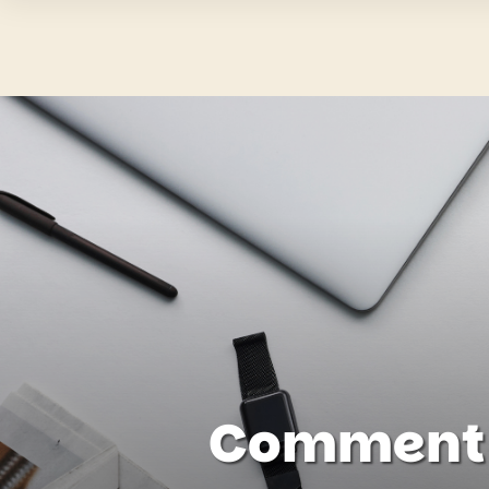
Comment f