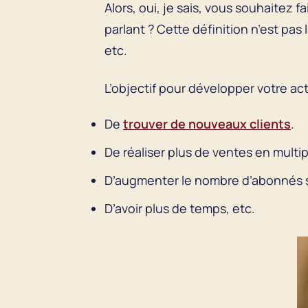
Alors, oui, je sais, vous souhaitez 
parlant ? Cette définition n’est pas
etc.
L’objectif pour développer votre acti
De
trouver de nouveaux clients
.
De réaliser plus de ventes en multip
D’augmenter le nombre d’abonnés su
D’avoir plus de temps, etc.