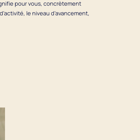
signifie pour vous, concrètement
d’activité, le niveau d’avancement,