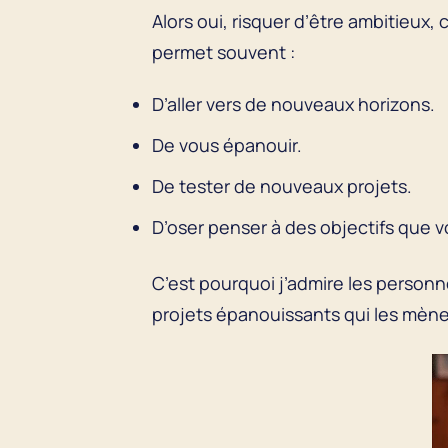
Alors oui, risquer d’être ambitieux,
permet souvent :
D’aller vers de nouveaux horizons.
De vous épanouir.
De tester de nouveaux projets.
D’oser penser à des objectifs que 
C’est pourquoi j’admire les personn
projets épanouissants qui les mèn