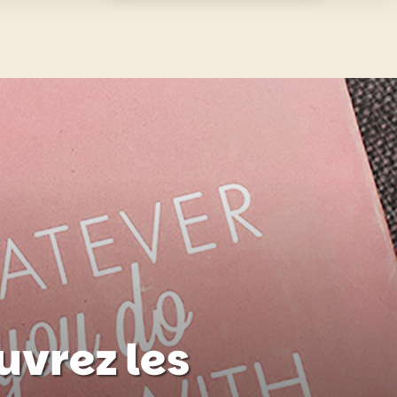
uvrez les