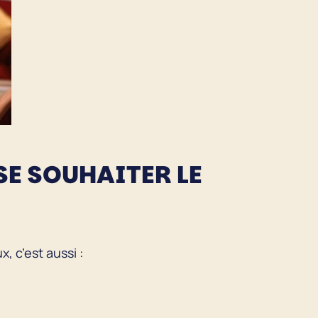
SE SOUHAITER LE
, c’est aussi :