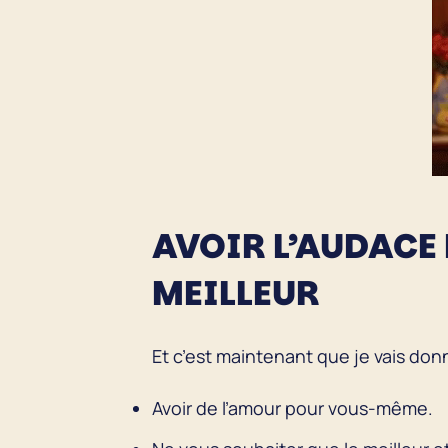
AVOIR L’AUDACE 
MEILLEUR
Et c’est maintenant que je vais donn
Avoir de l’amour pour vous-même.