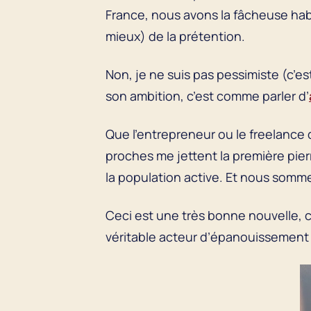
France, nous avons la fâcheuse ha
mieux) de la prétention.
Non, je ne suis pas pessimiste (c’es
son ambition, c’est comme parler d’
Que l’entrepreneur ou le freelance 
proches me jettent la première pie
la population active. Et nous sommes
Ceci est une très bonne nouvelle, c
véritable acteur d’épanouissement 