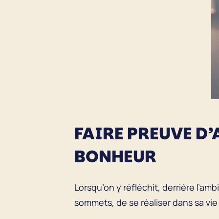
FAIRE PREUVE D’
BONHEUR
Lorsqu’on y réfléchit, derrière l’am
sommets, de se réaliser dans sa vie 