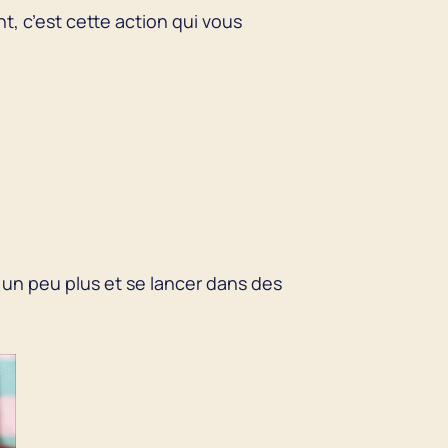
t, c’est cette action qui vous
r un peu plus et se lancer dans des