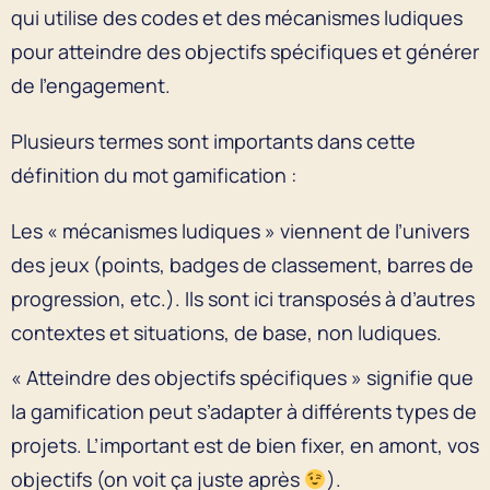
qui utilise des codes et des mécanismes ludiques
pour atteindre des objectifs spécifiques et générer
de l’engagement.
Plusieurs termes sont importants dans cette
définition du mot gamification :
Les « mécanismes ludiques » viennent de l’univers
des jeux (points, badges de classement, barres de
progression, etc.). Ils sont ici transposés à d’autres
contextes et situations, de base, non ludiques.
« Atteindre des objectifs spécifiques » signifie que
la gamification peut s’adapter à différents types de
projets. L’important est de bien fixer, en amont, vos
objectifs (on voit ça juste après
).