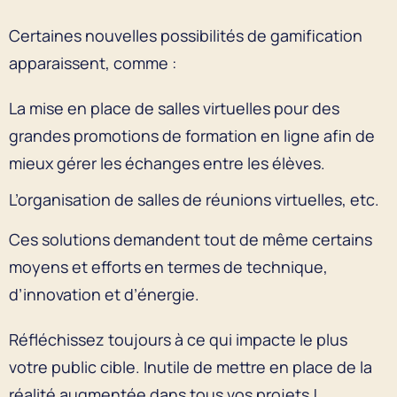
Certaines nouvelles possibilités de gamification
apparaissent, comme :
La mise en place de salles virtuelles pour des
grandes promotions de formation en ligne afin de
mieux gérer les échanges entre les élèves.
L’organisation de salles de réunions virtuelles, etc.
Ces solutions demandent tout de même certains
moyens et efforts en termes de technique,
d’innovation et d’énergie.
Réfléchissez toujours à ce qui impacte le plus
votre public cible. Inutile de mettre en place de la
réalité augmentée dans tous vos projets !