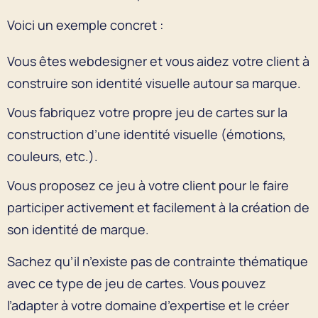
Voici un exemple concret :
Vous êtes webdesigner et vous aidez votre client à
construire son identité visuelle autour sa marque.
Vous fabriquez votre propre jeu de cartes sur la
construction d’une identité visuelle (émotions,
couleurs, etc.).
Vous proposez ce jeu à votre client pour le faire
participer activement et facilement à la création de
son identité de marque.
Sachez qu’il n’existe pas de contrainte thématique
avec ce type de jeu de cartes. Vous pouvez
l’adapter à votre domaine d’expertise et le créer