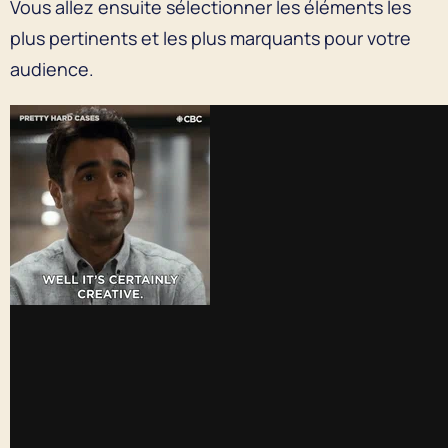
Vous allez ensuite sélectionner les éléments les
plus pertinents et les plus marquants pour votre
audience.