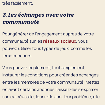
très facilement.
3. Les échanges avec votre
communauté
Pour générer de l’engagement auprès de votre
communauté sur les
réseaux sociaux
, vous
pouvez utiliser tous types de jeux, comme les
jeux-concours.
Vous pouvez également, tout simplement,
instaurer les conditions pour créer des échanges
entre les membres de votre communauté. Mettez
en avant certains abonnés, laissez-les s’exprimer
sur leur réussite, leur réflexion, leur problème, etc.