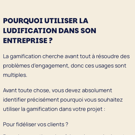
POURQUOI UTILISER LA
LUDIFICATION DANS SON
ENTREPRISE ?
La gamification cherche avant tout à résoudre des
problèmes d’engagement, donc ces usages sont
multiples.
Avant toute chose, vous devez absolument
identifier précisément pourquoi vous souhaitez
utiliser la gamification dans votre projet :
Pour fidéliser vos clients ?