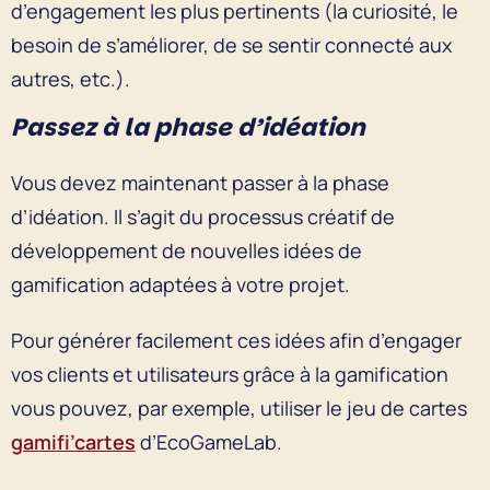
d’engagement les plus pertinents (la curiosité, le
besoin de s’améliorer, de se sentir connecté aux
autres, etc.).
Passez à la phase d’idéation
Vous devez maintenant passer à la phase
d’idéation. Il s’agit du processus créatif de
développement de nouvelles idées de
gamification adaptées à votre projet.
Pour générer facilement ces idées afin d’engager
vos clients et utilisateurs grâce à la gamification
vous pouvez, par exemple, utiliser le jeu de cartes
gamifi’cartes
d’EcoGameLab.