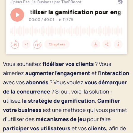
Vous souhaitez
fidéliser vos clients
? Vous
aimeriez
augmenter l’engagement
et l’
interaction
avec vos
abonnés
? Vous voulez
vous démarquer
de la concurrence
? Si oui, voici la solution :
utilisez
la stratégie de gamification
.
Gamifier
votre
business
est une méthode qui vous permet
d’utiliser des
mécanismes de jeu
pour faire
participer vos utilisateurs
et vos
clients,
afin de