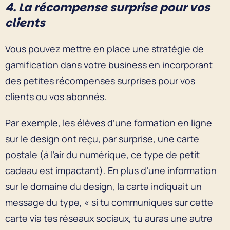
4. La récompense surprise pour vos
clients
Vous pouvez mettre en place une stratégie de
gamification dans votre business en incorporant
des petites récompenses surprises pour vos
clients ou vos abonnés.
Par exemple, les élèves d’une formation en ligne
sur le design ont reçu, par surprise, une carte
postale (à l’air du numérique, ce type de petit
cadeau est impactant). En plus d’une information
sur le domaine du design, la carte indiquait un
message du type, « si tu communiques sur cette
carte via tes réseaux sociaux, tu auras une autre