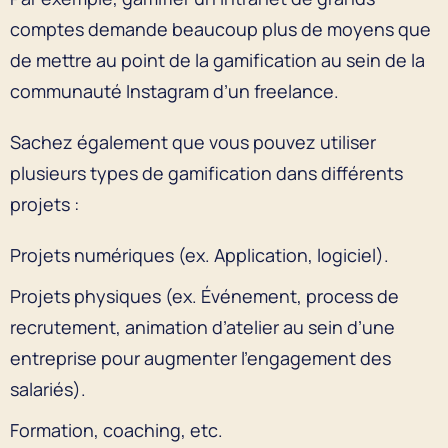
comptes demande beaucoup plus de moyens que
de mettre au point de la gamification au sein de la
communauté Instagram d’un freelance.
Sachez également que vous pouvez utiliser
plusieurs types de gamification dans différents
projets :
Projets numériques (ex. Application, logiciel).
Projets physiques (ex. Événement, process de
recrutement, animation d’atelier au sein d’une
entreprise pour augmenter l’engagement des
salariés).
Formation, coaching, etc.