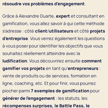
résoudre vos problèmes d’engagement
.
Grâce à Alexandre Duarte,
expert
et consultant en
gamification, vous allez savoir à qui cette méthode
s’adresse : côté
client
/
utilisateurs
et côté
projets
d’entreprise
. Vous verrez également les questions
à vous poser pour identifier les objectifs que vous
souhaitez réellement atteindre avec la
ludification
. Vous découvrirez ensuite
comment
gamifier vos projets
en tant qu’
entrepreneurs
:
vente de produits ou de services, formation en
ligne, coaching, etc. Et pour finir, vous pourrez
piocher parmi
7 exemples de gamification
pour
générer de l’engagement
: les statuts, les
récompenses
surprises, le Battle Pass, le