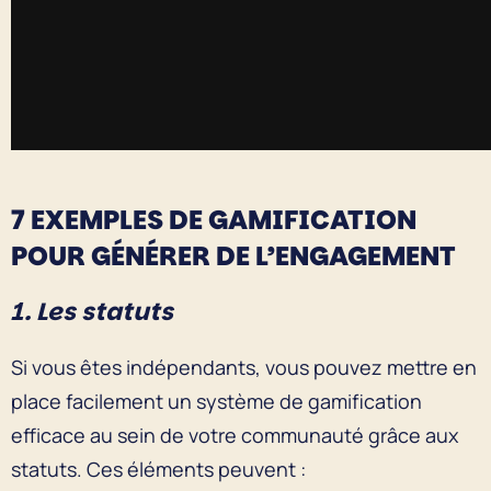
7 EXEMPLES DE GAMIFICATION
POUR GÉNÉRER DE L’ENGAGEMENT
1. Les statuts
Si vous êtes indépendants, vous pouvez mettre en
place facilement un système de gamification
efficace au sein de votre communauté grâce aux
statuts. Ces éléments peuvent :