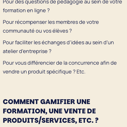
Pour des questions de pédagogie au sein de votre
formation en ligne ?
Pour récompenser les membres de votre
communauté ou vos élèves ?
Pour faciliter les échanges d’idées au sein d’un
atelier d’entreprise ?
Pour vous différencier de la concurrence afin de
vendre un produit spécifique ? Etc.
COMMENT GAMIFIER UNE
FORMATION, UNE VENTE DE
PRODUITS/SERVICES, ETC. ?