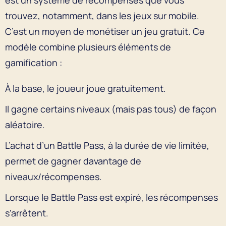
trouvez, notamment, dans les jeux sur mobile.
C’est un moyen de monétiser un jeu gratuit. Ce
modèle combine plusieurs éléments de
gamification :
À la base, le joueur joue gratuitement.
Il gagne certains niveaux (mais pas tous) de façon
aléatoire.
L’achat d’un Battle Pass, à la durée de vie limitée,
permet de gagner davantage de
niveaux/récompenses.
Lorsque le Battle Pass est expiré, les récompenses
s’arrêtent.