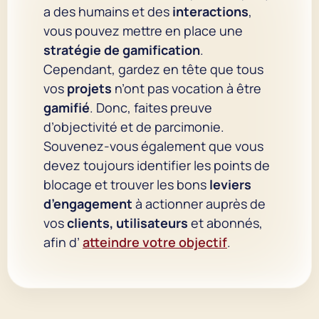
a des humains et des
interactions
,
vous pouvez mettre en place une
stratégie de gamification
.
Cependant, gardez en tête que tous
vos
projets
n’ont pas vocation à être
gamifié
. Donc, faites preuve
d’objectivité et de parcimonie.
Souvenez-vous également que vous
devez toujours identifier les points de
blocage et trouver les bons
leviers
d’engagement
à actionner auprès de
vos
clients, utilisateurs
et abonnés,
afin d’
atteindre votre objectif
.