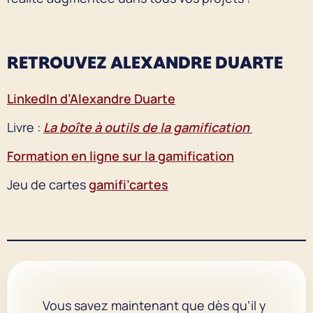
RETROUVEZ ALEXANDRE DUARTE
LinkedIn d’Alexandre Duarte
Livre :
La boîte à outils de la gamification
Formation en ligne sur la gamification
Jeu de cartes
gamifi’cartes
Vous savez maintenant que dès qu’il y