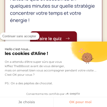
quelques minutes sur quelle stratégie
concentrer votre temps et votre
énergie !
Continuer sans accepter
Faire le quiz
Hello c'est nous...
les cookies d'Aline !
On a attendu d'être super sûrs que vous
kiffiez TheBBoost avant de vous déranger,
mais on aimerait bien vous accompagner pendant votre visite ...
Précédent
Suivant
C'est OK pour vous ?
PS : On a des pépites de chocolat.
Consentements certifiés par
Je choisis
OK pour moi