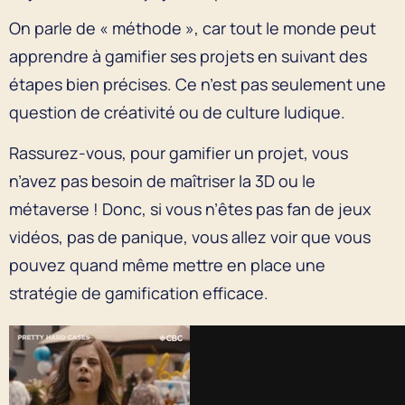
On parle de « méthode », car tout le monde peut
apprendre à gamifier ses projets en suivant des
étapes bien précises. Ce n’est pas seulement une
question de créativité ou de culture ludique.
Rassurez-vous, pour gamifier un projet, vous
n’avez pas besoin de maîtriser la 3D ou le
métaverse ! Donc, si vous n’êtes pas fan de jeux
vidéos, pas de panique, vous allez voir que vous
pouvez quand même mettre en place une
stratégie de gamification efficace.