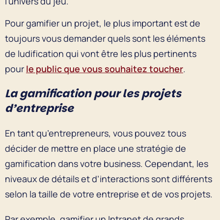
l’univers du jeu.
Pour gamifier un projet, le plus important est de
toujours vous demander quels sont les éléments
de ludification qui vont être les plus pertinents
pour
le public que vous souhaitez toucher
.
La gamification pour les projets
d’entreprise
En tant qu’entrepreneurs, vous pouvez tous
décider de mettre en place une stratégie de
gamification dans votre business. Cependant, les
niveaux de détails et d’interactions sont différents
selon la taille de votre entreprise et de vos projets.
Par exemple, gamifier un Intranet de grands