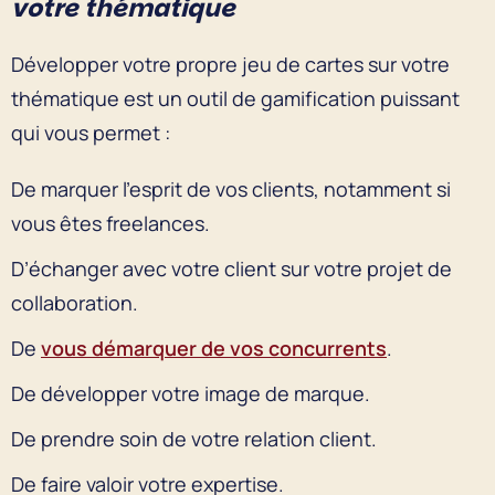
votre thématique
Développer votre propre jeu de cartes sur votre
thématique est un outil de gamification puissant
qui vous permet :
De marquer l’esprit de vos clients, notamment si
vous êtes freelances.
D’échanger avec votre client sur votre projet de
collaboration.
De
vous démarquer de vos concurrents
.
De développer votre image de marque.
De prendre soin de votre relation client.
De faire valoir votre expertise.