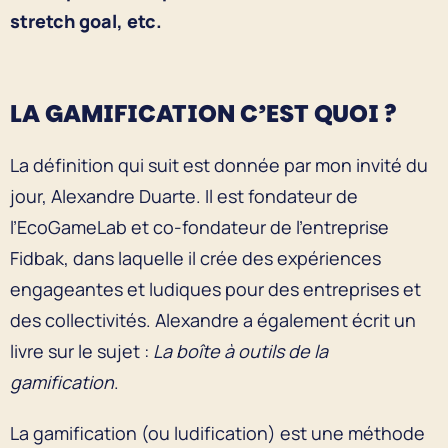
stretch goal, etc.
LA GAMIFICATION C’EST QUOI ?
La définition qui suit est donnée par mon invité du
jour, Alexandre Duarte. Il est fondateur de
l’EcoGameLab et co-fondateur de l’entreprise
Fidbak, dans laquelle il crée des expériences
engageantes et ludiques pour des entreprises et
des collectivités. Alexandre a également écrit un
livre sur le sujet :
La boîte à outils de la
gamification
.
La gamification (ou ludification) est une méthode