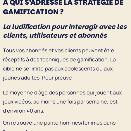
À QUI S’ADRESSE LA STRATÉGIE DE
GAMIFICATION ?
La ludification pour interagir avec les
clients, utilisateurs et abonnés
Tous vos abonnés et vos clients peuvent être
réceptifs à des techniques de gamification. La
cible ne se limite pas aux adolescents ou aux
jeunes adultes. Pour preuve :
La moyenne d’âge des personnes qui jouent aux
jeux vidéos, au moins une fois par semaine, est
d’environ 40 ans.
On retrouve une parité hommes/femmes dans