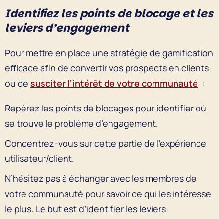
Identifiez les points de blocage et les
leviers d’engagement
Pour mettre en place une stratégie de gamification
efficace afin de convertir vos prospects en clients
ou de
susciter l’intérêt de votre communauté
:
Repérez les points de blocages pour identifier où
se trouve le problème d’engagement.
Concentrez-vous sur cette partie de l’expérience
utilisateur/client.
N’hésitez pas à échanger avec les membres de
votre communauté pour savoir ce qui les intéresse
le plus. Le but est d’identifier les leviers