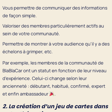
Vous permettre de communiquer des informations
de façon simple.
Valoriser des membres particulièrement actifs au
sein de votre communauté.
Permettre de montrer à votre audience qu’il y a des
échelons à grimper, etc.
Par exemple, les membres de la communauté de
BlaBlaCar ont un statut en fonction de leur niveau
d’expérience. Celui-ci change selon leur
ancienneté : débutant, habitué, confirmé, expert
et enfin ambassadeur
.
2. La création d’un jeu de cartes dans