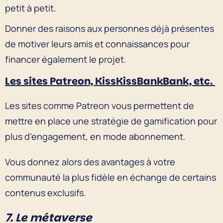
petit à petit.
Donner des raisons aux personnes déjà présentes
de motiver leurs amis et connaissances pour
financer également le projet.
Les sites Patreon, KissKissBankBank, etc.
Les sites comme Patreon vous permettent de
mettre en place une stratégie de gamification pour
plus d’engagement, en mode abonnement.
Vous donnez alors des avantages à votre
communauté la plus fidèle en échange de certains
contenus exclusifs.
7. Le métaverse