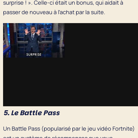
surprise ! ». Celle-ci était un bonus, qui aidait à
passer de nouveau à l’achat par la suite.
5. Le Battle Pass
Un Battle Pass (popularisé par le jeu vidéo Fortnite)
est un système de récompenses que vous