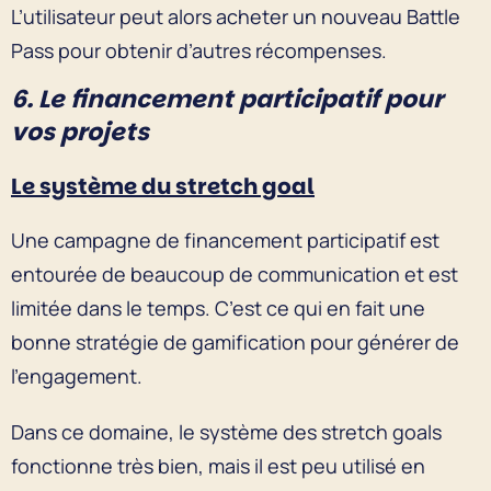
L’utilisateur peut alors acheter un nouveau Battle
Pass pour obtenir d’autres récompenses.
6. Le financement participatif pour
vos projets
Le système du stretch goal
Une campagne de financement participatif est
entourée de beaucoup de communication et est
limitée dans le temps. C’est ce qui en fait une
bonne stratégie de gamification pour générer de
l’engagement.
Dans ce domaine, le système des stretch goals
fonctionne très bien, mais il est peu utilisé en