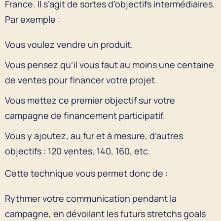
France. Il s’agit de sortes d’objectifs intermédiaires.
Par exemple :
Vous voulez vendre un produit.
Vous pensez qu’il vous faut au moins une centaine
de ventes pour financer votre projet.
Vous mettez ce premier objectif sur votre
campagne de financement participatif.
Vous y ajoutez, au fur et à mesure, d’autres
objectifs : 120 ventes, 140, 160, etc.
Cette technique vous permet donc de :
Rythmer votre communication pendant la
campagne, en dévoilant les futurs stretchs goals