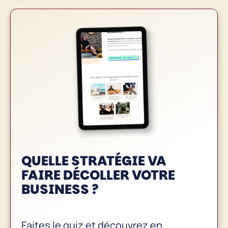
QUELLE STRATÉGIE VA
FAIRE
DÉCOLLER VOTRE
BUSINESS
?
Faites le quiz et découvrez en