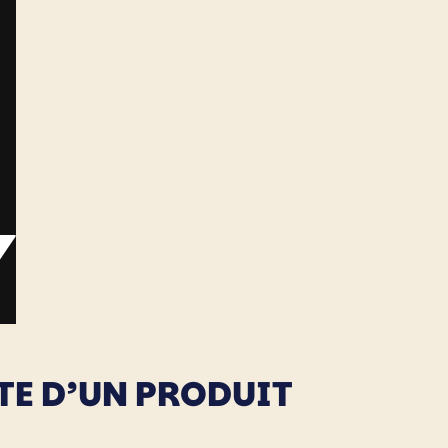
TE D’UN PRODUIT