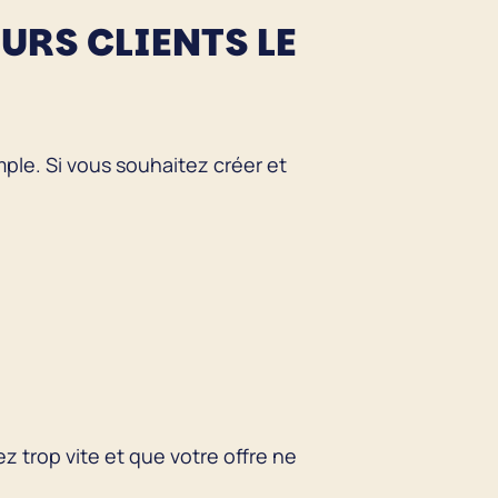
URS CLIENTS LE
mple. Si vous souhaitez créer et
ez trop vite et que votre offre ne