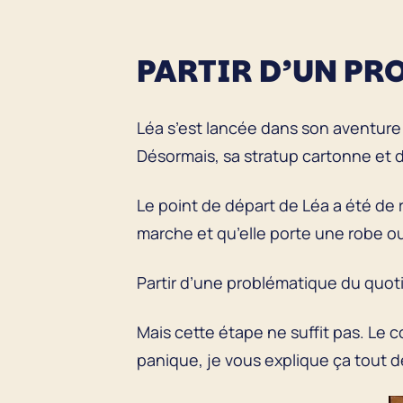
PARTIR D’UN PR
Léa s’est lancée dans son aventure
Désormais, sa stratup cartonne et 
Le point de départ de Léa a été de re
marche et qu’elle porte une robe o
Partir d’une problématique du quo
Mais cette étape ne suffit pas. Le co
panique, je vous explique ça tout d