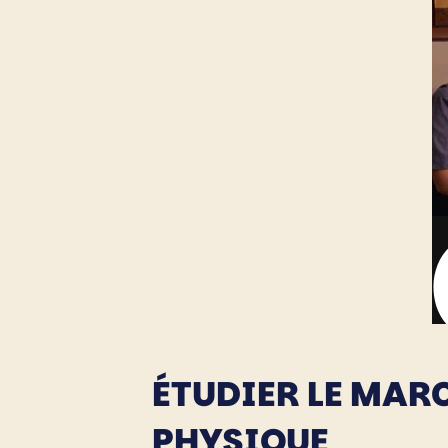
ÉTUDIER LE MAR
PHYSIQUE