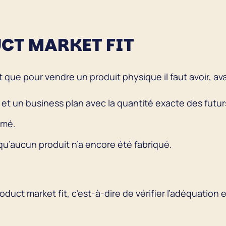
CT MARKET FIT
ue pour vendre un produit physique il faut avoir, a
et un business plan avec la quantité exacte des futur
rmé.
qu’aucun produit n’a encore été fabriqué.
roduct market fit, c’est-à-dire de vérifier l’adéquation