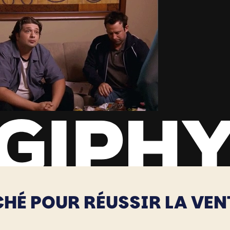
CHÉ POUR RÉUSSIR LA VEN