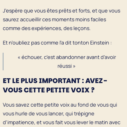
J’espère que vous êtes prêts et forts, et que vous
saurez accueillir ces moments moins faciles
comme des expériences, des leçons.
Et n’oubliez pas comme l’a dit tonton Einstein :
« échouer, c’est abandonner avant d’avoir
réussi »
ET LE PLUS IMPORTANT : AVEZ-
VOUS CETTE PETITE VOIX ?
Vous savez cette petite voix au fond de vous qui
vous hurle de vous lancer, qui trépigne
d’impatience, et vous fait vous lever le matin avec