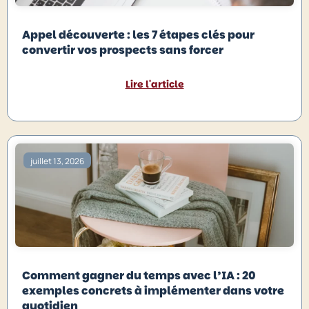
Appel découverte : les 7 étapes clés pour
convertir vos prospects sans forcer
Lire l'article
juillet 13, 2026
Comment gagner du temps avec l’IA : 20
exemples concrets à implémenter dans votre
quotidien