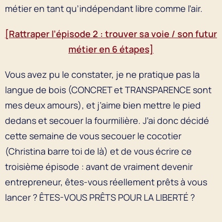
métier en tant qu’indépendant libre comme l’air.
[Rattraper l’épisode 2 : trouver sa voie / son futur
métier en 6 étapes]
Vous avez pu le constater, je ne pratique pas la
langue de bois (CONCRET et TRANSPARENCE sont
mes deux amours), et j’aime bien mettre le pied
dedans et secouer la fourmilière. J’ai donc décidé
cette semaine de vous secouer le cocotier
(Christina barre toi de là) et de vous écrire ce
troisième épisode : avant de vraiment devenir
entrepreneur, êtes-vous réellement prêts à vous
lancer ? ÊTES-VOUS PRÊTS POUR LA LIBERTÉ ?