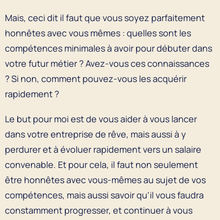
Mais, ceci dit il faut que vous soyez parfaitement
honnêtes avec vous mêmes : quelles sont les
compétences minimales à avoir pour débuter dans
votre futur métier ? Avez-vous ces connaissances
? Si non, comment pouvez-vous les acquérir
rapidement ?
Le but pour moi est de vous aider à vous lancer
dans votre entreprise de rêve, mais aussi à y
perdurer et à évoluer rapidement vers un salaire
convenable. Et pour cela, il faut non seulement
être honnêtes avec vous-mêmes au sujet de vos
compétences, mais aussi savoir qu’il vous faudra
constamment progresser, et continuer à vous