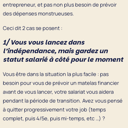
entrepreneur, et pas non plus besoin de prévoir
des dépenses monstrueuses.
Ceci dit 2 cas se posent :
1/ Vous vous lancez dans
l’indépendance, mais gardez un
statut salarié à côté pour le moment
Vous être dans la situation la plus facile : pas
besoin pour vous de prévoir un matelas financier
avant de vous lancer, votre salariat vous aidera
pendant la période de transition. Avez vous pensé
à quitter progressivement votre job (temps
complet, puis 4/5e, puis mi-temps, etc …) ?