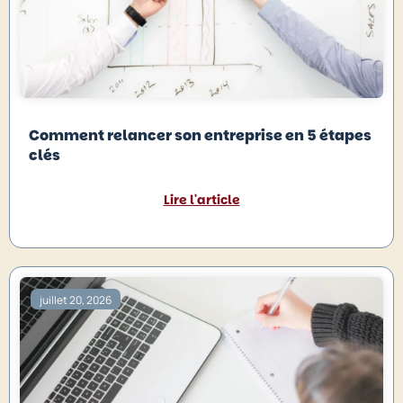
Comment relancer son entreprise en 5 étapes
clés
Lire l'article
juillet 20, 2026