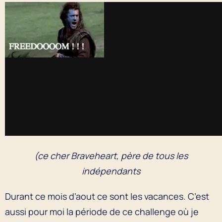
(ce cher Braveheart, père de tous les
indépendants
Durant ce mois d’aout ce sont les vacances. C’est
aussi pour moi la période de ce challenge où je