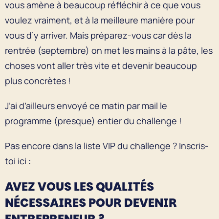
vous amène à beaucoup réfléchir à ce que vous
voulez vraiment, et à la meilleure manière pour
vous d’y arriver. Mais préparez-vous car dès la
rentrée (septembre) on met les mains à la pâte, les
choses vont aller très vite et devenir beaucoup
plus concrètes !
J’ai d’ailleurs envoyé ce matin par mail le
programme (presque) entier du challenge !
Pas encore dans la liste VIP du challenge ? Inscris-
toi ici :
AVEZ VOUS LES QUALITÉS
NÉCESSAIRES POUR DEVENIR
ENTREPRENEUR ?