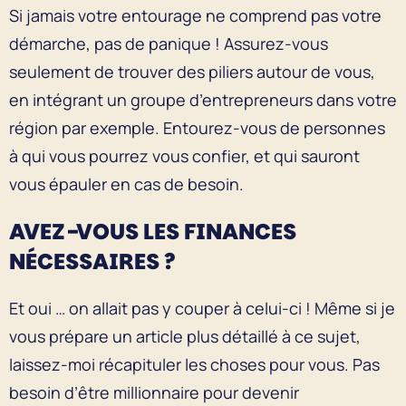
Si jamais votre entourage ne comprend pas votre
démarche, pas de panique ! Assurez-vous
seulement de trouver des piliers autour de vous,
en intégrant un groupe d’entrepreneurs dans votre
région par exemple. Entourez-vous de personnes
à qui vous pourrez vous confier, et qui sauront
vous épauler en cas de besoin.
AVEZ-VOUS LES FINANCES
NÉCESSAIRES ?
Et oui … on allait pas y couper à celui-ci ! Même si je
vous prépare un article plus détaillé à ce sujet,
laissez-moi récapituler les choses pour vous. Pas
besoin d’être millionnaire pour devenir