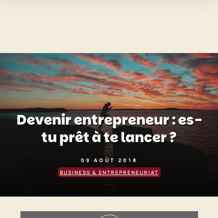
Devenir entrepreneur : es-
tu prêt à te lancer ?
09 AOÛT 2018
BUSINESS & ENTREPRENEURIAT