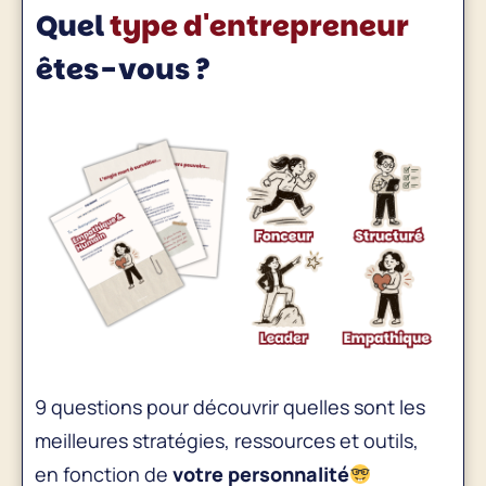
Quel
type d'entrepreneur
êtes-vous ?
9 questions pour découvrir quelles sont les
meilleures stratégies, ressources et outils,
en fonction de
votre personnalité