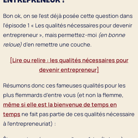
Bon ok, on se l’est déjà posée cette question dans
l’épisode 1 « Les qualités nécessaires pour devenir
entrepreneur », mais permettez-moi
(en bonne
reloue)
d’en remettre une couche.
[Lire ou relire : les qualités nécessaires pour
devenir entrepreneur]
Résumons donc ces fameuses qualités pour les
plus flemmards d’entre vous (et non la flemme,
même si elle est la bienvenue de temps en
temps
ne fait pas partie de ces qualités nécessaire
à l’entrepreneuriat) :