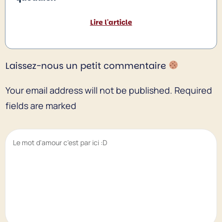
Lire l'article
Laissez-nous un petit commentaire
Your email address will not be published.
Required
fields are marked