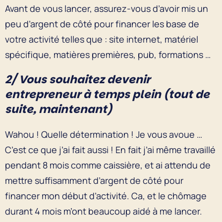
Avant de vous lancer, assurez-vous d’avoir mis un
peu d’argent de côté pour financer les base de
votre activité telles que : site internet, matériel
spécifique, matières premières, pub, formations …
2/ Vous souhaitez devenir
entrepreneur à temps plein (tout de
suite, maintenant)
Wahou ! Quelle détermination ! Je vous avoue …
C’est ce que j’ai fait aussi ! En fait j’ai même travaillé
pendant 8 mois comme caissière, et ai attendu de
mettre suffisamment d’argent de côté pour
financer mon début d’activité. Ca, et le chômage
durant 4 mois m’ont beaucoup aidé à me lancer.