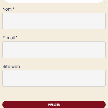
Nom
*
E-mail
*
Site web
PUBLIER