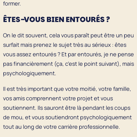
former.
ÊTES-VOUS BIEN ENTOURÉS ?
On le dit souvent, cela vous paraît peut être un peu
surfait mais prenez le sujet très au sérieux : êtes
vous assez entourés ? Et par entourés, je ne pense
pas financièrement (ça, c’est le point suivant), mais
psychologiquement.
Il est très important que votre moitié, votre famille,
vos amis comprennent votre projet et vous
soutiennent. Ils sauront être là pendant les coups
de mou, et vous soutiendront psychologiquement
tout au long de votre carrière professionnelle.