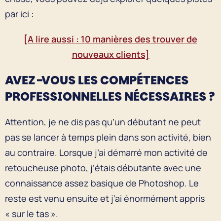
par ici :
[A lire aussi : 10 manières des trouver de
nouveaux clients]
AVEZ-VOUS LES COMPÉTENCES
PROFESSIONNELLES NÉCESSAIRES ?
Attention, je ne dis pas qu’un débutant ne peut
pas se lancer à temps plein dans son activité, bien
au contraire. Lorsque j’ai démarré mon activité de
retoucheuse photo, j’étais débutante avec une
connaissance assez basique de Photoshop. Le
reste est venu ensuite et j’ai énormément appris
« sur le tas ».