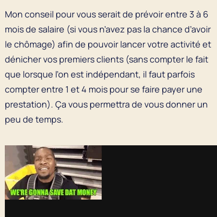
Mon conseil pour vous serait de prévoir entre 3 à 6
mois de salaire (si vous n’avez pas la chance d’avoir
le chômage) afin de pouvoir lancer votre activité et
dénicher vos premiers clients (sans compter le fait
que lorsque l’on est indépendant, il faut parfois
compter entre 1 et 4 mois pour se faire payer une
prestation). Ça vous permettra de vous donner un
peu de temps.