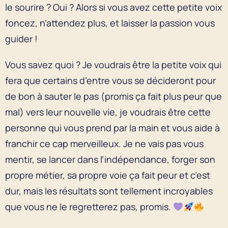
le sourire ? Oui ? Alors si vous avez cette petite voix
foncez, n’attendez plus, et laisser la passion vous
guider !
Vous savez quoi ? Je voudrais être la petite voix qui
fera que certains d’entre vous se décideront pour
de bon à sauter le pas (promis ça fait plus peur que
mal) vers leur nouvelle vie, je voudrais être cette
personne qui vous prend par la main et vous aide à
franchir ce cap merveilleux. Je ne vais pas vous
mentir, se lancer dans l’indépendance, forger son
propre métier, sa propre voie ça fait peur et c’est
dur, mais les résultats sont tellement incroyables
que vous ne le regretterez pas, promis.