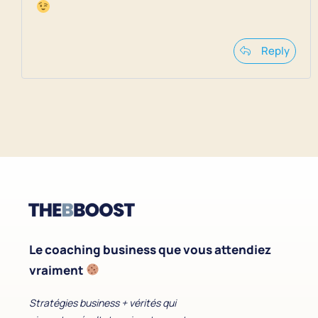
Reply
Le coaching business que vous attendiez
vraiment
Stratégies business + vérités qui