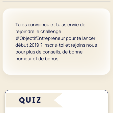
Tu es convaincu et tu as envie de
rejoindre le challenge
#ObjectifEntrepreneur pour te lancer
début 2019 ? Inscris-toi et rejoins nous
pour plus de conseils, de bonne
humeur et de bonus !
QUIZ