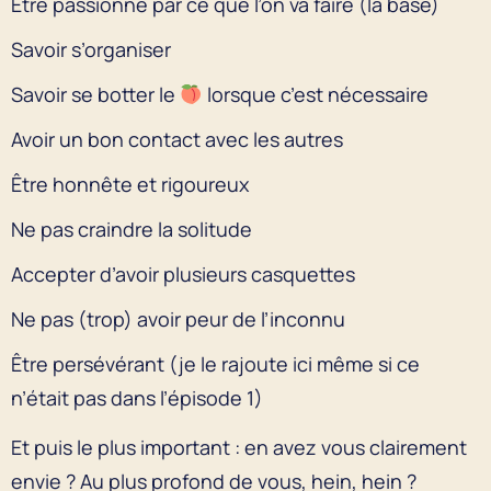
Être passionné par ce que l’on va faire (la base)
Savoir s’organiser
Savoir se botter le
lorsque c’est nécessaire
Avoir un bon contact avec les autres
Être honnête et rigoureux
Ne pas craindre la solitude
Accepter d’avoir plusieurs casquettes
Ne pas (trop) avoir peur de l’inconnu
Être persévérant (je le rajoute ici même si ce
n’était pas dans l’épisode 1)
Et puis le plus important : en avez vous clairement
envie ? Au plus profond de vous, hein, hein ?