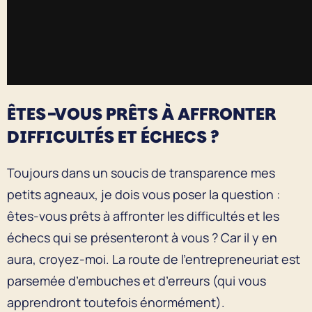
ÊTES-VOUS PRÊTS À AFFRONTER
DIFFICULTÉS ET ÉCHECS ?
Toujours dans un soucis de transparence mes
petits agneaux, je dois vous poser la question :
êtes-vous prêts à affronter les difficultés et les
échecs qui se présenteront à vous ? Car il y en
aura, croyez-moi. La route de l’entrepreneuriat est
parsemée d’embuches et d’erreurs (qui vous
apprendront toutefois énormément).