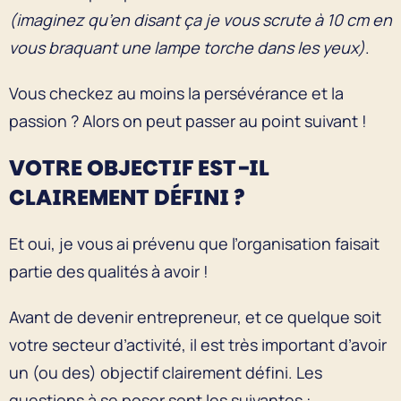
(imaginez qu’en disant ça je vous scrute à 10 cm en
vous braquant une lampe torche dans les yeux)
.
Vous checkez au moins la persévérance et la
passion ? Alors on peut passer au point suivant !
VOTRE OBJECTIF EST-IL
CLAIREMENT DÉFINI ?
Et oui, je vous ai prévenu que l’organisation faisait
partie des qualités à avoir !
Avant de devenir entrepreneur, et ce quelque soit
votre secteur d’activité, il est très important d’avoir
un (ou des) objectif clairement défini. Les
questions à se poser sont les suivantes :