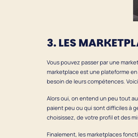
3. LES MARKETP
Vous pouvez passer par une market
marketplace est une plateforme en 
besoin de leurs compétences. Voici
Alors oui, on entend un peu tout a
paient peu ou qui sont difficiles à g
choisissez, de votre profil et des 
Finalement, les marketplaces fonc