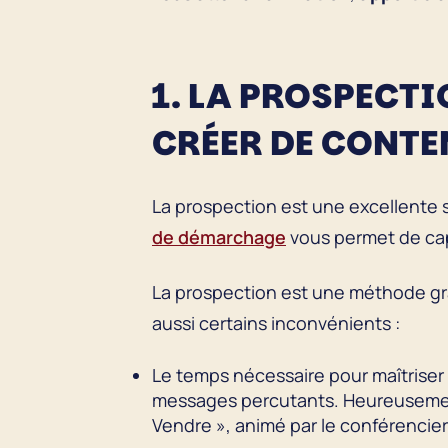
1. LA PROSPECT
CRÉER DE CONT
La prospection est une excellente 
de démarchage
vous permet de cap
La prospection est une méthode gra
aussi certains inconvénients :
Le temps nécessaire pour maîtriser
messages percutants. Heureusement
Vendre », animé par le conférencier