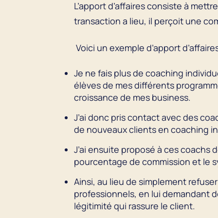
L’apport d’affaires consiste à mettre
transaction a lieu, il perçoit une 
Voici un exemple d’apport d’affaires
Je ne fais plus de coaching indiv
élèves de mes différents programm
croissance de mes business.
J’ai donc pris contact avec des coac
de nouveaux clients en coaching in
J’ai ensuite proposé à ces coachs d
pourcentage de commission et le sy
Ainsi, au lieu de simplement refuse
professionnels, en lui demandant d
légitimité qui rassure le client.