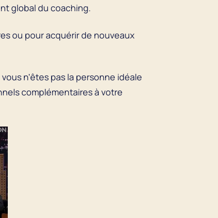
tant global du coaching.
ires ou pour acquérir de nouveaux
 vous n’êtes pas la personne idéale
onnels complémentaires à votre