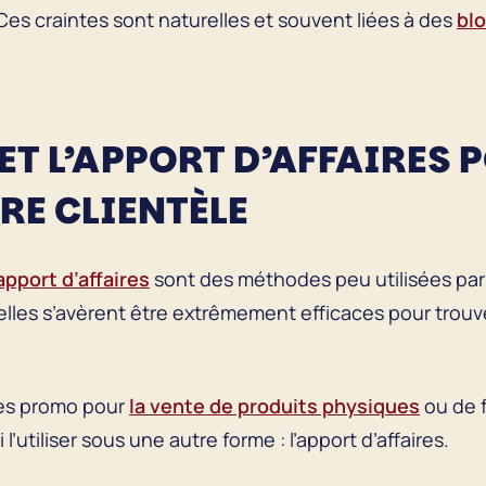
es craintes sont naturelles et souvent liées à des
bl
N ET L’APPORT D’AFFAIRES 
RE CLIENTÈLE
’apport d’affaires
sont des méthodes peu utilisées par 
 elles s’avèrent être extrêmement efficaces pour trouv
odes promo pour
la vente de produits physiques
ou de f
utiliser sous une autre forme : l’apport d’affaires.