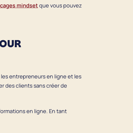
ocages mindset
que vous pouvez
POUR
les entrepreneurs en ligne et les
er des clients sans créer de
ormations en ligne. En tant