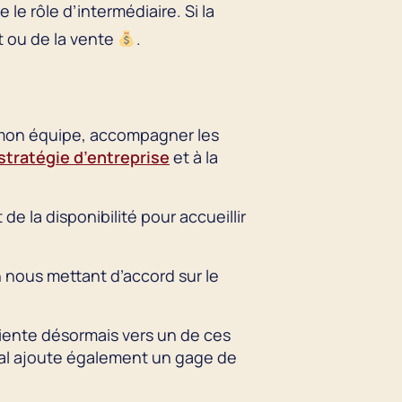
 le rôle d’intermédiaire. Si la
t ou de la vente
.
 mon équipe, accompagner les
 stratégie d’entreprise
et à la
e la disponibilité pour accueillir
n nous mettant d’accord sur le
riente désormais vers un de ces
ial ajoute également un gage de