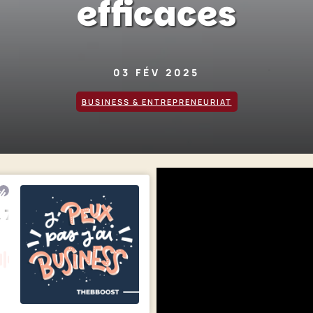
efficaces
03 FÉV 2025
BUSINESS & ENTREPRENEURIAT