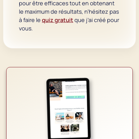
pour être efficaces tout en obtenant
le maximum de résultats, n’hésitez pas
à faire le
quiz gratuit
que j’ai créé pour
vous.