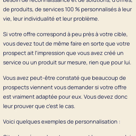
de produits, de services 100 % personnalisés à leur
vie, leur individualité et leur problème.
Si votre offre correspond à peu près à votre cible,
vous devez tout de même faire en sorte que votre
prospect ait l’impression que vous avez créé un
service ou un produit sur mesure, rien que pour lui.
Vous avez peut-être constaté que beaucoup de
prospects viennent vous demander si votre offre
est vraiment adaptée pour eux. Vous devez donc
leur prouver que c’est le cas.
Voici quelques exemples de personnalisation :