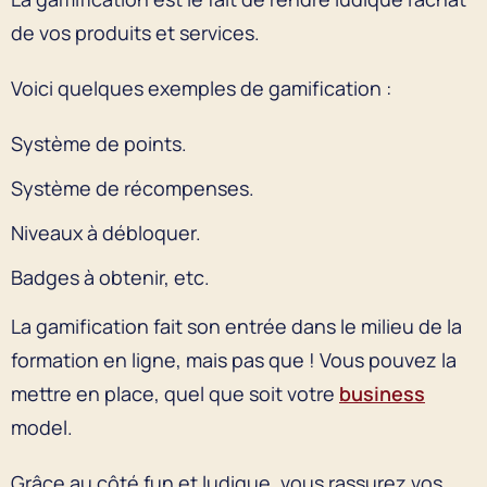
de vos produits et services.
Voici quelques exemples de gamification :
Système de points.
Système de récompenses.
Niveaux à débloquer.
Badges à obtenir, etc.
La gamification fait son entrée dans le milieu de la
formation en ligne, mais pas que ! Vous pouvez la
mettre en place, quel que soit votre
business
model.
Grâce au côté fun et ludique, vous rassurez vos