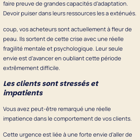
faire preuve de grandes capacités d’adaptation.
Devoir puiser dans leurs ressources les a exténués.
coup, vos acheteurs sont actuellement à fleur de
peau. Ils sortent de cette crise avec une réelle
fragilité mentale et psychologique. Leur seule
envie est d’avancer en oubliant cette période
extrêmement difficile.
Les clients sont stressés et
impatients
Vous avez peut-être remarqué une réelle
impatience dans le comportement de vos clients.
Cette urgence est liée à une forte envie d’aller de