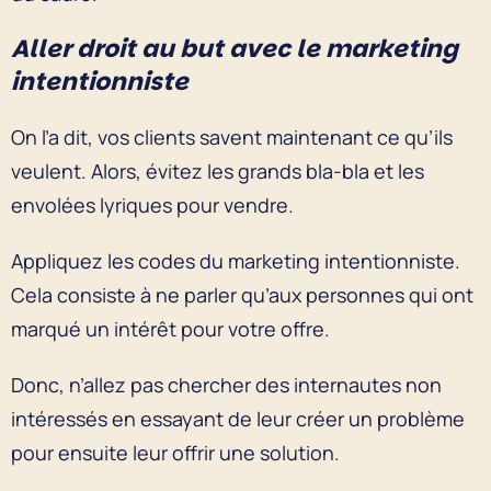
Aller droit au but avec le marketing
intentionniste
On l’a dit, vos clients savent maintenant ce qu’ils
veulent. Alors, évitez les grands bla-bla et les
envolées lyriques pour vendre.
Appliquez les codes du marketing intentionniste.
Cela consiste à ne parler qu’aux personnes qui ont
marqué un intérêt pour votre offre.
Donc, n’allez pas chercher des internautes non
intéressés en essayant de leur créer un problème
pour ensuite leur offrir une solution.