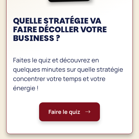
QUELLE STRATÉGIE VA
FAIRE
DÉCOLLER VOTRE
BUSINESS
?
Faites le quiz et découvrez en
quelques minutes sur quelle stratégie
concentrer votre temps et votre
énergie !
Faire le quiz