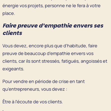
énergie vos projets, personne ne le fera à votre
place.
Faire preuve d’empathie envers ses
clients
Vous devez, encore plus que d’habitude, faire
preuve de beaucoup d’empathie envers vos
clients, car ils sont stressés, fatigués, angoissés et
exigeants.
Pour vendre en période de crise en tant
qu’entrepreneurs, vous devez :
Être à l’écoute de vos clients.