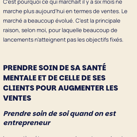
C’est pourquoi ce qui marchait il y a six mois ne
marche plus aujourd’hui en termes de ventes. Le
marché a beaucoup évolué. C’est la principale
raison, selon moi, pour laquelle beaucoup de
lancements n’atteignent pas les objectifs fixés.
PRENDRE SOIN DE SA SANTÉ
MENTALE ET DE CELLE DE SES
CLIENTS POUR AUGMENTER LES
VENTES
Prendre soin de soi quand on est
entrepreneur