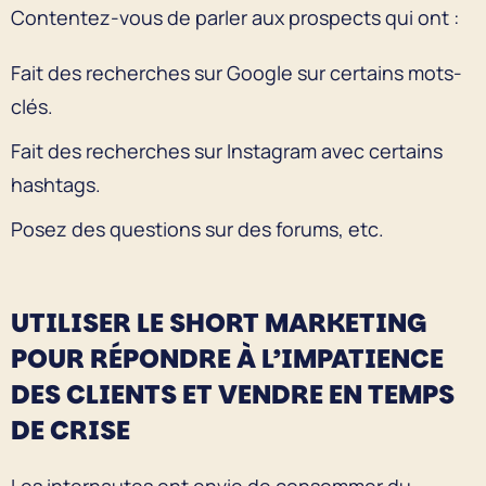
Contentez-vous de parler aux prospects qui ont :
Fait des recherches sur Google sur certains mots-
clés.
Fait des recherches sur Instagram avec certains
hashtags.
Posez des questions sur des forums, etc.
UTILISER LE SHORT MARKETING
POUR RÉPONDRE À L’IMPATIENCE
DES CLIENTS ET VENDRE EN TEMPS
DE CRISE
Les internautes ont envie de consommer du