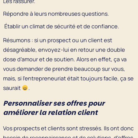
Les rassurer.
Répondre à leurs nombreuses questions.
Établir un climat de sécurité et de confiance.
Résumons : si un prospect ou un client est
désagréable, envoyez-lui en retour une double
dose d’amour et de soutien. Alors en effet, ça va
vous demander de prendre beaucoup sur vous,
mais, si l’entrepreneuriat était toujours facile, ça se
saurait
.
Personnaliser ses offres pour
améliorer la relation client
Vos prospects et clients sont stressés. Ils ont donc
besoin de reconnaissance et de solutions, d’offres,