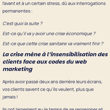
l’avant et à un certain stress, dû aux interrogations
permanentes :
C’est quoi la suite ?
Est-ce qu’il va y avoir une crise économique ?
Est-ce que cette crise sanitaire va vraiment finir ?
La crise mène à l’insensibilisation des
clients face aux codes du web
marketing
Après avoir passé deux ans derrière leurs écrans,
vos clients savent ce qu’ils veulent, plus que
jamais !
Ils ont largement eu le temps de se renseigner et