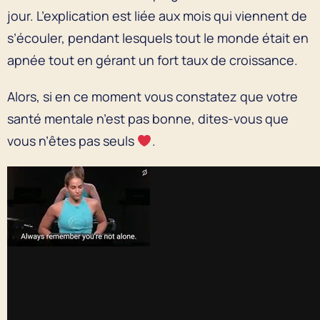
jour. L’explication est liée aux mois qui viennent de
s’écouler, pendant lesquels tout le monde était en
apnée tout en gérant un fort taux de croissance.
Alors, si en ce moment vous constatez que votre
santé mentale n’est pas bonne, dites-vous que
vous n’êtes pas seuls
.