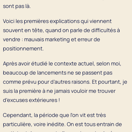
sont pas là.
Voici les premières explications qui viennent
souvent en tête, quand on parle de difficultés à
vendre : mauvais marketing et erreur de
positionnement.
Après avoir étudié le contexte actuel, selon moi,
beaucoup de lancements ne se passent pas
comme prévu pour d’autres raisons. Et pourtant, je
suis la première à ne jamais vouloir me trouver
d’excuses extérieures !
Cependant, la période que l’on vit est très
particulière, voire inédite. On est tous entrain de