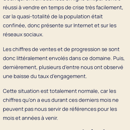
réussi à vendre en temps de crise très facilement,
car la quasi-totalité de la population était
confinée, donc présente sur Internet et sur les
réseaux sociaux.
Les chiffres de ventes et de progression se sont
donc littéralement envolés dans ce domaine. Puis,
dernièrement, plusieurs d’entre nous ont observé
une baisse du taux d’engagement.
Cette situation est totalement normale, car les
chiffres qu’on a eus durant ces derniers mois ne
peuvent pas nous servir de références pour les
mois et années à venir.