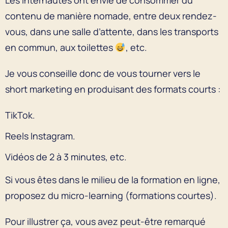
contenu de manière nomade, entre deux rendez-
vous, dans une salle d’attente, dans les transports
en commun, aux toilettes
, etc.
Je vous conseille donc de vous tourner vers le
short marketing en produisant des formats courts :
TikTok.
Reels Instagram.
Vidéos de 2 à 3 minutes, etc.
Si vous êtes dans le milieu de la formation en ligne,
proposez du micro-learning (formations courtes).
Pour illustrer ça, vous avez peut-être remarqué