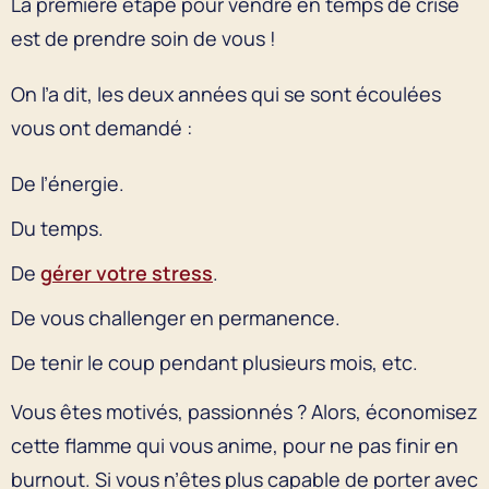
La première étape pour vendre en temps de crise
est de prendre soin de vous !
On l’a dit, les deux années qui se sont écoulées
vous ont demandé :
De l’énergie.
Du temps.
De
gérer votre stress
.
De vous challenger en permanence.
De tenir le coup pendant plusieurs mois, etc.
Vous êtes motivés, passionnés ? Alors, économisez
cette flamme qui vous anime, pour ne pas finir en
burnout. Si vous n’êtes plus capable de porter avec