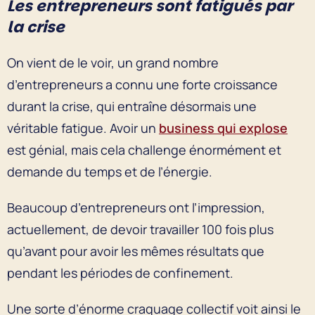
Les entrepreneurs sont fatigués par
la crise
On vient de le voir, un grand nombre
d’entrepreneurs a connu une forte croissance
durant la crise, qui entraîne désormais une
véritable fatigue. Avoir un
business qui explose
est génial, mais cela challenge énormément et
demande du temps et de l’énergie.
Beaucoup d’entrepreneurs ont l’impression,
actuellement, de devoir travailler 100 fois plus
qu’avant pour avoir les mêmes résultats que
pendant les périodes de confinement.
Une sorte d’énorme craquage collectif voit ainsi le