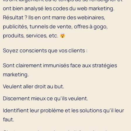
ont bien analysé les codes du web marketing.
Résultat ? Ils en ont marre des webinaires,
publicités, tunnels de vente, offres à gogo,
produits, services, etc.
Soyez conscients que vos clients :
Sont clairement immunisés face aux stratégies
marketing.
Veulent aller droit au but.
Discernent mieux ce qu’ils veulent.
Identifient leur problème et les solutions qu’il leur
faut.