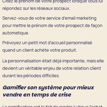
Citez le prénom de votre prospect lorsque vous lui
répondez sur les réseaux sociaux.
Servez-vous de votre service d’email marketing
pour mettre le prénom de votre prospect de façon
automatique.
Prévoyez un petit mot d’accueil personnalisé
quand un client achète votre produit.
La personnalisation était déjà importante, mais elle
devient un véritable enjeu de votre relation client
durant les périodes difficiles.
Gamifier son système pour mieux
vendre en temps de crise
La gamification est le fait de rendre ludique l’achat