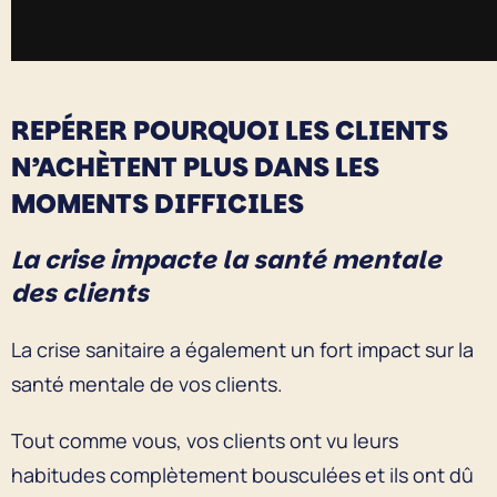
REPÉRER POURQUOI LES CLIENTS
N’ACHÈTENT PLUS DANS LES
MOMENTS DIFFICILES
La crise impacte la santé mentale
des clients
La crise sanitaire a également un fort impact sur la
santé mentale de vos clients.
Tout comme vous, vos clients ont vu leurs
habitudes complètement bousculées et ils ont dû