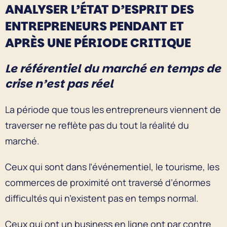
ANALYSER L’ÉTAT D’ESPRIT DES
ENTREPRENEURS PENDANT ET
APRÈS UNE PÉRIODE CRITIQUE
Le référentiel du marché en temps de
crise n’est pas réel
La période que tous les entrepreneurs viennent de
traverser ne reflète pas du tout la réalité du
marché.
Ceux qui sont dans l’événementiel, le tourisme, les
commerces de proximité ont traversé d’énormes
difficultés qui n’existent pas en temps normal.
Ceux qui ont un business en ligne ont par contre