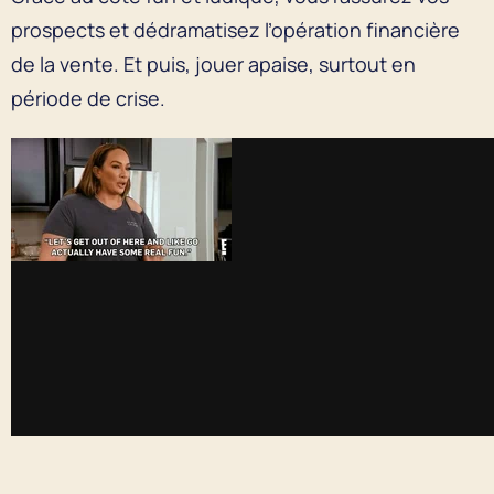
prospects et dédramatisez l’opération financière
de la vente. Et puis, jouer apaise, surtout en
période de crise.