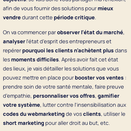
afin de vous fournir des solutions pour
mieux
vendre
durant cette
période critique
.
On va commencer par
observer l’état du marché
,
analyser
l’état d’esprit des entrepreneurs et
repérer
pourquoi les clients n’achètent plus
dans
les
moments difficiles
. Après avoir fait cet état
des lieux, je vais détailler les solutions que vous
pouvez mettre en place pour
booster vos ventes
:
prendre soin de votre santé mentale, faire preuve
d’empathie,
personnaliser vos offres
,
gamifier
votre système
, lutter contre l’insensibilisation aux
codes du webmarketing
de vos
clients
, utiliser le
short marketing
pour aller droit au but, etc.