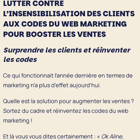
LUTTER CONTRE
L’INSENSIBILISATION DES CLIENTS
AUX CODES DU WEB MARKETING
POUR BOOSTER LES VENTES
Surprendre les clients et réinventer
les codes
Ce qui fonctionnait l’année dernière en termes de
marketing n’a plus d’effet aujourd’hui.
Quelle est la solution pour augmenter les ventes ?
Sortez du cadre et réinventez les codes du web
marketing !
Et là vous vous dites certainement : «
Ok Aline,