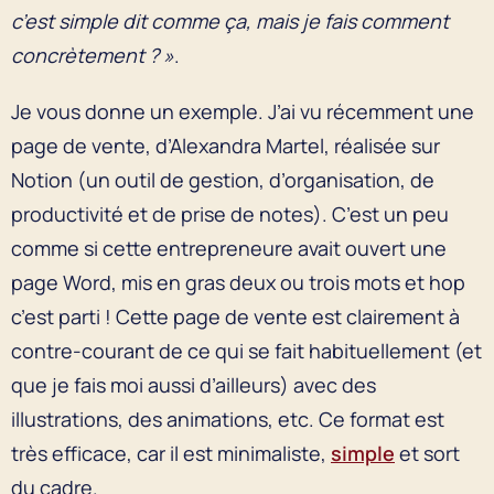
c’est simple dit comme ça, mais je fais comment
concrètement ? »
.
Je vous donne un exemple. J’ai vu récemment une
page de vente, d’Alexandra Martel, réalisée sur
Notion (un outil de gestion, d’organisation, de
productivité et de prise de notes). C’est un peu
comme si cette entrepreneure avait ouvert une
page Word, mis en gras deux ou trois mots et hop
c’est parti ! Cette page de vente est clairement à
contre-courant de ce qui se fait habituellement (et
que je fais moi aussi d’ailleurs) avec des
illustrations, des animations, etc. Ce format est
très efficace, car il est minimaliste,
simple
et sort
du cadre.