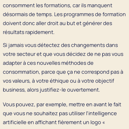
consomment les formations, car ils manquent
désormais de temps. Les programmes de formation
doivent donc aller droit au but et générer des
résultats rapidement.
Si jamais vous détectez des changements dans
votre secteur et que vous décidez de ne pas vous
adapter à ces nouvelles méthodes de
consommation, parce que ça ne correspond pas à
vos valeurs, à votre éthique ou à votre objectif
business, alors justifiez-le ouvertement.
Vous pouvez, par exemple, mettre en avant le fait
que vous ne souhaitez pas utiliser l’intelligence
artificielle en affichant fièrement un logo «