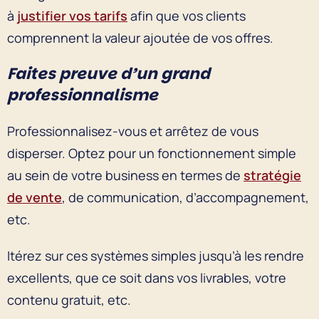
à
justifier vos tarifs
afin que vos clients
comprennent la valeur ajoutée de vos offres.
Faites preuve d’un grand
professionnalisme
Professionnalisez-vous et arrêtez de vous
disperser. Optez pour un fonctionnement simple
au sein de votre business en termes de
stratégie
de vente
, de communication, d’accompagnement,
etc.
Itérez sur ces systèmes simples jusqu’à les rendre
excellents, que ce soit dans vos livrables, votre
contenu gratuit, etc.