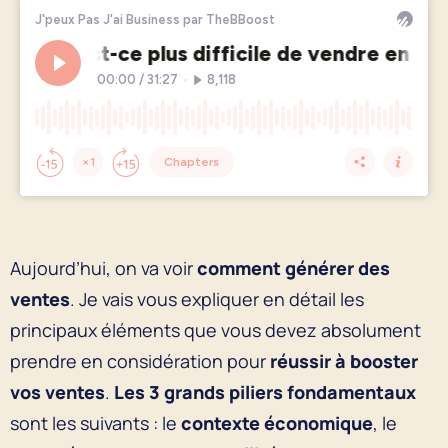
Aujourd’hui, on va voir
comment générer des
ventes
. Je vais vous expliquer en détail les
principaux éléments que vous devez absolument
prendre en considération pour
réussir à booster
vos ventes
.
Les 3 grands piliers fondamentaux
sont les suivants : le
contexte économique
, le