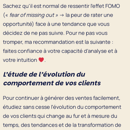
Sachez qu’il est normal de ressentir l’effet FOMO
(«
fear of missing out »
→ la peur de rater une
opportunité) face à une tendance que vous
décidez de ne pas suivre. Pour ne pas vous
tromper, ma recommandation est la suivante :
faites confiance à votre capacité d’analyse et à
votre intuition
.
L’étude de l’évolution du
comportement de vos clients
Pour continuer à générer des ventes facilement,
étudiez sans cesse l’évolution du comportement
de vos clients qui change au fur et à mesure du
temps, des tendances et de la transformation de