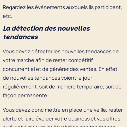
Regardez les événements auxquels ils participent,
etc.
La détection des nouvelles
tendances
Vous devez détecter les nouvelles tendances de
votre marché afin de rester compétitif,
concurrentiel et de générer des ventes. En effet,
de nouvelles tendances voient le jour
régulièrement, soit de manière temporaire, soit de
façon permanente.
Vous devez donc mettre en place une veille, rester
alerte et faire évoluer votre business et vos offres