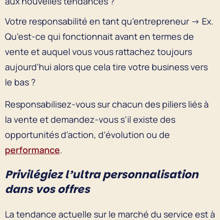
aux nouvelles tendances ?
Votre responsabilité en tant qu’entrepreneur → Ex.
Qu’est-ce qui fonctionnait avant en termes de
vente et auquel vous vous rattachez toujours
aujourd’hui alors que cela tire votre business vers
le bas ?
Responsabilisez-vous sur chacun des piliers liés à
la vente et demandez-vous s’il existe des
opportunités d’action, d’évolution ou de
performance
.
Privilégiez l’ultra personnalisation
dans vos offres
La tendance actuelle sur le marché du service est à