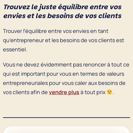
Trouvez le juste équilibre entre vos
envies et les besoins de vos clients
Trouver l’équilibre entre vos envies en tant
qu’entrepreneur et les besoins de vos clients est
essentiel.
Vous ne devez évidemment pas renoncer à tout ce
qui est important pour vous en termes de valeurs
entrepreneuriales pour vous caler aux besoins de
vos clients afin de
vendre plus
à tout prix
.