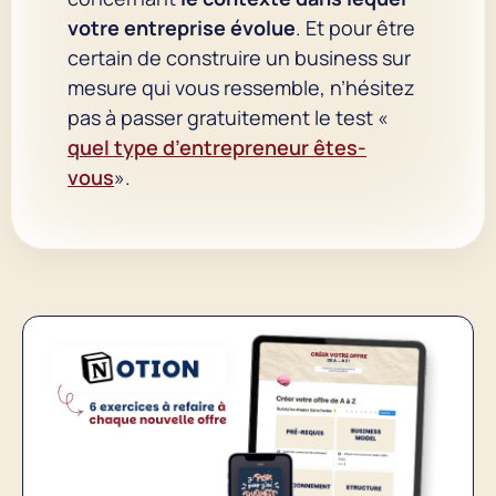
votre entreprise évolue
. Et pour être
certain de construire un business sur
mesure qui vous ressemble, n’hésitez
pas à passer gratuitement le test «
quel type d’entrepreneur êtes-
vous
».