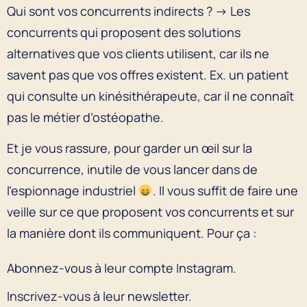
Qui sont vos concurrents indirects ? → Les
concurrents qui proposent des solutions
alternatives que vos clients utilisent, car ils ne
savent pas que vos offres existent. Ex. un patient
qui consulte un kinésithérapeute, car il ne connaît
pas le métier d’ostéopathe.
Et je vous rassure, pour garder un œil sur la
concurrence, inutile de vous lancer dans de
l’espionnage industriel
. Il vous suffit de faire une
veille sur ce que proposent vos concurrents et sur
la manière dont ils communiquent. Pour ça :
Abonnez-vous à leur compte Instagram.
Inscrivez-vous à leur newsletter.