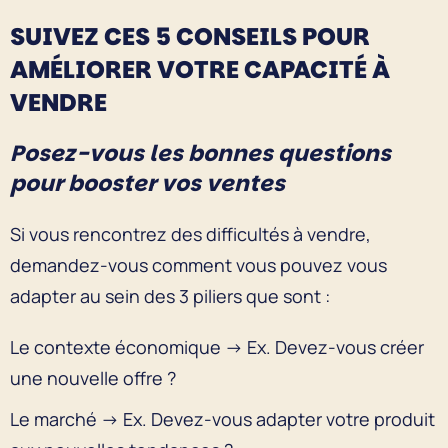
SUIVEZ CES 5 CONSEILS POUR
AMÉLIORER VOTRE CAPACITÉ À
VENDRE
Posez-vous les bonnes questions
pour booster vos ventes
Si vous rencontrez des difficultés à vendre,
demandez-vous comment vous pouvez vous
adapter au sein des 3 piliers que sont :
Le contexte économique → Ex. Devez-vous créer
une nouvelle offre ?
Le marché → Ex. Devez-vous adapter votre produit