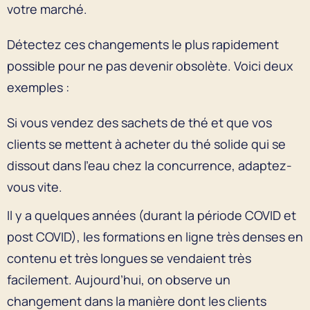
votre marché.
Détectez ces changements le plus rapidement
possible pour ne pas devenir obsolète. Voici deux
exemples :
Si vous vendez des sachets de thé et que vos
clients se mettent à acheter du thé solide qui se
dissout dans l’eau chez la concurrence, adaptez-
vous vite.
Il y a quelques années (durant la période COVID et
post COVID), les formations en ligne très denses en
contenu et très longues se vendaient très
facilement. Aujourd’hui, on observe un
changement dans la manière dont les clients