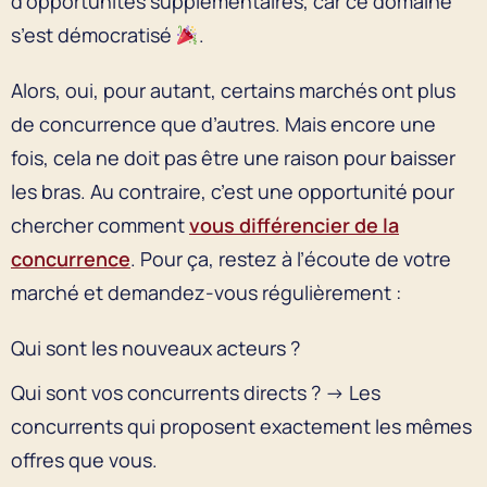
d’opportunités supplémentaires, car ce domaine
s’est démocratisé
.
Alors, oui, pour autant, certains marchés ont plus
de concurrence que d’autres. Mais encore une
fois, cela ne doit pas être une raison pour baisser
les bras. Au contraire, c’est une opportunité pour
chercher comment
vous différencier de la
concurrence
. Pour ça, restez à l’écoute de votre
marché et demandez-vous régulièrement :
Qui sont les nouveaux acteurs ?
Qui sont vos concurrents directs ? → Les
concurrents qui proposent exactement les mêmes
offres que vous.