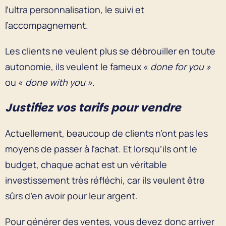
l’ultra personnalisation, le suivi et
l’accompagnement.
Les clients ne veulent plus se débrouiller en toute
autonomie, ils veulent le fameux «
done for you »
ou «
done with you »
.
Justifiez vos tarifs pour vendre
Actuellement, beaucoup de clients n’ont pas les
moyens de passer à l’achat. Et lorsqu’ils ont le
budget, chaque achat est un véritable
investissement très réfléchi, car ils veulent être
sûrs d’en avoir pour leur argent.
Pour générer des ventes, vous devez donc arriver