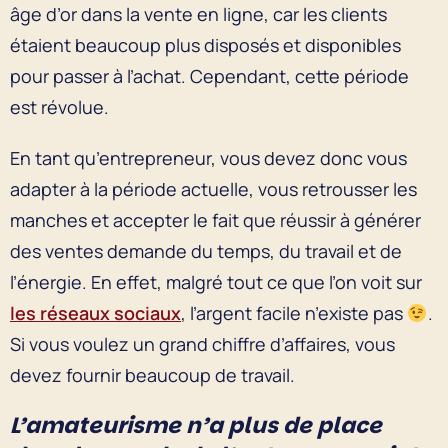
âge d’or dans la vente en ligne, car les clients
étaient beaucoup plus disposés et disponibles
pour passer à l’achat. Cependant, cette période
est révolue.
En tant qu’entrepreneur, vous devez donc vous
adapter à la période actuelle, vous retrousser les
manches et accepter le fait que réussir à générer
des ventes demande du temps, du travail et de
l’énergie. En effet, malgré tout ce que l’on voit sur
les réseaux sociaux
, l’argent facile n’existe pas
.
Si vous voulez un grand chiffre d’affaires, vous
devez fournir beaucoup de travail.
L’amateurisme n’a plus de place