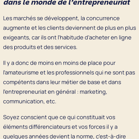
dans le monde de l’entrepreneuriat
Les marchés se développent, la concurrence
augmente et les clients deviennent de plus en plus
exigeants, car ils ont l’habitude d’acheter en ligne
des produits et des services.
Il y a donc de moins en moins de place pour
l’amateurisme et les professionnels qui ne sont pas
compétents dans leur métier de base et dans
l’entrepreneuriat en général : marketing,
communication, etc.
Soyez conscient que ce qui constituait vos
éléments différenciateurs et vos forces il y a
quelques années devient la norme, c’est-à-dire