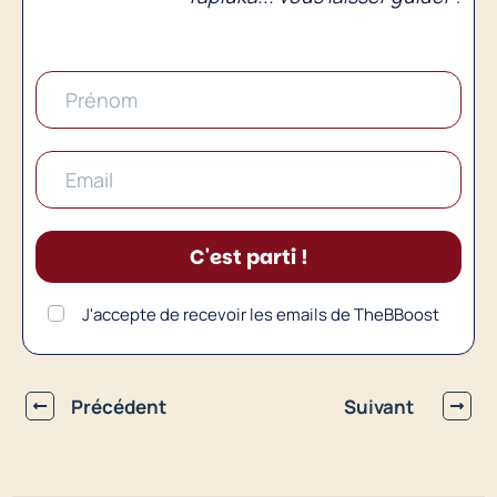
C'est parti !
J'accepte de recevoir les emails de TheBBoost
Précédent
Suivant