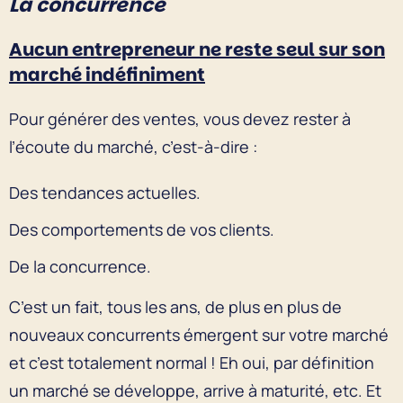
La concurrence
Aucun entrepreneur ne reste seul sur son
marché indéfiniment
Pour générer des ventes, vous devez rester à
l’écoute du marché, c’est-à-dire :
Des tendances actuelles.
Des comportements de vos clients.
De la concurrence.
C’est un fait, tous les ans, de plus en plus de
nouveaux concurrents émergent sur votre marché
et c’est totalement normal ! Eh oui, par définition
un marché se développe, arrive à maturité, etc. Et