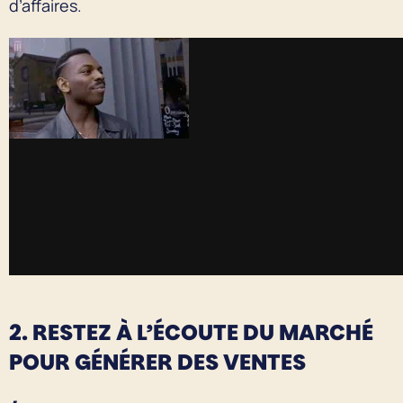
d’affaires.
2. RESTEZ À L’ÉCOUTE DU MARCHÉ
POUR GÉNÉRER DES VENTES