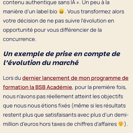
contenu authentique sans IA ». Un peu à la
manière d’un label bio
. Vous transformez alors
votre décision de ne pas suivre l’évolution en
opportunité pour vous différencier de la
concurrence.
Un exemple de prise en compte de
l’évolution du marché
Lors du
dernier lancement de mon programme de
formation la BSB Académie
, pour la première fois,
nous n’avons pas réellement atteint les objectifs
que nous nous étions fixés (même si les résultats
restent plus que satisfaisants avec plus d’un demi-
million d’euros hors taxes de chiffres d’affaires
).