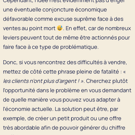
une éventuelle conjoncture économique
défavorable comme excuse suprême face à des
ventes au point mort
. En effet, car de nombreux
leviers peuvent tout de même être actionnés pour
faire face à ce type de problématique.
Donc, si vous rencontrez des difficultés à vendre,
mettez de côté cette phrase pleine de fatalité : «
les clients n’ont plus d’argent ! »
. Cherchez plutôt
l’opportunité dans le problème en vous demandant
de quelle manière vous pouvez vous adapter à
l’économie actuelle. La solution peut être, par
exemple, de créer un petit produit ou une offre
très abordable afin de pouvoir générer du chiffre