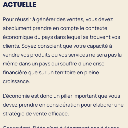
ACTUELLE
Pour réussir à générer des ventes, vous devez
absolument prendre en compte le contexte
économique du pays dans lequel se trouvent vos
clients. Soyez conscient que votre capacité à
vendre vos produits ou vos services ne sera pas la
même dans un pays qui souffre d’une crise
financière que sur un territoire en pleine
croissance.
L’économie est donc un pilier important que vous
devez prendre en considération pour élaborer une
stratégie de vente efficace.
Cependant, l’idée n’est évidemment pas d’ériger