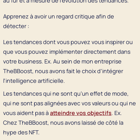
au fur et à mesure de l’évolution des tendances.
Apprenez à avoir un regard critique afin de
détecter :
Les tendances dont vous pouvez vous inspirer ou
que vous pouvez implémenter directement dans
votre business. Ex. Au sein de mon entreprise
TheBBoost, nous avons fait le choix d’intégrer
l’intelligence artificielle.
Les tendances qui ne sont qu’un effet de mode,
qui ne sont pas alignées avec vos valeurs ou qui ne
vous aident pas à
atteindre vos objectifs
. Ex.
Chez TheBBoost, nous avons laissé de côté la
hype des NFT.