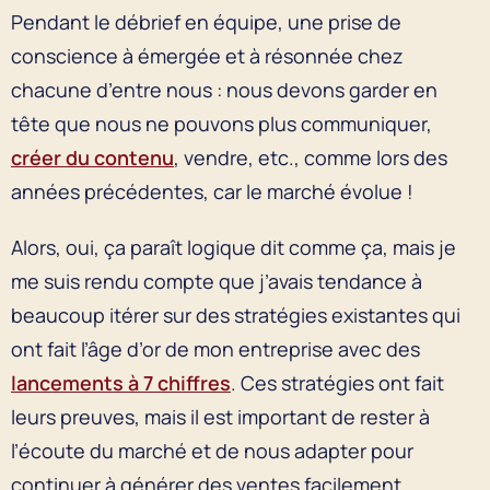
Pendant le débrief en équipe, une prise de
conscience à émergée et à résonnée chez
chacune d’entre nous : nous devons garder en
tête que nous ne pouvons plus communiquer,
créer du contenu
, vendre, etc., comme lors des
années précédentes, car le marché évolue !
Alors, oui, ça paraît logique dit comme ça, mais je
me suis rendu compte que j’avais tendance à
beaucoup itérer sur des stratégies existantes qui
ont fait l’âge d’or de mon entreprise avec des
lancements à 7 chiffres
. Ces stratégies ont fait
leurs preuves, mais il est important de rester à
l’écoute du marché et de nous adapter pour
continuer à générer des ventes facilement.