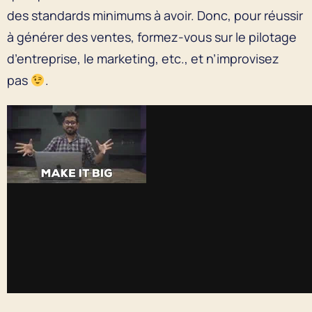
des standards minimums à avoir. Donc, pour réussir
à générer des ventes, formez-vous sur le pilotage
d’entreprise, le marketing, etc., et n’improvisez
pas
.