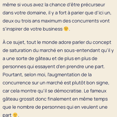
même si vous avez la chance d’être précurseur
dans votre domaine, il y a fort à parier que d’ici un,
deux ou trois ans maximum des concurrents vont
s’inspirer de votre business
.
À ce sujet, tout le monde adore parler du concept
de saturation du marché en sous-entendant qu’il y
a une sorte de gâteau et de plus en plus de
personnes qui essayent d’en prendre une part.
Pourtant, selon moi, l’augmentation de la
concurrence sur un marché est plutôt bon signe,
car cela montre qu’il se démocratise. Le fameux
gâteau grossit donc finalement en même temps
que le nombre de personnes qui en veulent une
part
.