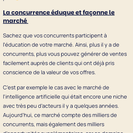
La concurrence éduque et façonne le
marché
Sachez que vos concurrents participent à
l’éducation de votre marché. Ainsi, plus il y a de
concurrents, plus vous pouvez générer de ventes
facilement auprès de clients qui ont déjà pris
conscience de la valeur de vos offres.
C’est par exemple le cas avec le marché de
l’intelligence artificielle qui était encore une niche
avec très peu d’acteurs il y a quelques années.
Aujourd’hui, ce marché compte des milliers de
concurrents, mais également des milliers