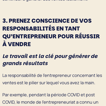
3. PRENEZ CONSCIENCE DE VOS
RESPONSABILITÉS EN TANT
QU’ENTREPRENEUR POUR RÉUSSIR
À VENDRE
Le travail est la clé pour générer de
grands résultats
La responsabilité de l’entrepreneur concernant les
ventes est le pilier sur lequel vous avez la main.
Par exemple, pendant la période COVID et post
COVID, le monde de l’entrepreneuriat a connu un