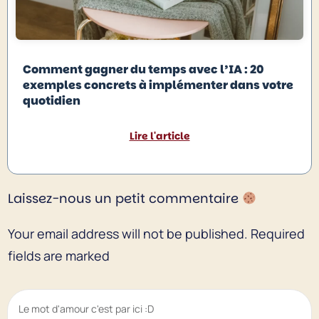
Comment gagner du temps avec l’IA : 20
exemples concrets à implémenter dans votre
quotidien
Lire l'article
Laissez-nous un petit commentaire
Your email address will not be published.
Required
fields are marked