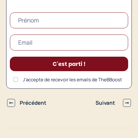
C'est parti !
J'accepte de recevoir les emails de TheBBoost
Précédent
Suivant