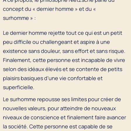
concept du « dernier homme » et du «
surhomme » :
Le dernier homme rejette tout ce qui est un petit
peu difficile ou challengeant et aspire à une
existence sans douleur, sans effort et sans risque.
Finalement, cette personne est incapable de vivre
selon des idéaux élevés et se contente de petits
plaisirs basiques d’une vie confortable et
superficielle.
Le surhomme repousse ses limites pour créer de
nouvelles valeurs, pour atteindre de nouveaux
niveaux de conscience et finalement faire avancer
la société. Cette personne est capable de se