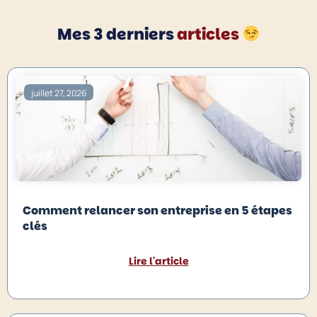
Mes 3 derniers
articles
juillet 27, 2026
Comment relancer son entreprise en 5 étapes
clés
Lire l'article