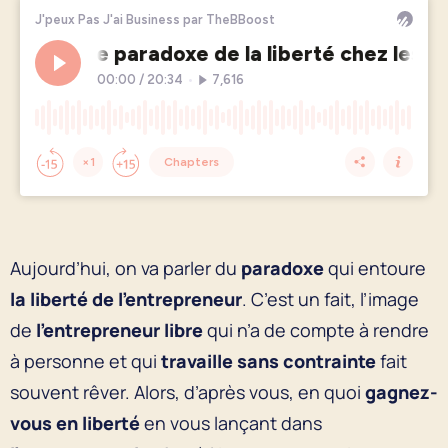
Aujourd’hui, on va parler du
paradoxe
qui entoure
la liberté de l’entrepreneur
. C’est un fait, l’image
de
l’entrepreneur libre
qui n’a de compte à rendre
à personne et qui
travaille sans contrainte
fait
souvent rêver. Alors, d’après vous, en quoi
gagnez-
vous en liberté
en vous lançant dans