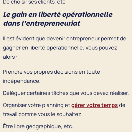
De choisir ses clients, etc.
Le gain en liberté opérationnelle
dans l’entrepreneuriat
Il est évident que devenir entrepreneur permet de
gagner en liberté opérationnelle. Vous pouvez
alors :
Prendre vos propres décisions en toute
indépendance.
Déléguer certaines tâches que vous devez réaliser.
Organiser votre planning et
gérer votre temps
de
travail comme vous le souhaitez.
Être libre géographique, etc.