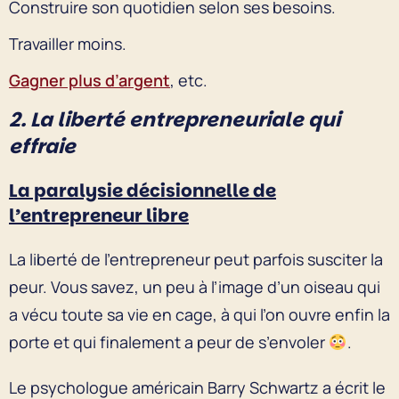
Construire son quotidien selon ses besoins.
Travailler moins.
Gagner plus d’argent
, etc.
2. La liberté entrepreneuriale qui
effraie
La paralysie décisionnelle de
l’entrepreneur libre
La liberté de l’entrepreneur peut parfois susciter la
peur. Vous savez, un peu à l’image d’un oiseau qui
a vécu toute sa vie en cage, à qui l’on ouvre enfin la
porte et qui finalement a peur de s’envoler
.
Le psychologue américain Barry Schwartz a écrit le