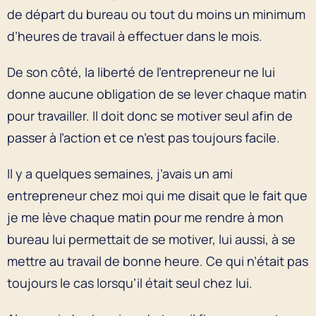
de départ du bureau ou tout du moins un minimum
d’heures de travail à effectuer dans le mois.
De son côté, la liberté de l’entrepreneur ne lui
donne aucune obligation de se lever chaque matin
pour travailler. Il doit donc se motiver seul afin de
passer à l’action et ce n’est pas toujours facile.
Il y a quelques semaines, j’avais un ami
entrepreneur chez moi qui me disait que le fait que
je me lève chaque matin pour me rendre à mon
bureau lui permettait de se motiver, lui aussi, à se
mettre au travail de bonne heure. Ce qui n’était pas
toujours le cas lorsqu’il était seul chez lui.