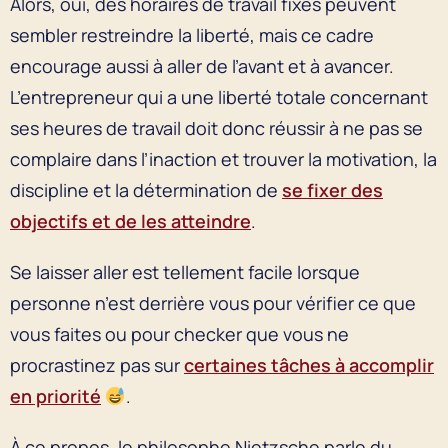
Alors, oui, des horaires de travail fixes peuvent
sembler restreindre la liberté, mais ce cadre
encourage aussi à aller de l’avant et à avancer.
L’entrepreneur qui a une liberté totale concernant
ses heures de travail doit donc réussir à ne pas se
complaire dans l’inaction et trouver la motivation, la
discipline et la détermination de
se fixer des
objectifs et de les atteindre
.
Se laisser aller est tellement facile lorsque
personne n’est derrière vous pour vérifier ce que
vous faites ou pour checker que vous ne
procrastinez pas sur
certaines tâches à accomplir
en priorité
.
À ce propos, le philosophe Nietzsche parle du