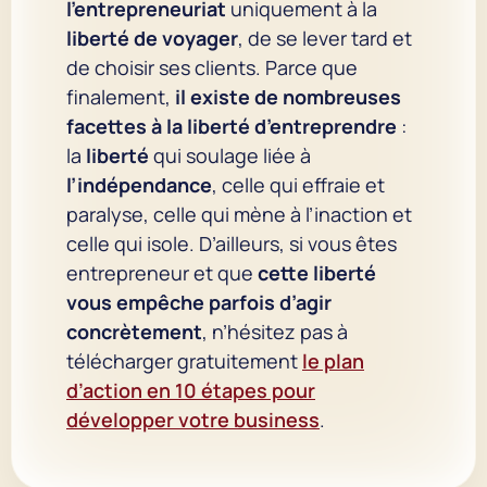
l’entrepreneuriat
uniquement à la
liberté de voyager
, de se lever tard et
de choisir ses clients. Parce que
finalement,
il existe de nombreuses
facettes à la liberté d’entreprendre
:
la
liberté
qui soulage liée à
l’indépendance
, celle qui effraie et
paralyse, celle qui mène à l’inaction et
celle qui isole. D’ailleurs, si vous êtes
entrepreneur et que
cette liberté
vous empêche parfois d’agir
concrètement
, n’hésitez pas à
télécharger gratuitement
le plan
d’action en 10 étapes pour
développer votre business
.