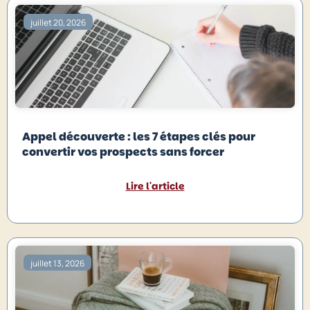
juillet 20, 2026
Appel découverte : les 7 étapes clés pour
convertir vos prospects sans forcer
Lire l'article
juillet 13, 2026