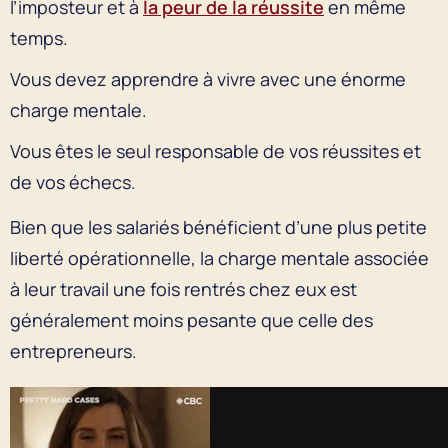
l’imposteur et à
la peur de la réussite
en même
temps.
Vous devez apprendre à vivre avec une énorme
charge mentale.
Vous êtes le seul responsable de vos réussites et
de vos échecs.
Bien que les salariés bénéficient d’une plus petite
liberté opérationnelle, la charge mentale associée
à leur travail une fois rentrés chez eux est
généralement moins pesante que celle des
entrepreneurs.