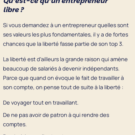
Qu’est-ce qu’un entrepreneur
libre ?
Si vous demandez à un entrepreneur quelles sont
ses valeurs les plus fondamentales, il y a de fortes
chances que la liberté fasse partie de son top 3.
La liberté est d’ailleurs la grande raison qui amène
beaucoup de salariés à devenir indépendants.
Parce que quand on évoque le fait de travailler à
son compte, on pense tout de suite à la liberté :
De voyager tout en travaillant.
De ne pas avoir de patron à qui rendre des
comptes.