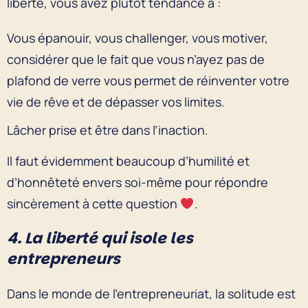
liberté, vous avez plutôt tendance à :
Vous épanouir, vous challenger, vous motiver,
considérer que le fait que vous n’ayez pas de
plafond de verre vous permet de réinventer votre
vie de rêve et de dépasser vos limites.
Lâcher prise et être dans l’inaction.
Il faut évidemment beaucoup d’humilité et
d’honnêteté envers soi-même pour répondre
sincèrement à cette question
.
4. La liberté qui isole les
entrepreneurs
Dans le monde de l’entrepreneuriat, la solitude est