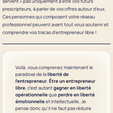
servent » pas uniquement à être vos futurs
prescripteurs, à parler de vos offres autour d’eux.
Ces personnes qui composent votre réseau
professionnel peuvent avant tout vous soutenir et
comprendre vos tracas d’entrepreneur libre !
Voilà, vous comprenez maintenant le
paradoxe de la
liberté de
l’entrepreneur
.
Être un entrepreneur
libre
, c’est autant
gagner en liberté
opérationnelle
que
perdre en liberté
émotionnelle
et intellectuelle. Je
pense donc qu’il ne faut pas réduire