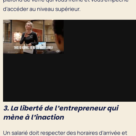
d’accéder au niveau supérieur.
3. La liberté de l’entrepreneur qui
mène à l’inaction
Un salarié doit respecter des horaires d’arrivée et