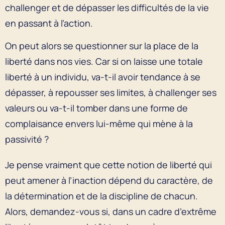
challenger et de dépasser les difficultés de la vie
en passant à l’action.
On peut alors se questionner sur la place de la
liberté dans nos vies. Car si on laisse une totale
liberté à un individu, va-t-il avoir tendance à se
dépasser, à repousser ses limites, à challenger ses
valeurs ou va-t-il tomber dans une forme de
complaisance envers lui-même qui mène à la
passivité ?
Je pense vraiment que cette notion de liberté qui
peut amener à l’inaction dépend du caractère, de
la détermination et de la discipline de chacun.
Alors, demandez-vous si, dans un cadre d’extrême