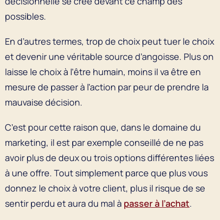
décisionnelle se crée devant ce champ des
possibles.
En d’autres termes, trop de choix peut tuer le choix
et devenir une véritable source d’angoisse. Plus on
laisse le choix à l’être humain, moins il va être en
mesure de passer à l’action par peur de prendre la
mauvaise décision.
C’est pour cette raison que, dans le domaine du
marketing, il est par exemple conseillé de ne pas
avoir plus de deux ou trois options différentes liées
à une offre. Tout simplement parce que plus vous
donnez le choix à votre client, plus il risque de se
sentir perdu et aura du mal à
passer à l’achat
.