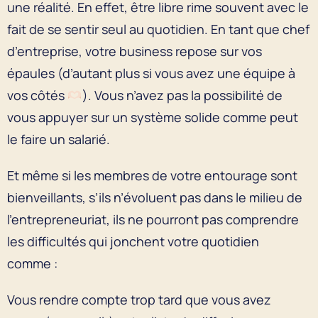
une réalité. En effet, être libre rime souvent avec le
fait de se sentir seul au quotidien. En tant que chef
d’entreprise, votre business repose sur vos
épaules (d’autant plus si vous avez une équipe à
vos côtés
). Vous n’avez pas la possibilité de
vous appuyer sur un système solide comme peut
le faire un salarié.
Et même si les membres de votre entourage sont
bienveillants, s’ils n’évoluent pas dans le milieu de
l’entrepreneuriat, ils ne pourront pas comprendre
les difficultés qui jonchent votre quotidien
comme :
Vous rendre compte trop tard que vous avez