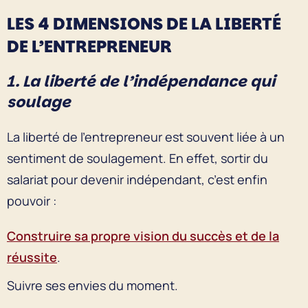
LES 4 DIMENSIONS DE LA LIBERTÉ
DE L’ENTREPRENEUR
1. La liberté de l’indépendance qui
soulage
La liberté de l’entrepreneur est souvent liée à un
sentiment de soulagement. En effet, sortir du
salariat pour devenir indépendant, c’est enfin
pouvoir :
Construire sa propre vision du succès et de la
réussite
.
Suivre ses envies du moment.