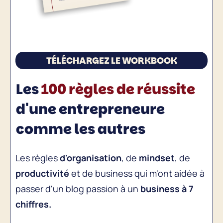
TÉLÉCHARGEZ LE WORKBOOK
Les
100 règles de réussite
d'une entrepreneure
comme les autres
Les règles
d'organisation
, de
mindset
, de
productivité
et de business qui m'ont aidée à
passer d'un blog passion à un
business à 7
chiffres.