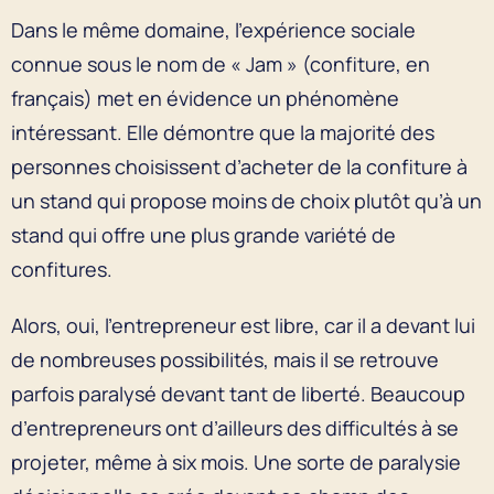
Dans le même domaine, l’expérience sociale
connue sous le nom de « Jam » (confiture, en
français) met en évidence un phénomène
intéressant. Elle démontre que la majorité des
personnes choisissent d’acheter de la confiture à
un stand qui propose moins de choix plutôt qu’à un
stand qui offre une plus grande variété de
confitures.
Alors, oui, l’entrepreneur est libre, car il a devant lui
de nombreuses possibilités, mais il se retrouve
parfois paralysé devant tant de liberté. Beaucoup
d’entrepreneurs ont d’ailleurs des difficultés à se
projeter, même à six mois. Une sorte de paralysie