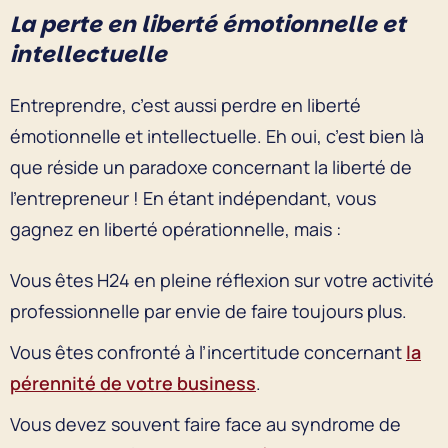
La perte en liberté émotionnelle et
intellectuelle
Entreprendre, c’est aussi perdre en liberté
émotionnelle et intellectuelle. Eh oui, c’est bien là
que réside un paradoxe concernant la liberté de
l’entrepreneur ! En étant indépendant, vous
gagnez en liberté opérationnelle, mais :
Vous êtes H24 en pleine réflexion sur votre activité
professionnelle par envie de faire toujours plus.
Vous êtes confronté à l’incertitude concernant
la
pérennité de votre business
.
Vous devez souvent faire face au syndrome de