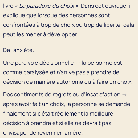
livre «
Le paradoxe du choix »
. Dans cet ouvrage, il
explique que lorsque des personnes sont
confrontées à trop de choix ou trop de liberté, cela
peut les mener à développer :
De l’anxiété.
Une paralysie décisionnelle → la personne est
comme paralysée et n’arrive pas à prendre de
décision de manière autonome ou à faire un choix.
Des sentiments de regrets ou d’insatisfaction →
après avoir fait un choix, la personne se demande
finalement si c’était réellement la meilleure
décision à prendre et si elle ne devrait pas
envisager de revenir en arrière.