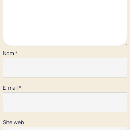
Nom
*
E-mail
*
Site web