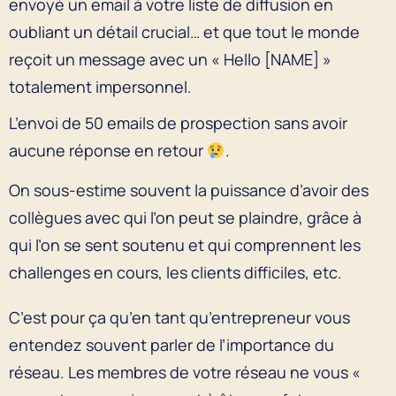
envoyé un email à votre liste de diffusion en
oubliant un détail crucial… et que tout le monde
reçoit un message avec un « Hello [NAME] »
totalement impersonnel.
L’envoi de 50 emails de prospection sans avoir
aucune réponse en retour
.
On sous-estime souvent la puissance d’avoir des
collègues avec qui l’on peut se plaindre, grâce à
qui l’on se sent soutenu et qui comprennent les
challenges en cours, les clients difficiles, etc.
C’est pour ça qu’en tant qu’entrepreneur vous
entendez souvent parler de l’importance du
réseau. Les membres de votre réseau ne vous «