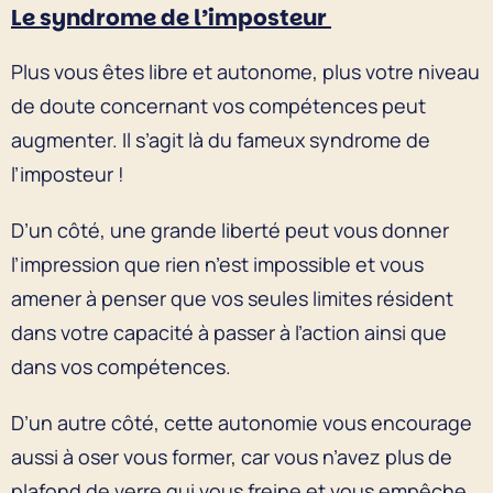
Le syndrome de l’imposteur
Plus vous êtes libre et autonome, plus votre niveau
de doute concernant vos compétences peut
augmenter. Il s’agit là du fameux syndrome de
l’imposteur !
D’un côté, une grande liberté peut vous donner
l’impression que rien n’est impossible et vous
amener à penser que vos seules limites résident
dans votre capacité à passer à l’action ainsi que
dans vos compétences.
D’un autre côté, cette autonomie vous encourage
aussi à oser vous former, car vous n’avez plus de
plafond de verre qui vous freine et vous empêche