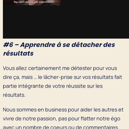
#6 – Apprendre à se détacher des
résultats
Vous allez certainement me détester pour vous
dire ça, mais … le lâcher-prise sur vos résultats fait
partie intégrante de votre réussite sur les
résultats.
Nous sommes en business pour aider les autres et
vivre de notre passion, pas pour flatter notre égo
avec un nombre de coeurs ou de commentaires