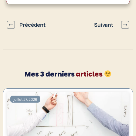
Précédent
Suivant
Mes 3 derniers
articles
juillet 27, 2026