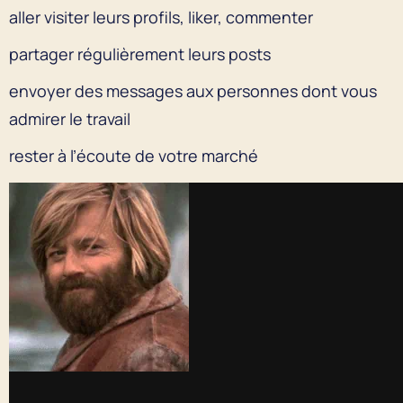
aller visiter leurs profils, liker, commenter
partager régulièrement leurs posts
envoyer des messages aux personnes dont vous
admirer le travail
rester à l’écoute de votre marché