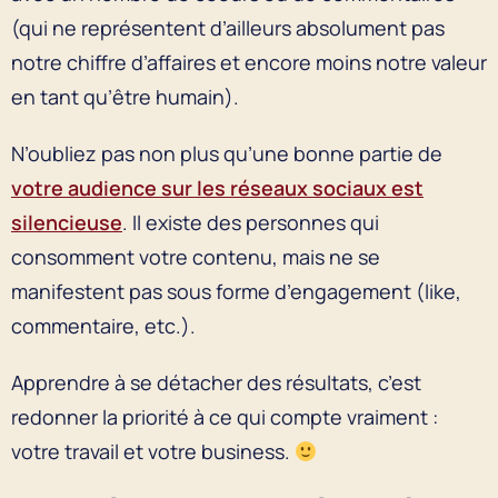
(qui ne représentent d’ailleurs absolument pas
notre chiffre d’affaires et encore moins notre valeur
en tant qu’être humain).
N’oubliez pas non plus qu’une bonne partie de
votre audience sur les réseaux sociaux est
silencieuse
. Il existe des personnes qui
consomment votre contenu, mais ne se
manifestent pas sous forme d’engagement (like,
commentaire, etc.).
Apprendre à se détacher des résultats, c’est
redonner la priorité à ce qui compte vraiment :
votre travail et votre business.