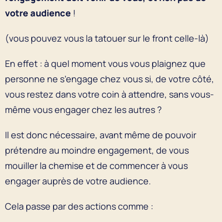
votre audience
!
(vous pouvez vous la tatouer sur le front celle-là)
En effet : à quel moment vous vous plaignez que
personne ne s’engage chez vous si, de votre côté,
vous restez dans votre coin à attendre, sans vous-
même vous engager chez les autres ?
Il est donc nécessaire, avant même de pouvoir
prétendre au moindre engagement, de vous
mouiller la chemise et de commencer à vous
engager auprès de votre audience.
Cela passe par des actions comme :