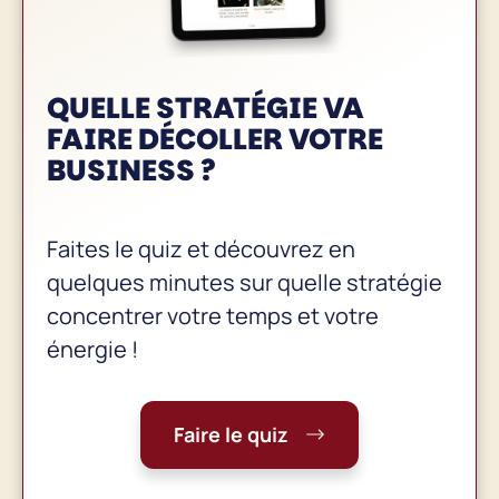
QUELLE STRATÉGIE VA
FAIRE
DÉCOLLER VOTRE
BUSINESS
?
Faites le quiz et découvrez en
quelques minutes sur quelle stratégie
concentrer votre temps et votre
énergie !
Faire le quiz