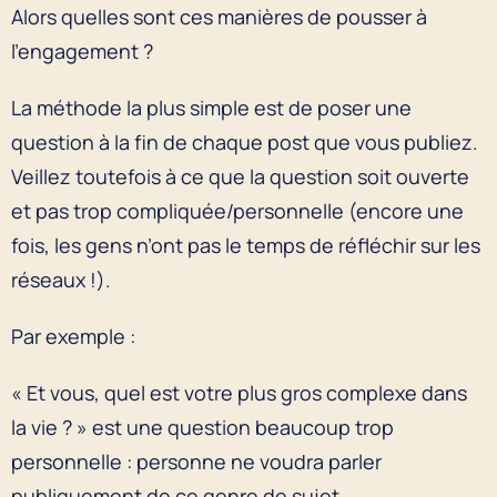
Alors quelles sont ces manières de pousser à
l’engagement ?
La méthode la plus simple est de poser une
question à la fin de chaque post que vous publiez.
Veillez toutefois à ce que la question soit ouverte
et pas trop compliquée/personnelle (encore une
fois, les gens n’ont pas le temps de réfléchir sur les
réseaux !).
Par exemple :
« Et vous, quel est votre plus gros complexe dans
la vie ? » est une question beaucoup trop
personnelle : personne ne voudra parler
publiquement de ce genre de sujet