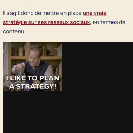
Il s’agit donc de mettre en place
une vraie
stratégie sur ses réseaux sociaux
, en termes de
contenu.