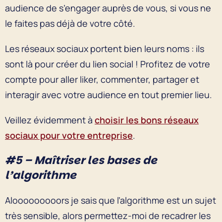
audience de s’engager auprès de vous, si vous ne
le faites pas déjà de votre côté.
Les réseaux sociaux portent bien leurs noms : ils
sont là pour créer du lien social ! Profitez de votre
compte pour aller liker, commenter, partager et
interagir avec votre audience en tout premier lieu.
Veillez évidemment à
choisir les bons réseaux
sociaux pour votre entreprise
.
#5 – Maîtriser les bases de
l’algorithme
Alooooooooors je sais que l’algorithme est un sujet
très sensible, alors permettez-moi de recadrer les