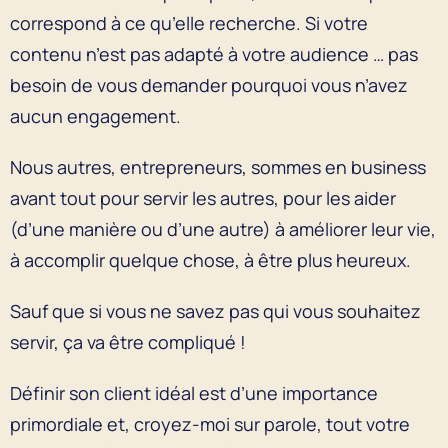
correspond à ce qu’elle recherche. Si votre
contenu n’est pas adapté à votre audience … pas
besoin de vous demander pourquoi vous n’avez
aucun engagement.
Nous autres, entrepreneurs, sommes en business
avant tout pour servir les autres, pour les aider
(d’une manière ou d’une autre) à améliorer leur vie,
à accomplir quelque chose, à être plus heureux.
Sauf que si vous ne savez pas qui vous souhaitez
servir, ça va être compliqué !
Définir son client idéal est d’une importance
primordiale et, croyez-moi sur parole, tout votre