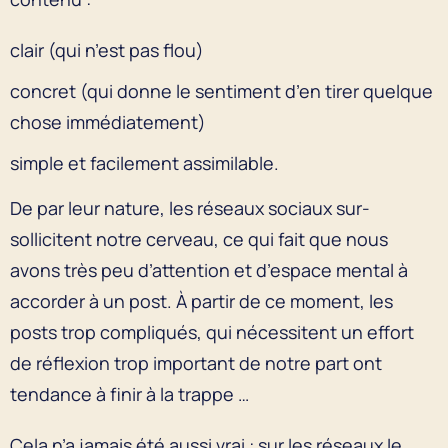
clair (qui n’est pas flou)
concret (qui donne le sentiment d’en tirer quelque
chose immédiatement)
simple et facilement assimilable.
De par leur nature, les réseaux sociaux sur-
sollicitent notre cerveau, ce qui fait que nous
avons très peu d’attention et d’espace mental à
accorder à un post. À partir de ce moment, les
posts trop compliqués, qui nécessitent un effort
de réflexion trop important de notre part ont
tendance à finir à la trappe …
Cela n’a jamais été aussi vrai : sur les réseaux le