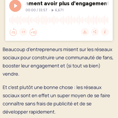
Beaucoup d’entrepreneurs misent sur les réseaux
sociaux pour construire une communauté de fans,
booster leur engagement et (si tout va bien)
vendre.
Et c’est plutôt une bonne chose : les réseaux
sociaux sont en effet un super moyen de se faire
connaître sans frais de publicité et de se
développer rapidement.