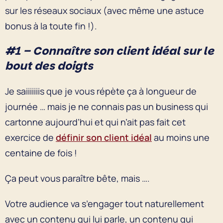
sur les réseaux sociaux (avec même une astuce
bonus à la toute fin !).
#1 – Connaître son client idéal sur le
bout des doigts
Je saiiiiiiis que je vous répète ça à longueur de
journée … mais je ne connais pas un business qui
cartonne aujourd’hui et qui n’ait pas fait cet
exercice de
définir son client idéal
au moins une
centaine de fois !
Ça peut vous paraître bête, mais ….
Votre audience va s’engager tout naturellement
avec un contenu qui lui parle, un contenu qui