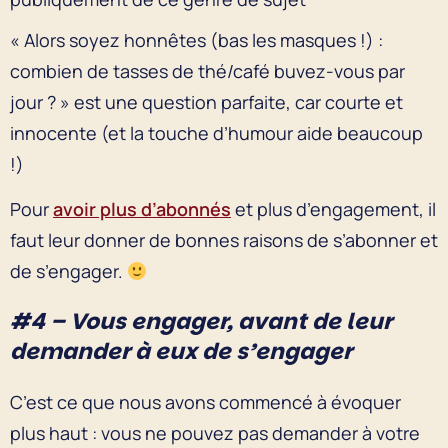
« Alors soyez honnêtes (bas les masques !) :
combien de tasses de thé/café buvez-vous par
jour ? » est une question parfaite, car courte et
innocente (et la touche d’humour aide beaucoup
!)
Pour
avoir plus d’abonnés
et plus d’engagement, il
faut leur donner de bonnes raisons de s’abonner et
de s’engager.
#4 – Vous engager, avant de leur
demander à eux de s’engager
C’est ce que nous avons commencé à évoquer
plus haut : vous ne pouvez pas demander à votre