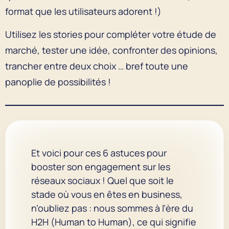
format que les utilisateurs adorent !)
Utilisez les stories pour compléter votre étude de
marché, tester une idée, confronter des opinions,
trancher entre deux choix … bref toute une
panoplie de possibilités !
Et voici pour ces 6 astuces pour
booster son engagement sur les
réseaux sociaux ! Quel que soit le
stade où vous en êtes en business,
n’oubliez pas : nous sommes à l’ère du
H2H (Human to Human), ce qui signifie