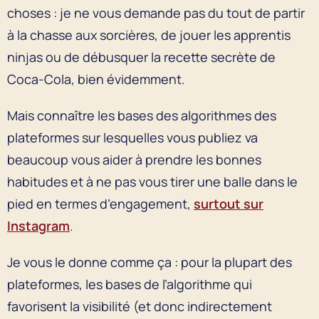
choses : je ne vous demande pas du tout de partir
à la chasse aux sorcières, de jouer les apprentis
ninjas ou de débusquer la recette secrète de
Coca-Cola, bien évidemment.
Mais connaître les bases des algorithmes des
plateformes sur lesquelles vous publiez va
beaucoup vous aider à prendre les bonnes
habitudes et à ne pas vous tirer une balle dans le
pied en termes d’engagement,
surtout sur
Instagram
.
Je vous le donne comme ça : pour la plupart des
plateformes, les bases de l’algorithme qui
favorisent la visibilité (et donc indirectement