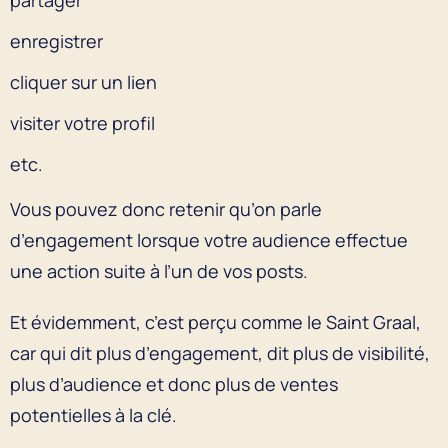
enregistrer
cliquer sur un lien
visiter votre profil
etc.
Vous pouvez donc retenir qu’on parle
d’engagement lorsque votre audience effectue
une action suite à l’un de vos posts.
Et évidemment, c’est perçu comme le Saint Graal,
car qui dit plus d’engagement, dit plus de visibilité,
plus d’audience et donc plus de ventes
potentielles à la clé.