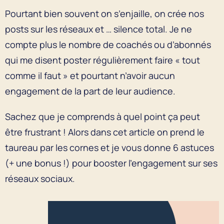
Pourtant bien souvent on s’enjaille, on crée nos
posts sur les réseaux et … silence total. Je ne
compte plus le nombre de coachés ou d’abonnés
qui me disent poster régulièrement faire « tout
comme il faut » et pourtant n’avoir aucun
engagement de la part de leur audience.
Sachez que je comprends à quel point ça peut
être frustrant ! Alors dans cet article on prend le
taureau par les cornes et je vous donne 6 astuces
(+ une bonus !) pour booster l’engagement sur ses
réseaux sociaux.