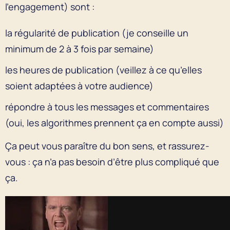
l’engagement) sont :
la régularité de publication (je conseille un
minimum de 2 à 3 fois par semaine)
les heures de publication (veillez à ce qu’elles
soient adaptées à votre audience)
répondre à tous les messages et commentaires
(oui, les algorithmes prennent ça en compte aussi)
Ça peut vous paraître du bon sens, et rassurez-
vous : ça n’a pas besoin d’être plus compliqué que
ça.