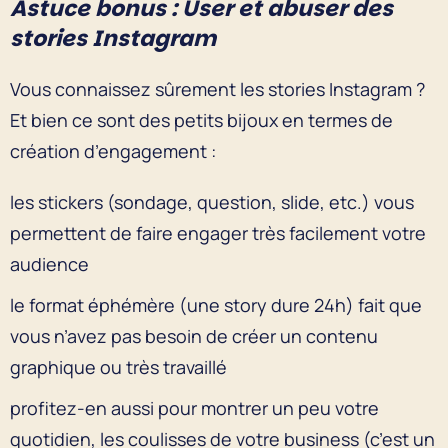
Astuce bonus : User et abuser des
stories Instagram
Vous connaissez sûrement les stories Instagram ?
Et bien ce sont des petits bijoux en termes de
création d’engagement :
les stickers (sondage, question, slide, etc.) vous
permettent de faire engager très facilement votre
audience
le format éphémère (une story dure 24h) fait que
vous n’avez pas besoin de créer un contenu
graphique ou très travaillé
profitez-en aussi pour montrer un peu votre
quotidien, les coulisses de votre business (c’est un