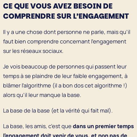
CE QUE VOUS AVEZ BESOIN DE
COMPRENDRE SUR L’ENGAGEMENT
Il y a une chose dont personne ne parle, mais qu’il
faut bien comprendre concernant l’engagement
sur les réseaux sociaux.
Je vois beaucoup de personnes qui passent leur
temps à se plaindre de leur faible engagement, à
blâmer l’algorithme (il a bon dos cet algorithme !)
alors qu’il leur manque la base.
La base de la base (et la vérité qui fait mal).
La base, les amis, c’est que
dans un premier temps
l’engagement doit venir de vous, et non pas de