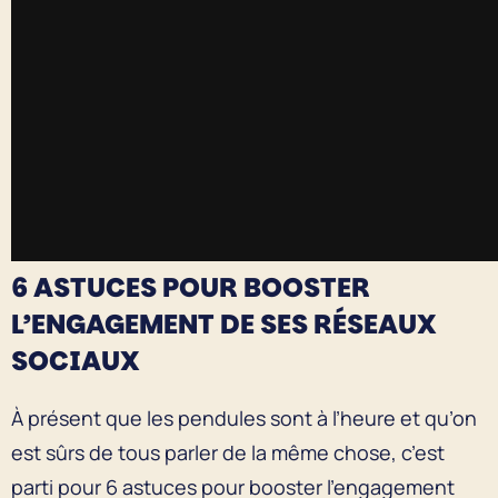
6 ASTUCES POUR BOOSTER
L’ENGAGEMENT DE SES RÉSEAUX
SOCIAUX
À présent que les pendules sont à l’heure et qu’on
est sûrs de tous parler de la même chose, c’est
parti pour 6 astuces pour booster l’engagement