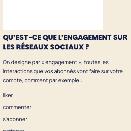
QU’EST-CE QUE L’ENGAGEMENT SUR
LES RÉSEAUX SOCIAUX ?
On désigne par « engagement », toutes les
interactions que vos abonnés vont faire sur votre
compte, comment par exemple :
liker
commenter
s’abonner
partager