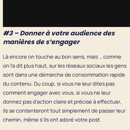
#3 – Donner à votre audience des
manières de s’engager
Là encore on touche au bon sens, mais … comme
on l’a dit plus haut, sur les réseaux sociaux les gens
sont dans une démarche de consommation rapide
du contenu. Du coup, si vous ne leur dites pas
comment engager avec vous, si vous ne leur
donnez pas d’action claire et précise à effectuer,
ils se contenteront tout simplement de passer leur
chemin, même s’ils ont adoré votre post.