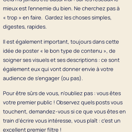
mieux est l’ennemie du bien. Ne cherchez pas à
« trop » en faire. Gardez les choses simples,
digestes, rapides.
Il est également important, toujours dans cette
idée de poster « le bon type de contenu », de
soigner ses visuels et ses descriptions : ce sont
également eux qui vont donner envie à votre
audience de s’engager (ou pas).
Pour être sûrs de vous, n’oubliez pas : vous êtes
votre premier public ! Observez quels posts vous
touchent, demandez-vous si ce que vous êtes en
train d’écrire vous intéresse, vous plaît : c’est un
excellent premier filtre !