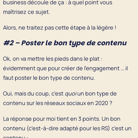
business découle de ça : à quel point vous
maîtrisez ce sujet.
Alors, ne traitez pas cette étape à la légère !
#2 – Poster le bon type de contenu
Ok, on va mettre les pieds dans le plat :
évidemment que pour créer de l’engagement … il
faut poster le bon type de contenu.
Oui, mais du coup, c’est
quoi
un bon type de
contenu sur les réseaux sociaux en 2020 ?
La réponse pour moi tient en 3 points. Un bon
contenu (c’est-à-dire adapté pour les RS) c’est un
contenu :