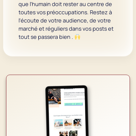
que l’humain doit rester au centre de
toutes vos préoccupations. Restez à
l’écoute de votre audience, de votre
marché et réguliers dans vos posts et
tout se passera bien .