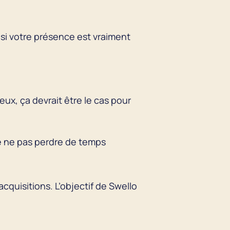
si votre présence est vraiment
ux, ça devrait être le cas pour
de ne pas perdre de temps
quisitions. L’objectif de Swello