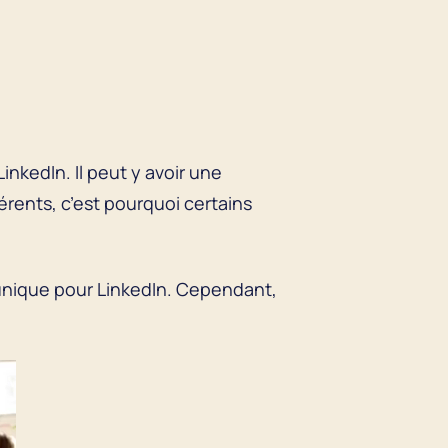
inkedIn. Il peut y avoir une
férents, c’est pourquoi certains
 unique pour LinkedIn. Cependant,