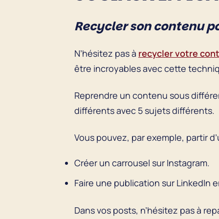
Recycler son contenu p
N’hésitez pas à
recycler votre con
être incroyables avec cette techni
Reprendre un contenu sous différe
différents avec 5 sujets différents.
Vous pouvez, par exemple, partir d’u
Créer un carrousel sur Instagram.
Faire une publication sur LinkedIn e
Dans vos posts, n’hésitez pas à rep