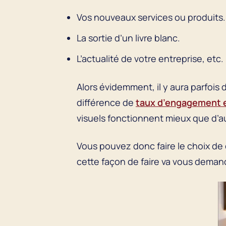
Vos nouveaux services ou produits
La sortie d’un livre blanc.
L’actualité de votre entreprise, etc.
Alors évidemment, il y aura parfois 
différence de
taux d’engagement e
visuels fonctionnent mieux que d’a
Vous pouvez donc faire le choix de 
cette façon de faire va vous dema