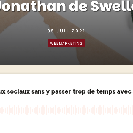
Jonathan de Swell
05 JUIL 2021
WEBMARKETING