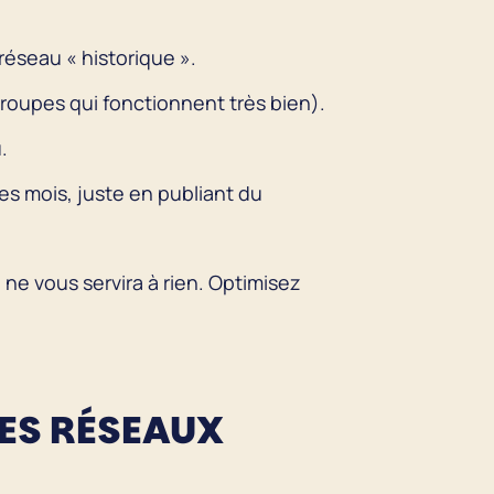
 réseau « historique ».
roupes qui fonctionnent très bien).
.
es mois, juste en publiant du
ne vous servira à rien. Optimisez
SES RÉSEAUX